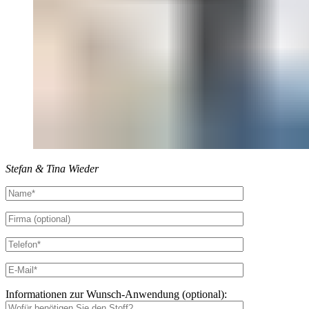
Stefan & Tina Wieder
Informationen zur Wunsch-Anwendung (optional):