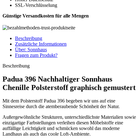
SSL-Verschlüsselung
Günstige Versandkosten für alle Mengen
Beschreibung
Zusätzliche Informationen
Über: Sonnhaus
Fragen zum Produkt?
Beschreibung
Padua 396 Nachhaltiger Sonnhaus
Chenille Polsterstoff graphisch gemustert
Mit dem Polsterstoff Padua 396 begeben wir uns auf eine
Sinnesreise durch die atemberaubende Schönheit der Natur.
Außergewöhnliche Strukturen, unterschiedlichste Materialien sowie
einzigartige Farbstellungen verleihen diesen Möbelstoffe eine
auffällige Leichtigkeit und schmücken sowohl das moderne
Landhaus als auch das coole Loft-Ambiente.