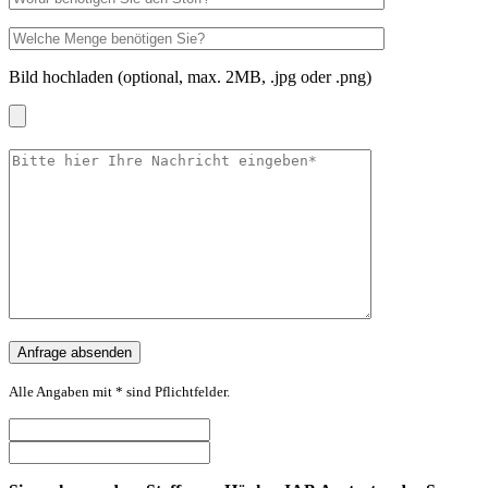
Bild hochladen (optional, max. 2MB, .jpg oder .png)
Alle Angaben mit * sind Pflichtfelder.