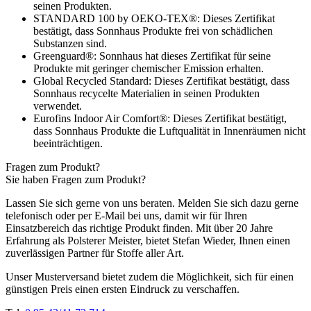
seinen Produkten.
STANDARD 100 by OEKO-TEX®: Dieses Zertifikat
bestätigt, dass Sonnhaus Produkte frei von schädlichen
Substanzen sind.
Greenguard®: Sonnhaus hat dieses Zertifikat für seine
Produkte mit geringer chemischer Emission erhalten.
Global Recycled Standard: Dieses Zertifikat bestätigt, dass
Sonnhaus recycelte Materialien in seinen Produkten
verwendet.
Eurofins Indoor Air Comfort®: Dieses Zertifikat bestätigt,
dass Sonnhaus Produkte die Luftqualität in Innenräumen nicht
beeinträchtigen.
Fragen zum Produkt?
Sie haben Fragen zum Produkt?
Lassen Sie sich gerne von uns beraten. Melden Sie sich dazu gerne
telefonisch oder per E-Mail bei uns, damit wir für Ihren
Einsatzbereich das richtige Produkt finden. Mit über 20 Jahre
Erfahrung als Polsterer Meister, bietet Stefan Wieder, Ihnen einen
zuverlässigen Partner für Stoffe aller Art.
Unser Musterversand bietet zudem die Möglichkeit, sich für einen
günstigen Preis einen ersten Eindruck zu verschaffen.