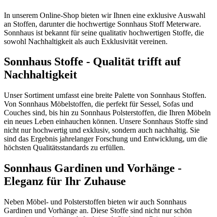
In unserem Online-Shop bieten wir Ihnen eine exklusive Auswahl
an Stoffen, darunter die hochwertige Sonnhaus Stoff Meterware.
Sonnhaus ist bekannt für seine qualitativ hochwertigen Stoffe, die
sowohl Nachhaltigkeit als auch Exklusivität vereinen.
Sonnhaus Stoffe - Qualität trifft auf
Nachhaltigkeit
Unser Sortiment umfasst eine breite Palette von Sonnhaus Stoffen.
Von Sonnhaus Möbelstoffen, die perfekt für Sessel, Sofas und
Couches sind, bis hin zu Sonnhaus Polsterstoffen, die Ihren Möbeln
ein neues Leben einhauchen können. Unsere Sonnhaus Stoffe sind
nicht nur hochwertig und exklusiv, sondern auch nachhaltig. Sie
sind das Ergebnis jahrelanger Forschung und Entwicklung, um die
höchsten Qualitätsstandards zu erfüllen.
Sonnhaus Gardinen und Vorhänge -
Eleganz für Ihr Zuhause
Neben Möbel- und Polsterstoffen bieten wir auch Sonnhaus
Gardinen und Vorhänge an. Diese Stoffe sind nicht nur schön