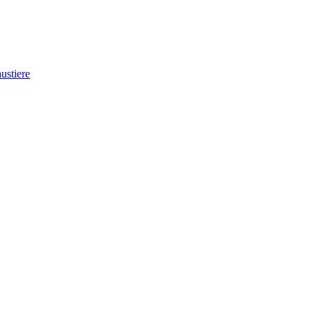
ustiere