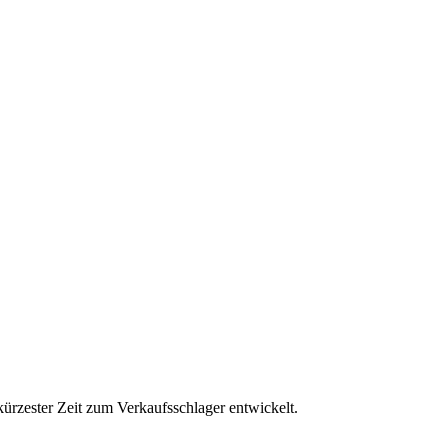
n kürzester Zeit zum Verkaufsschlager entwickelt.