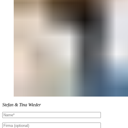
Stefan & Tina Wieder