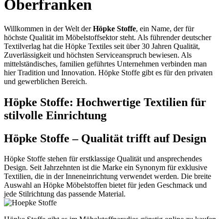
Oberfranken
Willkommen in der Welt der
Höpke Stoffe
, ein Name, der für
höchste Qualität im Möbelstoffsektor steht. Als führender deutscher
Textilverlag hat die Höpke Textiles seit über 30 Jahren Qualität,
Zuverlässigkeit und höchsten Serviceanspruch bewiesen. Als
mittelständisches, familien geführtes Unternehmen verbinden man
hier Tradition und Innovation. Höpke Stoffe gibt es für den privaten
und gewerblichen Bereich.
Höpke Stoffe: Hochwertige Textilien für
stilvolle Einrichtung
Höpke Stoffe – Qualität trifft auf Design
Höpke Stoffe stehen für erstklassige Qualität und ansprechendes
Design. Seit Jahrzehnten ist die Marke ein Synonym für exklusive
Textilien, die in der Inneneinrichtung verwendet werden. Die breite
Auswahl an Höpke Möbelstoffen bietet für jeden Geschmack und
jede Stilrichtung das passende Material.