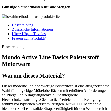
Günstige Versandkosten für alle Mengen
Beschreibung
Zusätzliche Informationen
Über: Höpke Textiles
Fragen zum Produkt?
Beschreibung
Mondo Active Line Basics Polsterstoff
Meterware
Warum dieses Material?
Dieser moderne und hochwertige Polsterstoff ist eine ausgezeichnete
Wahl für langlebige Möbeloberflächen mit erhöhten Anforderungen
an Pflege und Alltagstauglichkeit. Die integrierte
Fleckschutzausrüstung „Clean active“ erleichtert die Reinigung und
schützt vor typischen Verschmutzungen. Mit 40.000 Martindale
bietet der Stoff eine solide Strapazierfähigkeit für den Wohnbereich