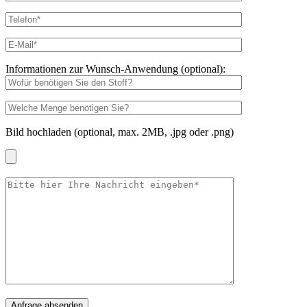
Informationen zur Wunsch-Anwendung (optional):
Bild hochladen (optional, max. 2MB, .jpg oder .png)