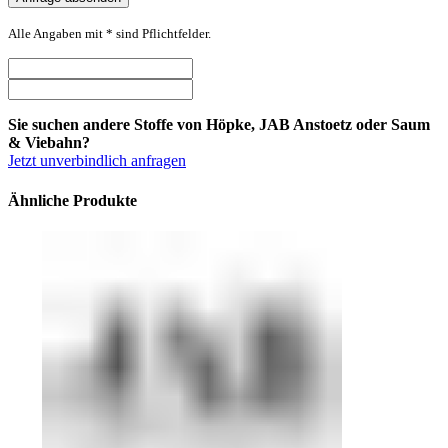
Alle Angaben mit * sind Pflichtfelder.
Sie suchen andere Stoffe von Höpke, JAB Anstoetz oder Saum
& Viebahn?
Jetzt unverbindlich anfragen
Ähnliche Produkte