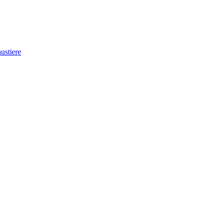
ustiere