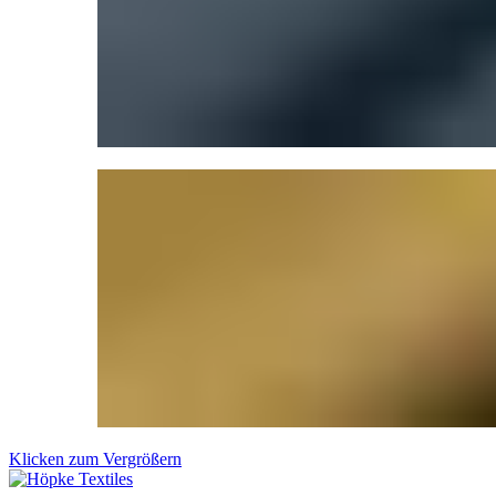
Klicken zum Vergrößern