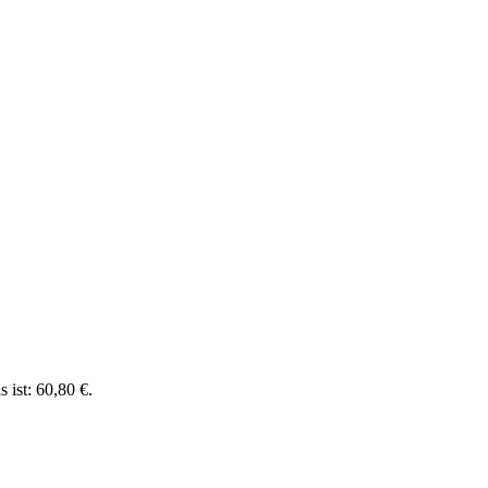
s ist: 60,80 €.