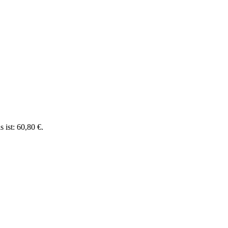
s ist: 60,80 €.