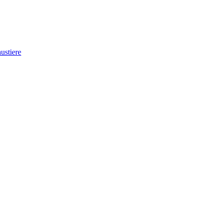
ustiere