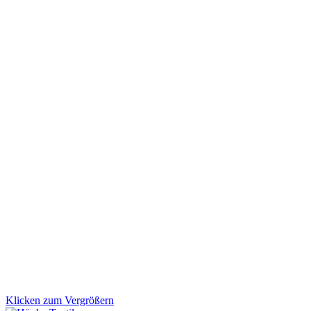
Klicken zum Vergrößern