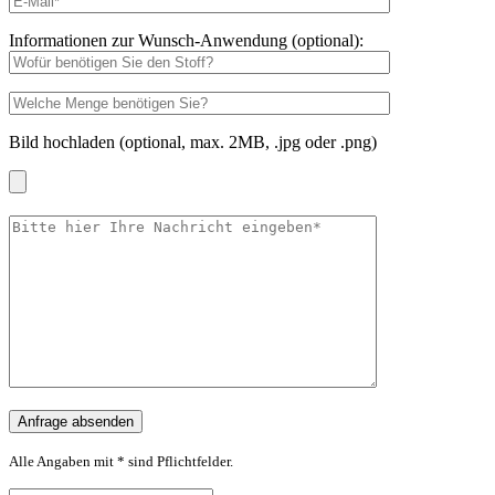
Informationen zur Wunsch-Anwendung (optional):
Bild hochladen (optional, max. 2MB, .jpg oder .png)
Alle Angaben mit * sind Pflichtfelder.