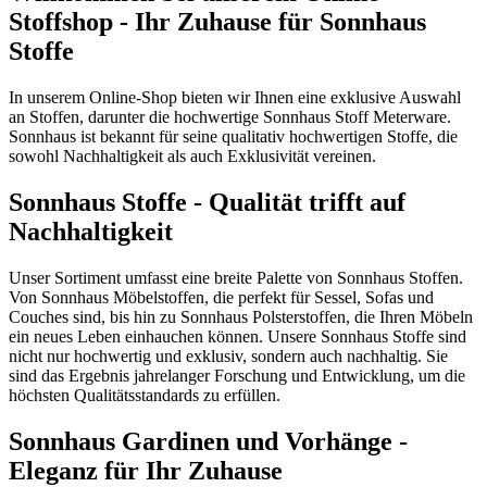
Stoffshop - Ihr Zuhause für Sonnhaus
Stoffe
In unserem Online-Shop bieten wir Ihnen eine exklusive Auswahl
an Stoffen, darunter die hochwertige Sonnhaus Stoff Meterware.
Sonnhaus ist bekannt für seine qualitativ hochwertigen Stoffe, die
sowohl Nachhaltigkeit als auch Exklusivität vereinen.
Sonnhaus Stoffe - Qualität trifft auf
Nachhaltigkeit
Unser Sortiment umfasst eine breite Palette von Sonnhaus Stoffen.
Von Sonnhaus Möbelstoffen, die perfekt für Sessel, Sofas und
Couches sind, bis hin zu Sonnhaus Polsterstoffen, die Ihren Möbeln
ein neues Leben einhauchen können. Unsere Sonnhaus Stoffe sind
nicht nur hochwertig und exklusiv, sondern auch nachhaltig. Sie
sind das Ergebnis jahrelanger Forschung und Entwicklung, um die
höchsten Qualitätsstandards zu erfüllen.
Sonnhaus Gardinen und Vorhänge -
Eleganz für Ihr Zuhause