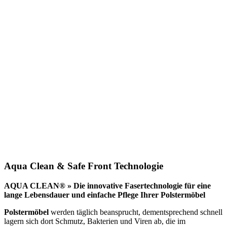
Aqua Clean & Safe Front Technologie
AQUA CLEAN® » Die innovative Fasertechnologie für eine
lange Lebensdauer und einfache Pflege Ihrer Polstermöbel
Polstermöbel
werden täglich beansprucht, dementsprechend schnell
lagern sich dort Schmutz, Bakterien und Viren ab, die im