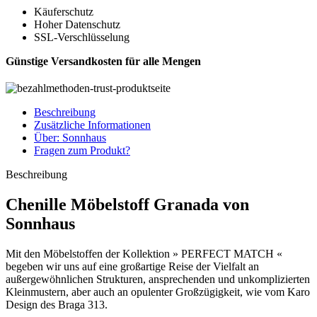
Käuferschutz
Hoher Datenschutz
SSL-Verschlüsselung
Günstige Versandkosten für alle Mengen
Beschreibung
Zusätzliche Informationen
Über: Sonnhaus
Fragen zum Produkt?
Beschreibung
Chenille Möbelstoff Granada von
Sonnhaus
Mit den Möbelstoffen der Kollektion » PERFECT MATCH «
begeben wir uns auf eine großartige Reise der Vielfalt an
außergewöhnlichen Strukturen, ansprechenden und unkomplizierten
Kleinmustern, aber auch an opulenter Großzügigkeit, wie vom Karo
Design des Braga 313.