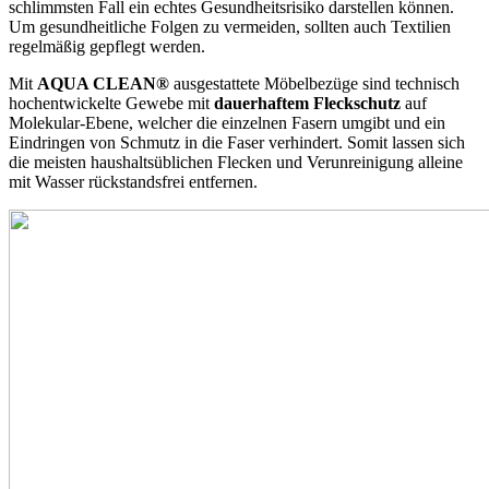
schlimmsten Fall ein echtes Gesundheitsrisiko darstellen können.
Um gesundheitliche Folgen zu vermeiden, sollten auch Textilien
regelmäßig gepflegt werden.
Mit
AQUA CLEAN®
ausgestattete Möbelbezüge sind technisch
hochentwickelte Gewebe mit
dauerhaftem Fleckschutz
auf
Molekular-Ebene, welcher die einzelnen Fasern umgibt und ein
Eindringen von Schmutz in die Faser verhindert. Somit lassen sich
die meisten haushaltsüblichen Flecken und Verunreinigung alleine
mit Wasser rückstandsfrei entfernen.