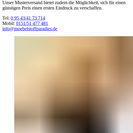
Unser Musterversand bietet zudem die Möglichkeit, sich für einen
günstigen Preis einen ersten Eindruck zu verschaffen.
Tel:
0 95 43/41 73 714
Mobil:
0151/51 477 481
info@moebelstoffparadies.de