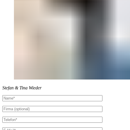
Stefan & Tina Wieder