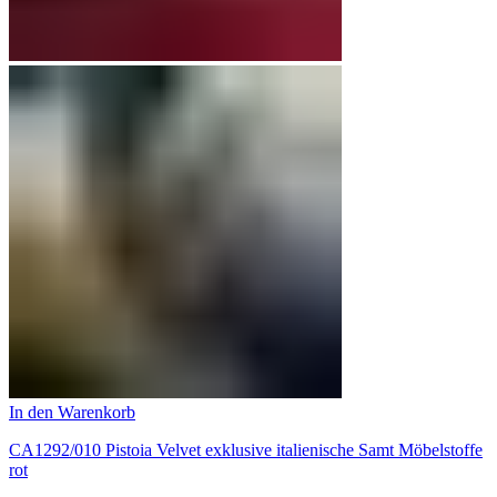
In den Warenkorb
CA1292/010 Pistoia Velvet exklusive italienische Samt Möbelstoffe
rot