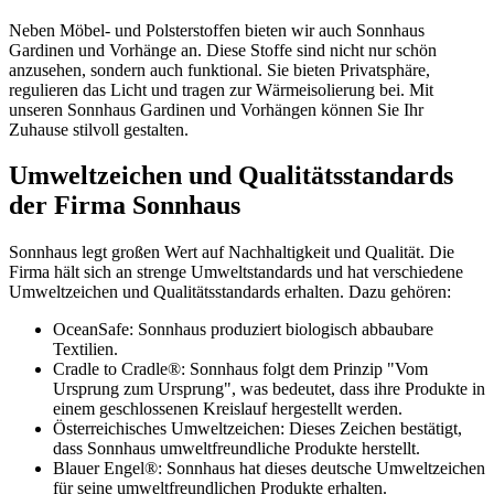
Neben Möbel- und Polsterstoffen bieten wir auch Sonnhaus
Gardinen und Vorhänge an. Diese Stoffe sind nicht nur schön
anzusehen, sondern auch funktional. Sie bieten Privatsphäre,
regulieren das Licht und tragen zur Wärmeisolierung bei. Mit
unseren Sonnhaus Gardinen und Vorhängen können Sie Ihr
Zuhause stilvoll gestalten.
Umweltzeichen und Qualitätsstandards
der Firma Sonnhaus
Sonnhaus legt großen Wert auf Nachhaltigkeit und Qualität. Die
Firma hält sich an strenge Umweltstandards und hat verschiedene
Umweltzeichen und Qualitätsstandards erhalten. Dazu gehören:
OceanSafe: Sonnhaus produziert biologisch abbaubare
Textilien.
Cradle to Cradle®: Sonnhaus folgt dem Prinzip "Vom
Ursprung zum Ursprung", was bedeutet, dass ihre Produkte in
einem geschlossenen Kreislauf hergestellt werden.
Österreichisches Umweltzeichen: Dieses Zeichen bestätigt,
dass Sonnhaus umweltfreundliche Produkte herstellt.
Blauer Engel®: Sonnhaus hat dieses deutsche Umweltzeichen
für seine umweltfreundlichen Produkte erhalten.