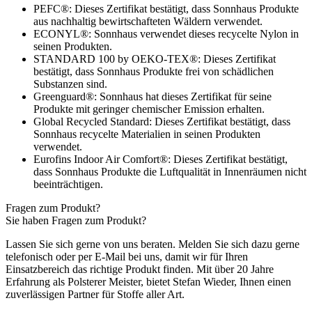
PEFC®: Dieses Zertifikat bestätigt, dass Sonnhaus Produkte
aus nachhaltig bewirtschafteten Wäldern verwendet.
ECONYL®: Sonnhaus verwendet dieses recycelte Nylon in
seinen Produkten.
STANDARD 100 by OEKO-TEX®: Dieses Zertifikat
bestätigt, dass Sonnhaus Produkte frei von schädlichen
Substanzen sind.
Greenguard®: Sonnhaus hat dieses Zertifikat für seine
Produkte mit geringer chemischer Emission erhalten.
Global Recycled Standard: Dieses Zertifikat bestätigt, dass
Sonnhaus recycelte Materialien in seinen Produkten
verwendet.
Eurofins Indoor Air Comfort®: Dieses Zertifikat bestätigt,
dass Sonnhaus Produkte die Luftqualität in Innenräumen nicht
beeinträchtigen.
Fragen zum Produkt?
Sie haben Fragen zum Produkt?
Lassen Sie sich gerne von uns beraten. Melden Sie sich dazu gerne
telefonisch oder per E-Mail bei uns, damit wir für Ihren
Einsatzbereich das richtige Produkt finden. Mit über 20 Jahre
Erfahrung als Polsterer Meister, bietet Stefan Wieder, Ihnen einen
zuverlässigen Partner für Stoffe aller Art.