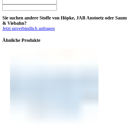
Sie suchen andere Stoffe von Höpke, JAB Anstoetz oder Saum
& Viebahn?
Jetzt unverbindlich anfragen
Ähnliche Produkte