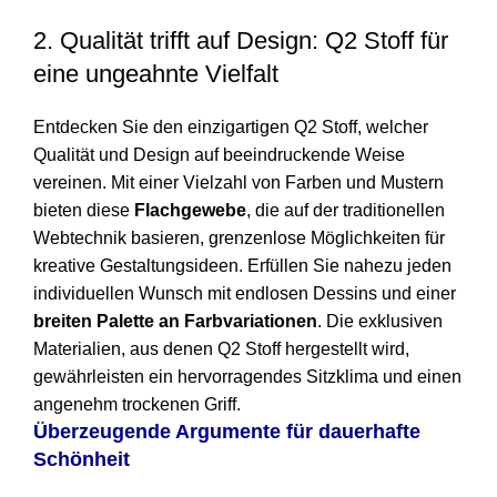
2. Qualität trifft auf Design: Q2 Stoff für
eine ungeahnte Vielfalt
Entdecken Sie den einzigartigen Q2 Stoff, welcher
Qualität und Design auf beeindruckende Weise
vereinen. Mit einer Vielzahl von Farben und Mustern
bieten diese
Flachgewebe
, die auf der traditionellen
Webtechnik basieren, grenzenlose Möglichkeiten für
kreative Gestaltungsideen. Erfüllen Sie nahezu jeden
individuellen Wunsch mit endlosen Dessins und einer
breiten Palette an Farbvariationen
. Die exklusiven
Materialien, aus denen Q2 Stoff hergestellt wird,
gewährleisten ein hervorragendes Sitzklima und einen
angenehm trockenen Griff.
Überzeugende Argumente für dauerhafte
Schönheit