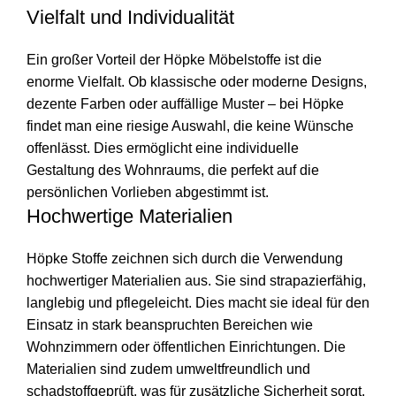
Vielfalt und Individualität
Ein großer Vorteil der Höpke Möbelstoffe ist die
enorme Vielfalt. Ob klassische oder moderne Designs,
dezente Farben oder auffällige Muster – bei Höpke
findet man eine riesige Auswahl, die keine Wünsche
offenlässt. Dies ermöglicht eine individuelle
Gestaltung des Wohnraums, die perfekt auf die
persönlichen Vorlieben abgestimmt ist.
Hochwertige Materialien
Höpke Stoffe zeichnen sich durch die Verwendung
hochwertiger Materialien aus. Sie sind strapazierfähig,
langlebig und pflegeleicht. Dies macht sie ideal für den
Einsatz in stark beanspruchten Bereichen wie
Wohnzimmern oder öffentlichen Einrichtungen. Die
Materialien sind zudem umweltfreundlich und
schadstoffgeprüft, was für zusätzliche Sicherheit sorgt.