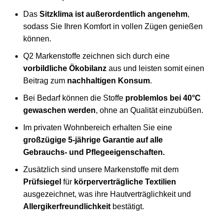
Das
Sitzklima ist außerordentlich angenehm
,
sodass Sie Ihren Komfort in vollen Zügen genießen
können.
Q2 Markenstoffe zeichnen sich durch eine
vorbildliche Ökobilanz
aus und leisten somit einen
Beitrag zum
nachhaltigen Konsum
.
Bei Bedarf können die Stoffe
problemlos bei 40°C
gewaschen werden
, ohne an Qualität einzubüßen.
Im privaten Wohnbereich erhalten Sie eine
großzügige 5-jährige Garantie auf alle
Gebrauchs- und Pflegeeigenschaften.
Zusätzlich sind unsere Markenstoffe mit dem
Prüfsiegel
für
körperverträgliche Textilien
ausgezeichnet, was ihre Hautverträglichkeit und
Allergikerfreundlichkeit
bestätigt.