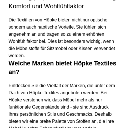
Komfort und Wohlfühlfaktor
Die Textilien von Höpke bieten nicht nur optische,
sondern auch haptische Vorteile. Sie fühlen sich
angenehm an und tragen so zu einem erhöhten
Wohlfühlfaktor bei. Dies ist besonders wichtig, wenn
die Möbelstoffe für Sitzmöbel oder Kissen verwendet
werden.
Welche Marken bietet Höpke Textiles
an?
Entdecken Sie die Vielfalt der Marken, die unter dem
Dach von Höpke Textiles angeboten werden. Bei
Höpke verstehen wir, dass Möbel mehr als nur
funktionale Gegenstände sind - sie sind Ausdruck
Ihres persönlichen Stils und Geschmacks. Deshalb
bieten wir eine breite Palette von Stoffen an, die Ihre