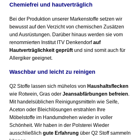
Chemiefrei und hautverträglich
Bei der Produktion unserer Markenstoffe setzen wir
bewusst auf den Verzicht von chemischen Zusätzen
und Ausrüstungen. Darüber hinaus werden sie vom
renommierten Institut ITV Denkendorf
auf
Hautverträglichkeit geprüft
und sind somit auch für
Allergiker geeignet.
Waschbar und leicht zu reinigen
Q2 Stoffe lassen sich mühelos von
Haushaltsflecken
wie Rotwein, Gras oder
Jeansabfärbungen befreien
.
Mit handelsüblichen Reinigungsmitteln wie Seife,
Aceton oder Bleichlösungen erstrahlen Ihre
Möbelstoffe im Handumdrehen wieder in voller
Schönheit. Wir haben in der Polsterei Wieder
ausschließlich
gute Erfahrung
über Q2 Stoff sammeln