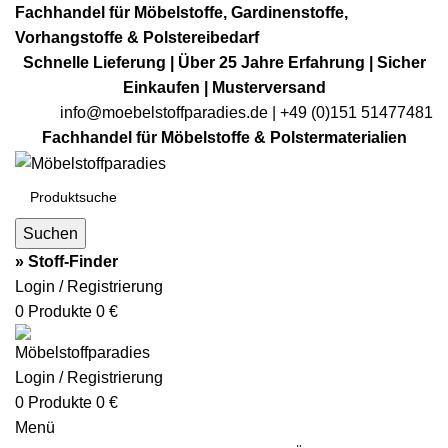
Fachhandel für Möbelstoffe, Gardinenstoffe,
Vorhangstoffe & Polstereibedarf
Schnelle Lieferung | Über 25 Jahre Erfahrung | Sicher
Einkaufen | Musterversand
info@moebelstoffparadies.de
| +49 (0)151 51477481
Fachhandel für Möbelstoffe & Polstermaterialien
Suchen
» Stoff-Finder
Login / Registrierung
0
Produkte
0
€
Login / Registrierung
0
Produkte
0
€
Menü