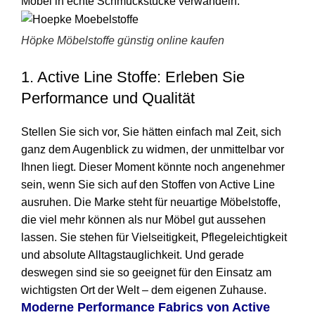
Möbel in echte Schmuckstücke verwandeln.
Höpke Möbelstoffe günstig online kaufen
1. Active Line Stoffe: Erleben Sie
Performance und Qualität
Stellen Sie sich vor, Sie hätten einfach mal Zeit, sich
ganz dem Augenblick zu widmen, der unmittelbar vor
Ihnen liegt. Dieser Moment könnte noch angenehmer
sein, wenn Sie sich auf den Stoffen von Active Line
ausruhen. Die Marke steht für neuartige Möbelstoffe,
die viel mehr können als nur Möbel gut aussehen
lassen. Sie stehen für Vielseitigkeit, Pflegeleichtigkeit
und absolute Alltagstauglichkeit. Und gerade
deswegen sind sie so geeignet für den Einsatz am
wichtigsten Ort der Welt – dem eigenen Zuhause.
Moderne Performance Fabrics von Active