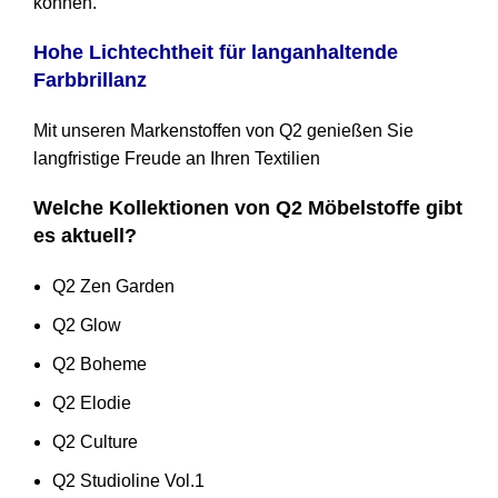
können.
Hohe Lichtechtheit für langanhaltende
Farbbrillanz
Mit unseren Markenstoffen von Q2 genießen Sie
langfristige Freude an Ihren Textilien
Welche Kollektionen von Q2 Möbelstoffe gibt
es aktuell?
Q2 Zen Garden
Q2 Glow
Q2 Boheme
Q2 Elodie
Q2 Culture
Q2 Studioline Vol.1