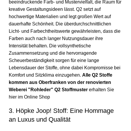
beeindruckende Farb- und Mustervielfalt, die Raum für
kreative Gestaltungsideen lässt. Q2 setzt auf
hochwertige Materialien und legt großen Wert auf
dauerhafte Schönheit. Die überdurchschnittlichen
Licht- und Farbechtheitswerte gewährleisten, dass die
Farben auch nach langer Nutzungsdauer ihre
Intensität behalten. Die vollsynthetische
Zusammensetzung und die hervorragende
Scheuerbeständigkeit sorgen für eine lange
Lebensdauer der Stoffe, ohne dabei Kompromisse bei
Komfort und Sitzklima einzugehen.
Alle Q2 Stoffe
kommen aus Oberfranken von der renovierten
Weberei "Rohleder"
Q2 Stoffmuster
erhalten Sie
hier im Online Shop
3. Höpke Joop! Stoff: Eine Hommage
an Luxus und Qualität