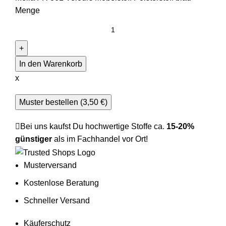
Menge
In den Warenkorb
x
Muster bestellen (
3,50
€
)
Bei uns kaufst Du hochwertige Stoffe ca.
15-20%
günstiger
als im Fachhandel vor Ort!
Musterversand
Kostenlose Beratung
Schneller Versand
Käuferschutz