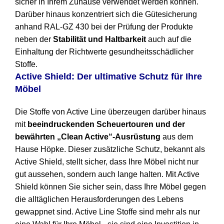
sicher in Ihrem Zuhause verwendet werden können.
Darüber hinaus konzentriert sich die Gütesicherung
anhand RAL-GZ 430 bei der Prüfung der Produkte
neben der
Stabilität und Haltbarkeit
auch auf die
Einhaltung der Richtwerte gesundheitsschädlicher
Stoffe.
Active Shield: Der ultimative Schutz für Ihre
Möbel
Die Stoffe von Active Line überzeugen darüber hinaus
mit
beeindruckenden Scheuertouren und der
bewährten „Clean Active“-Ausrüstung
aus dem
Hause Höpke. Dieser zusätzliche Schutz, bekannt als
Active Shield, stellt sicher, dass Ihre Möbel nicht nur
gut aussehen, sondern auch lange halten. Mit Active
Shield können Sie sicher sein, dass Ihre Möbel gegen
die alltäglichen Herausforderungen des Lebens
gewappnet sind. Active Line Stoffe sind mehr als nur