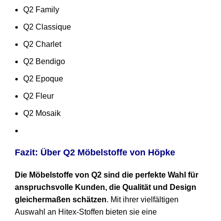
Q2 Family
Q2 Classique
Q2 Charlet
Q2 Bendigo
Q2 Epoque
Q2 Fleur
Q2 Mosaik
Fazit: Über Q2 Möbelstoffe von Höpke
Die Möbelstoffe von Q2 sind die perfekte Wahl für
anspruchsvolle Kunden, die Qualität und Design
gleichermaßen schätzen
. Mit ihrer vielfältigen
Auswahl an Hitex-Stoffen bieten sie eine