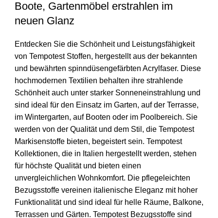
Boote, Gartenmöbel erstrahlen im
neuen Glanz
Entdecken Sie die Schönheit und Leistungsfähigkeit
von Tempotest Stoffen, hergestellt aus der bekannten
und bewährten spinndüsengefärbten Acrylfaser. Diese
hochmodernen Textilien behalten ihre strahlende
Schönheit auch unter starker Sonneneinstrahlung und
sind ideal für den Einsatz im Garten, auf der Terrasse,
im Wintergarten, auf Booten oder im Poolbereich. Sie
werden von der Qualität und dem Stil, die Tempotest
Markisenstoffe bieten, begeistert sein. Tempotest
Kollektionen, die in Italien hergestellt werden, stehen
für höchste Qualität und bieten einen
unvergleichlichen Wohnkomfort. Die pflegeleichten
Bezugsstoffe vereinen italienische Eleganz mit hoher
Funktionalität und sind ideal für helle Räume, Balkone,
Terrassen und Gärten. Tempotest Bezugsstoffe sind