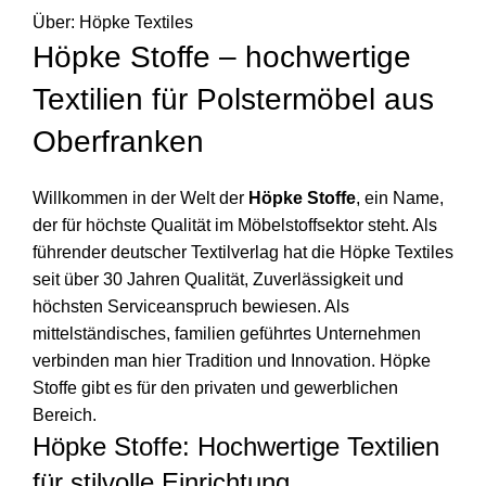
Über: Höpke Textiles
Höpke Stoffe – hochwertige
Textilien für Polstermöbel aus
Oberfranken
Willkommen in der Welt der
Höpke Stoffe
, ein Name,
der für höchste Qualität im Möbelstoffsektor steht. Als
führender deutscher Textilverlag hat die Höpke Textiles
seit über 30 Jahren Qualität, Zuverlässigkeit und
höchsten Serviceanspruch bewiesen. Als
mittelständisches, familien geführtes Unternehmen
verbinden man hier Tradition und Innovation. Höpke
Stoffe gibt es für den privaten und gewerblichen
Bereich.
Höpke Stoffe: Hochwertige Textilien
für stilvolle Einrichtung