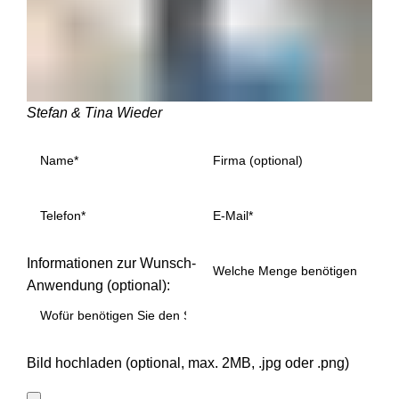
Stefan & Tina Wieder
Informationen zur Wunsch-
Anwendung (optional):
Bild hochladen (optional, max. 2MB, .jpg oder .png)