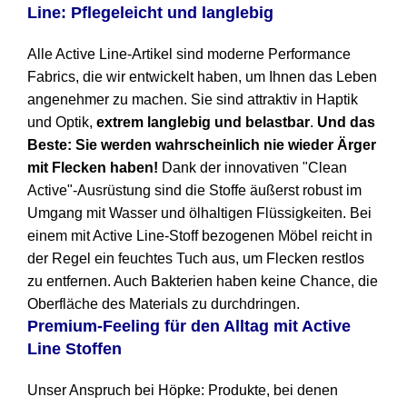
Line:
Pflegeleicht und langlebig
Alle Active Line-Artikel sind moderne Performance
Fabrics, die wir entwickelt haben, um Ihnen das Leben
angenehmer zu machen. Sie sind attraktiv in Haptik
und Optik,
extrem langlebig und belastbar
.
Und das
Beste: Sie werden wahrscheinlich nie wieder Ärger
mit Flecken haben!
Dank der innovativen "Clean
Active"-Ausrüstung sind die Stoffe äußerst robust im
Umgang mit Wasser und ölhaltigen Flüssigkeiten. Bei
einem mit Active Line-Stoff bezogenen Möbel reicht in
der Regel ein feuchtes Tuch aus, um Flecken restlos
zu entfernen. Auch Bakterien haben keine Chance, die
Oberfläche des Materials zu durchdringen.
Premium-Feeling für den Alltag mit Active
Line Stoffen
Unser Anspruch bei Höpke: Produkte, bei denen