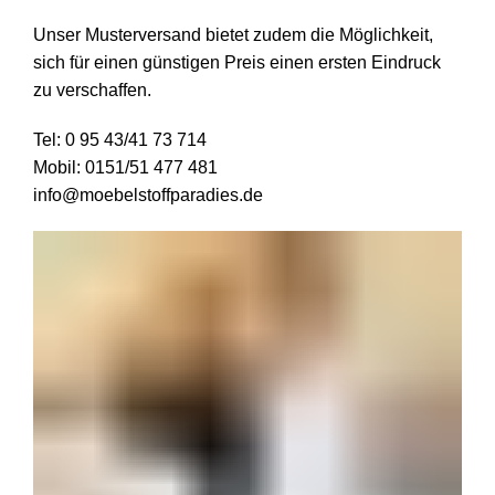
Unser Musterversand bietet zudem die Möglichkeit,
sich für einen günstigen Preis einen ersten Eindruck
zu verschaffen.
Tel:
0 95 43/41 73 714
Mobil:
0151/51 477 481
info@moebelstoffparadies.de