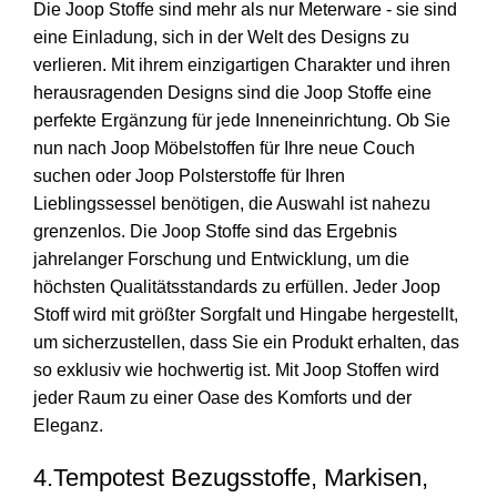
Die Joop Stoffe sind mehr als nur Meterware - sie sind
eine Einladung, sich in der Welt des Designs zu
verlieren. Mit ihrem einzigartigen Charakter und ihren
herausragenden Designs sind die Joop Stoffe eine
perfekte Ergänzung für jede Inneneinrichtung. Ob Sie
nun nach Joop Möbelstoffen für Ihre neue Couch
suchen oder Joop Polsterstoffe für Ihren
Lieblingssessel benötigen, die Auswahl ist nahezu
grenzenlos. Die Joop Stoffe sind das Ergebnis
jahrelanger Forschung und Entwicklung, um die
höchsten Qualitätsstandards zu erfüllen. Jeder Joop
Stoff wird mit größter Sorgfalt und Hingabe hergestellt,
um sicherzustellen, dass Sie ein Produkt erhalten, das
so exklusiv wie hochwertig ist. Mit Joop Stoffen wird
jeder Raum zu einer Oase des Komforts und der
Eleganz.
4.Tempotest Bezugsstoffe, Markisen,