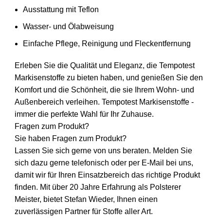
Ausstattung mit Teflon
Wasser- und Ölabweisung
Einfache Pflege, Reinigung und Fleckentfernung
Erleben Sie die Qualität und Eleganz, die Tempotest
Markisenstoffe zu bieten haben, und genießen Sie den
Komfort und die Schönheit, die sie Ihrem Wohn- und
Außenbereich verleihen. Tempotest Markisenstoffe -
immer die perfekte Wahl für Ihr Zuhause.
Fragen zum Produkt?
Sie haben Fragen zum Produkt?
Lassen Sie sich gerne von uns beraten. Melden Sie
sich dazu gerne telefonisch oder per E-Mail bei uns,
damit wir für Ihren Einsatzbereich das richtige Produkt
finden. Mit über 20 Jahre Erfahrung als Polsterer
Meister, bietet Stefan Wieder, Ihnen einen
zuverlässigen Partner für Stoffe aller Art.