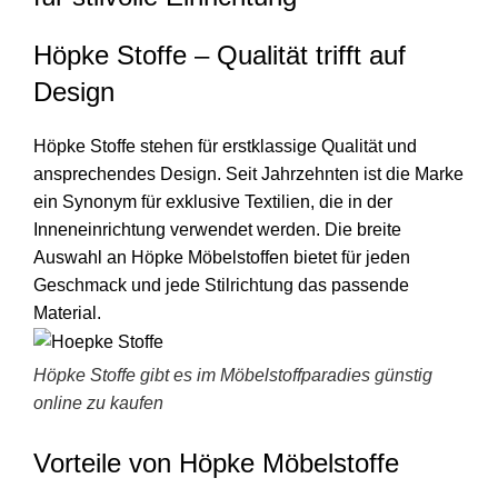
Höpke Stoffe – Qualität trifft auf
Design
Höpke Stoffe stehen für erstklassige Qualität und
ansprechendes Design. Seit Jahrzehnten ist die Marke
ein Synonym für exklusive Textilien, die in der
Inneneinrichtung verwendet werden. Die breite
Auswahl an Höpke Möbelstoffen bietet für jeden
Geschmack und jede Stilrichtung das passende
Material.
Höpke Stoffe gibt es im Möbelstoffparadies günstig
online zu kaufen
Vorteile von Höpke Möbelstoffe