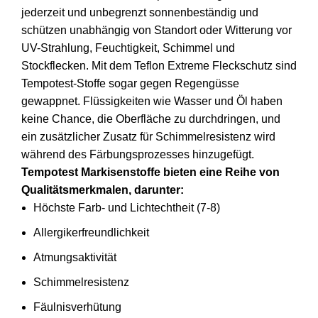
jederzeit und unbegrenzt sonnenbeständig und
schützen unabhängig von Standort oder Witterung vor
UV-Strahlung, Feuchtigkeit, Schimmel und
Stockflecken. Mit dem Teflon Extreme Fleckschutz sind
Tempotest-Stoffe sogar gegen Regengüsse
gewappnet. Flüssigkeiten wie Wasser und Öl haben
keine Chance, die Oberfläche zu durchdringen, und
ein zusätzlicher Zusatz für Schimmelresistenz wird
während des Färbungsprozesses hinzugefügt.
Tempotest Markisenstoffe bieten eine Reihe von
Qualitätsmerkmalen, darunter:
Höchste Farb- und Lichtechtheit (7-8)
Allergikerfreundlichkeit
Atmungsaktivität
Schimmelresistenz
Fäulnisverhütung