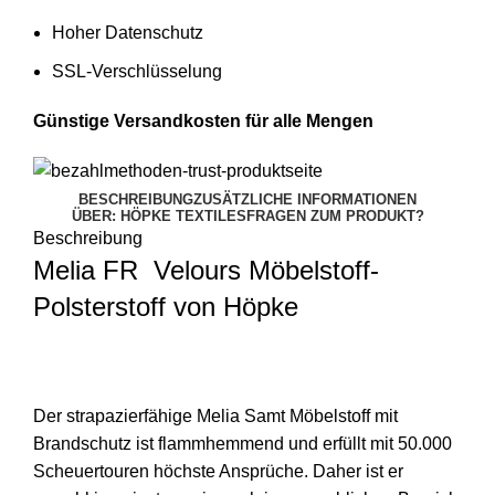
Hoher Datenschutz
SSL-Verschlüsselung
Günstige Versandkosten für alle Mengen
BESCHREIBUNG
ZUSÄTZLICHE INFORMATIONEN
ÜBER: HÖPKE TEXTILES
FRAGEN ZUM PRODUKT?
Beschreibung
Melia FR Velours Möbelstoff-
Polsterstoff von Höpke
Der strapazierfähige Melia Samt Möbelstoff mit
Brandschutz ist flammhemmend und erfüllt mit 50.000
Scheuertouren höchste Ansprüche. Daher ist er