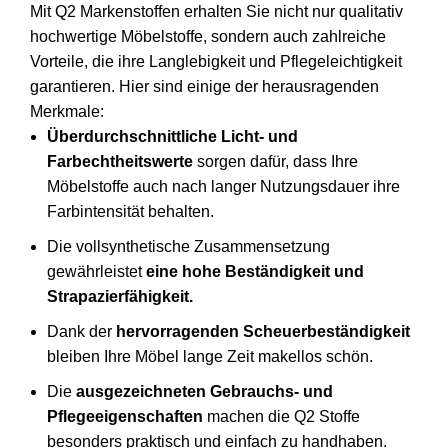
Mit Q2 Markenstoffen erhalten Sie nicht nur qualitativ
hochwertige Möbelstoffe, sondern auch zahlreiche
Vorteile, die ihre Langlebigkeit und Pflegeleichtigkeit
garantieren. Hier sind einige der herausragenden
Merkmale:
Überdurchschnittliche Licht- und
Farbechtheitswerte
sorgen dafür, dass Ihre
Möbelstoffe auch nach langer Nutzungsdauer ihre
Farbintensität behalten.
Die vollsynthetische Zusammensetzung
gewährleistet
eine hohe Beständigkeit und
Strapazierfähigkeit.
Dank der
hervorragenden Scheuerbeständigkeit
bleiben Ihre Möbel lange Zeit makellos schön.
Die
ausgezeichneten Gebrauchs- und
Pflegeeigenschaften
machen die Q2 Stoffe
besonders praktisch und einfach zu handhaben.