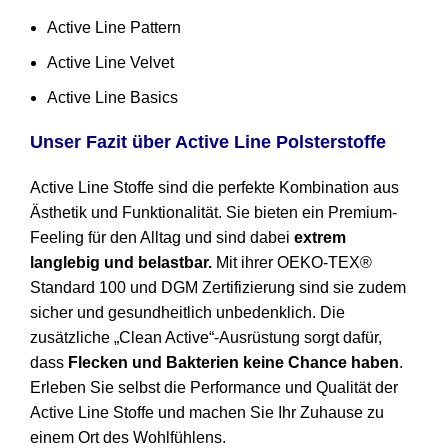
Active Line Pattern
Active Line Velvet
Active Line Basics
Unser Fazit über Active Line Polsterstoffe
Active Line Stoffe sind die perfekte Kombination aus
Ästhetik und Funktionalität. Sie bieten ein Premium-
Feeling für den Alltag und sind dabei
extrem
langlebig und belastbar.
Mit ihrer OEKO-TEX®
Standard 100 und DGM Zertifizierung sind sie zudem
sicher und gesundheitlich unbedenklich. Die
zusätzliche „Clean Active“-Ausrüstung sorgt dafür,
dass
Flecken und Bakterien keine Chance haben
.
Erleben Sie selbst die Performance und Qualität der
Active Line Stoffe und machen Sie Ihr Zuhause zu
einem Ort des Wohlfühlens.