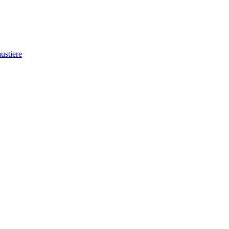
ustiere