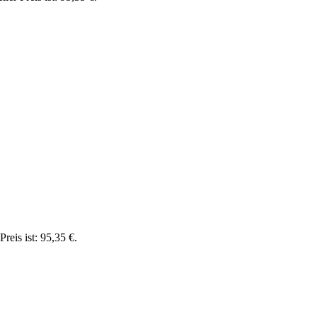
Preis ist: 95,35 €.