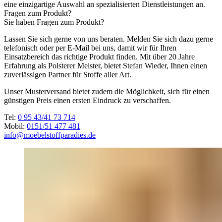
eine einzigartige Auswahl an spezialisierten Dienstleistungen an.
Fragen zum Produkt?
Sie haben Fragen zum Produkt?
Lassen Sie sich gerne von uns beraten. Melden Sie sich dazu gerne
telefonisch oder per E-Mail bei uns, damit wir für Ihren
Einsatzbereich das richtige Produkt finden. Mit über 20 Jahre
Erfahrung als Polsterer Meister, bietet Stefan Wieder, Ihnen einen
zuverlässigen Partner für Stoffe aller Art.
Unser Musterversand bietet zudem die Möglichkeit, sich für einen
günstigen Preis einen ersten Eindruck zu verschaffen.
Tel:
0 95 43/41 73 714
Mobil:
0151/51 477 481
info@moebelstoffparadies.de