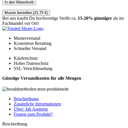
In den Warenkorb
Muster bestellen (
21,75
€
)
Bei uns kaufst Du hochwertige Stoffe ca.
15-20% günstiger
als im
Fachhandel vor Ort!
Musterversand
Kostenlose Beratung
Schneller Versand
Käuferschutz
Hoher Datenschutz
SSL-Verschlüsselung
Günstige Versandkosten für alle Mengen
Beschreibung
Zusätzliche Informationen
Über: Jab Anstoetz
Fragen zum Produkt?
Beschreibung