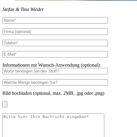
Stefan & Tina Wieder
Informationen zur Wunsch-Anwendung (optional):
Bild hochladen (optional, max. 2MB, .jpg oder .png)