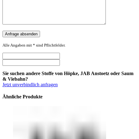
Alle Angaben mit * sind Pflichtfelder.
Sie suchen andere Stoffe von Höpke, JAB Anstoetz oder Saum
& Viebahn?
Jetzt unverbindlich anfragen
Ähnliche Produkte