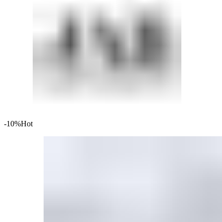
-10%
Hot