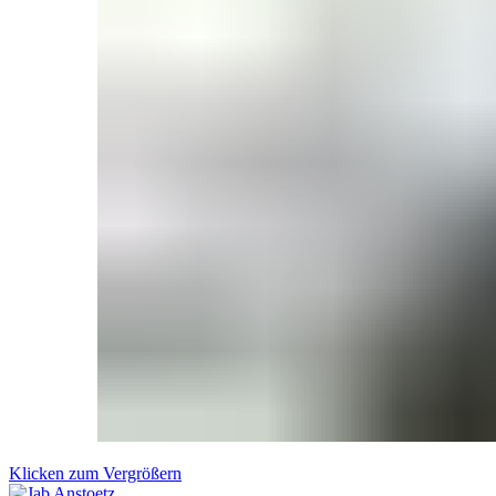
Klicken zum Vergrößern