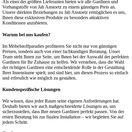
Als einer der größten Lieferanten bieten wir alle Gardinen und
Vorhangstoffe von Jab Anstoetz zu einem günstigen Preis an.
Unsere direkten Beziehungen zu Jab Anstoetz ermöglichen es uns,
Ihnen diese exklusiven Produkte zu besonders attraktiven
Konditionen anzubieten.
Warum bei uns kaufen?
Im Möbelstoffparadies profitieren Sie nicht nur von günstigen
Preisen, sondern auch von einer fachkundigen Beratung. Unser
Team steht Ihnen zur Seite, um Ihnen bei der Auswahl der perfekten
Gardinen für Ihr Zuhause zu helfen. Wir verstehen, dass die Wahl
der richtigen Gardinen eine entscheidende Rolle in der Gestaltung
Ihrer Innenräume spielt, und sind hier, um diesen Prozess so einfach
und erfreulich wie möglich zu gestalten.
Kundenspezifische Lösungen
Wir wissen, dass jeder Raum seine eigenen Anforderungen hat.
Deshalb bieten wir auch maßgeschneiderte Lösungen an, um
sicherzustellen, dass Ihre neuen Gardinen perfekt passen. Von der
ersten Beratung bis zur finalen Installation – wir begleiten Sie auf
jedem Schritt.