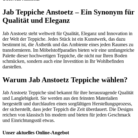
Jab Teppiche Anstoetz – Ein Synonym für
Qualität und Eleganz
Jab Anstoetz steht weltweit für Qualität, Eleganz und Innovation in
der Welt der Teppiche. Jedes Stück ist ein Kunstwerk, das dazu
bestimmt ist, die Ästhetik und das Ambiente eines jeden Raumes zu
transformieren. Im Möbelstoffparadies bieten wir eine umfangreiche
Palette dieser hochwertigen Teppiche, die nicht nur Ihren Boden
schmücken, sondern auch eine Investition in Ihr Wohlbefinden
darstellen.
Warum Jab Anstoetz Teppiche wählen?
Jab Anstoetz Teppiche sind bekannt für ihre herausragende Qualität
und Langlebigkeit. Sie werden aus den feinsten Materialien
hergestellt und durchlaufen einen sorgfältigen Herstellungsprozess,
der sicherstellt, dass jeder Teppich die Zeit überdauert. Die Designs
reichen von klassisch bis modern und bieten für jeden Geschmack
und Einrichtungsstil etwas.
Unser aktuelles Online-Angebot