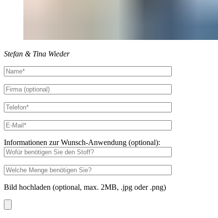
Stefan & Tina Wieder
Informationen zur Wunsch-Anwendung (optional):
Bild hochladen (optional, max. 2MB, .jpg oder .png)