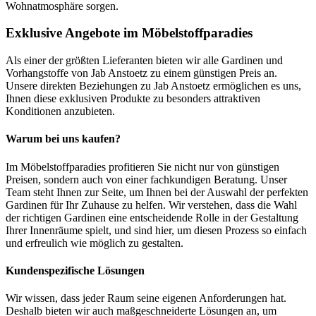
Wohnatmosphäre sorgen.
Exklusive Angebote im Möbelstoffparadies
Als einer der größten Lieferanten bieten wir alle Gardinen und
Vorhangstoffe von Jab Anstoetz zu einem günstigen Preis an.
Unsere direkten Beziehungen zu Jab Anstoetz ermöglichen es uns,
Ihnen diese exklusiven Produkte zu besonders attraktiven
Konditionen anzubieten.
Warum bei uns kaufen?
Im Möbelstoffparadies profitieren Sie nicht nur von günstigen
Preisen, sondern auch von einer fachkundigen Beratung. Unser
Team steht Ihnen zur Seite, um Ihnen bei der Auswahl der perfekten
Gardinen für Ihr Zuhause zu helfen. Wir verstehen, dass die Wahl
der richtigen Gardinen eine entscheidende Rolle in der Gestaltung
Ihrer Innenräume spielt, und sind hier, um diesen Prozess so einfach
und erfreulich wie möglich zu gestalten.
Kundenspezifische Lösungen
Wir wissen, dass jeder Raum seine eigenen Anforderungen hat.
Deshalb bieten wir auch maßgeschneiderte Lösungen an, um