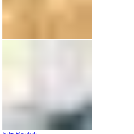
In den Warenkorb