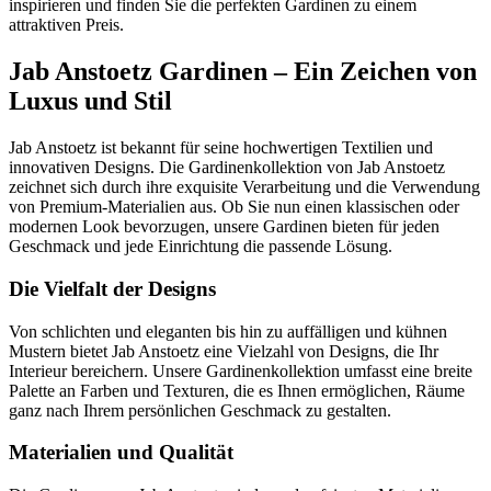
inspirieren und finden Sie die perfekten Gardinen zu einem
attraktiven Preis.
Jab Anstoetz Gardinen – Ein Zeichen von
Luxus und Stil
Jab Anstoetz ist bekannt für seine hochwertigen Textilien und
innovativen Designs. Die Gardinenkollektion von Jab Anstoetz
zeichnet sich durch ihre exquisite Verarbeitung und die Verwendung
von Premium-Materialien aus. Ob Sie nun einen klassischen oder
modernen Look bevorzugen, unsere Gardinen bieten für jeden
Geschmack und jede Einrichtung die passende Lösung.
Die Vielfalt der Designs
Von schlichten und eleganten bis hin zu auffälligen und kühnen
Mustern bietet Jab Anstoetz eine Vielzahl von Designs, die Ihr
Interieur bereichern. Unsere Gardinenkollektion umfasst eine breite
Palette an Farben und Texturen, die es Ihnen ermöglichen, Räume
ganz nach Ihrem persönlichen Geschmack zu gestalten.
Materialien und Qualität