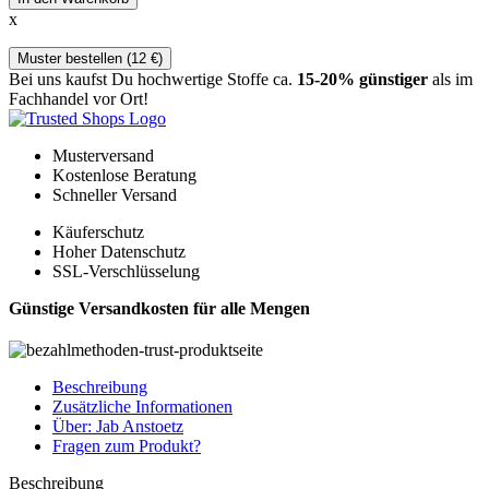
x
Muster bestellen (
12
€
)
Bei uns kaufst Du hochwertige Stoffe ca.
15-20% günstiger
als im
Fachhandel vor Ort!
Musterversand
Kostenlose Beratung
Schneller Versand
Käuferschutz
Hoher Datenschutz
SSL-Verschlüsselung
Günstige Versandkosten für alle Mengen
Beschreibung
Zusätzliche Informationen
Über: Jab Anstoetz
Fragen zum Produkt?
Beschreibung