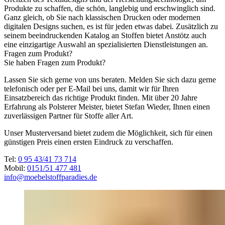
Produkte zu schaffen, die schön, langlebig und erschwinglich sind.
Ganz gleich, ob Sie nach klassischen Drucken oder modernen
digitalen Designs suchen, es ist für jeden etwas dabei. Zusätzlich zu
seinem beeindruckenden Katalog an Stoffen bietet Anstötz auch
eine einzigartige Auswahl an spezialisierten Dienstleistungen an.
Fragen zum Produkt?
Sie haben Fragen zum Produkt?
Lassen Sie sich gerne von uns beraten. Melden Sie sich dazu gerne
telefonisch oder per E-Mail bei uns, damit wir für Ihren
Einsatzbereich das richtige Produkt finden. Mit über 20 Jahre
Erfahrung als Polsterer Meister, bietet Stefan Wieder, Ihnen einen
zuverlässigen Partner für Stoffe aller Art.
Unser Musterversand bietet zudem die Möglichkeit, sich für einen
günstigen Preis einen ersten Eindruck zu verschaffen.
Tel:
0 95 43/41 73 714
Mobil:
0151/51 477 481
info@moebelstoffparadies.de