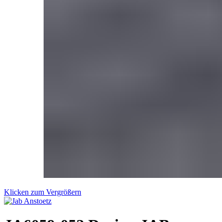
Klicken zum Vergrößern