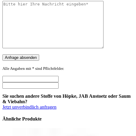
Alle Angaben mit * sind Pflichtfelder.
Sie suchen andere Stoffe von Höpke, JAB Anstoetz oder Saum
& Viebahn?
Jetzt unverbindlich anfragen
Ähnliche Produkte