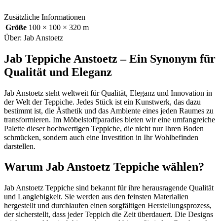
Zusätzliche Informationen
Größe
100 × 100 × 320 m
Über: Jab Anstoetz
Jab Teppiche Anstoetz – Ein Synonym für
Qualität und Eleganz
Jab Anstoetz steht weltweit für Qualität, Eleganz und Innovation in
der Welt der Teppiche. Jedes Stück ist ein Kunstwerk, das dazu
bestimmt ist, die Ästhetik und das Ambiente eines jeden Raumes zu
transformieren. Im Möbelstoffparadies bieten wir eine umfangreiche
Palette dieser hochwertigen Teppiche, die nicht nur Ihren Boden
schmücken, sondern auch eine Investition in Ihr Wohlbefinden
darstellen.
Warum Jab Anstoetz Teppiche wählen?
Jab Anstoetz Teppiche sind bekannt für ihre herausragende Qualität
und Langlebigkeit. Sie werden aus den feinsten Materialien
hergestellt und durchlaufen einen sorgfältigen Herstellungsprozess,
der sicherstellt, dass jeder Teppich die Zeit überdauert. Die Designs