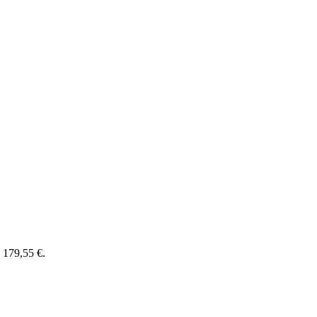
: 179,55 €.