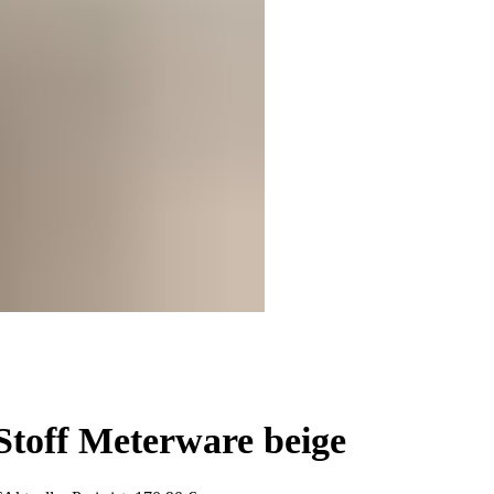
toff Meterware beige