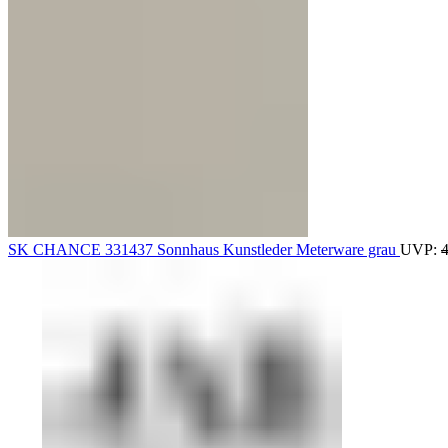
SK CHANCE 331437 Sonnhaus Kunstleder Meterware grau
UVP: