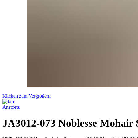
Klicken zum Vergrößern
JA3012-073 Noblesse Mohair S