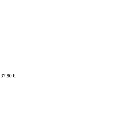
: 37,80 €.