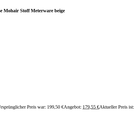
e Mohair Stoff Meterware beige
rsprünglicher Preis war: 199,50 €
Angebot:
179,55
€
Aktueller Preis ist