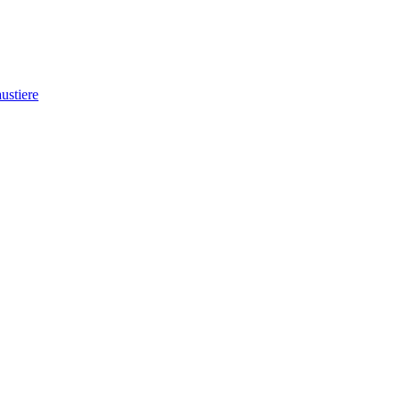
ustiere