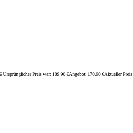
€
Ursprünglicher Preis war: 189,90 €
Angebot:
170,90
€
Aktueller Preis 