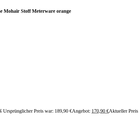
e Mohair Stoff Meterware orange
€
Ursprünglicher Preis war: 189,90 €
Angebot:
170,90
€
Aktueller Preis 