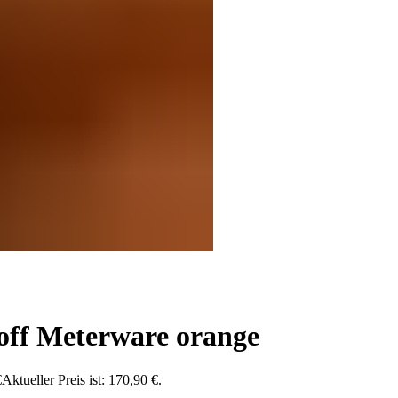
off Meterware orange
€
Aktueller Preis ist: 170,90 €.