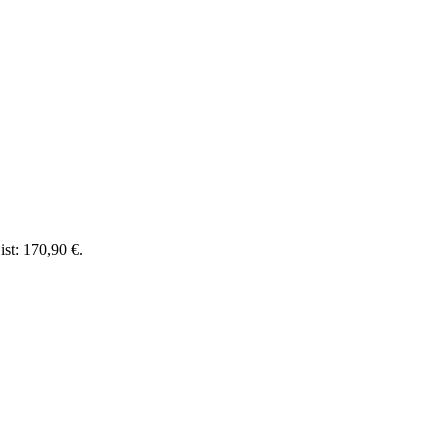
ist: 170,90 €.