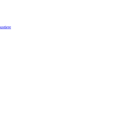
ustiere