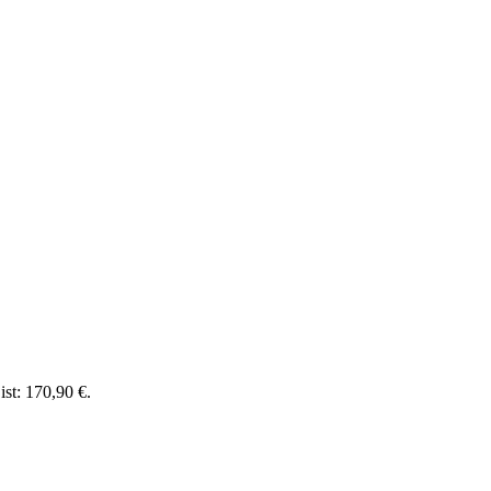
ist: 170,90 €.