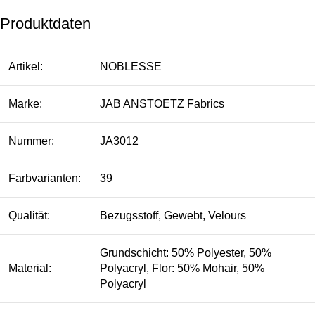
Produktdaten
Artikel:
NOBLESSE
Marke:
JAB ANSTOETZ Fabrics
Nummer:
JA3012
Farbvarianten:
39
Qualität:
Bezugsstoff, Gewebt, Velours
Grundschicht: 50% Polyester, 50%
Material:
Polyacryl, Flor: 50% Mohair, 50%
Polyacryl