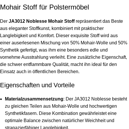
Mohair Stoff für Polstermöbel
Der
JA3012 Noblesse Mohair Stoff
repräsentiert das Beste
aus eleganter Stoffkunst, kombiniert mit praktischer
Langlebigkeit und Komfort. Dieser exquisite Stoff wird aus
einer auserlesenen Mischung von 50% Mohair-Wolle und 50%
Synthetik gefertigt, was ihm eine besonders edle und
vornehme Ausstrahlung verleiht. Eine zusätzliche Eigenschaft,
die schwer entflammbare Qualität, macht ihn ideal für den
Einsatz auch in öffentlichen Bereichen.
Eigenschaften und Vorteile
Materialzusammensetzung
: Der JA3012 Noblesse besteht
zu gleichen Teilen aus Mohair-Wolle und hochwertigen
Synthetikfasern. Diese Kombination gewährleistet eine
optimale Balance zwischen natürlicher Weichheit und
strapazierfähiger Langlebigkeit.