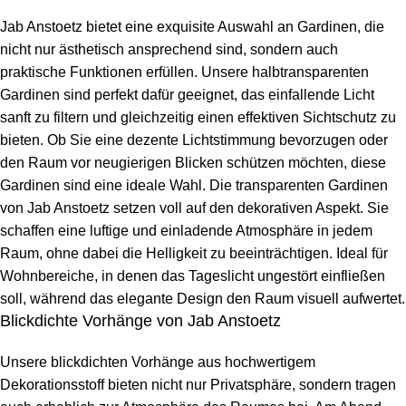
Jab Anstoetz bietet eine exquisite Auswahl an Gardinen, die
nicht nur ästhetisch ansprechend sind, sondern auch
praktische Funktionen erfüllen. Unsere halbtransparenten
Gardinen sind perfekt dafür geeignet, das einfallende Licht
sanft zu filtern und gleichzeitig einen effektiven Sichtschutz zu
bieten. Ob Sie eine dezente Lichtstimmung bevorzugen oder
den Raum vor neugierigen Blicken schützen möchten, diese
Gardinen sind eine ideale Wahl. Die transparenten Gardinen
von Jab Anstoetz setzen voll auf den dekorativen Aspekt. Sie
schaffen eine luftige und einladende Atmosphäre in jedem
Raum, ohne dabei die Helligkeit zu beeinträchtigen. Ideal für
Wohnbereiche, in denen das Tageslicht ungestört einfließen
soll, während das elegante Design den Raum visuell aufwertet.
Blickdichte Vorhänge von Jab Anstoetz
Unsere blickdichten Vorhänge aus hochwertigem
Dekorationsstoff bieten nicht nur Privatsphäre, sondern tragen