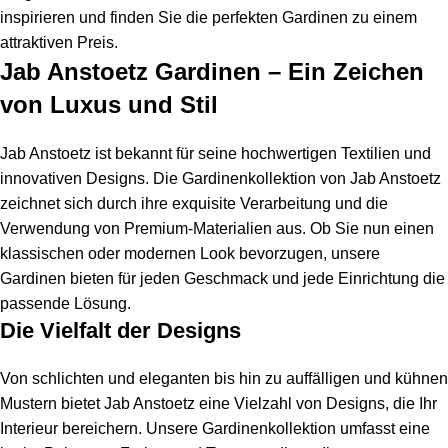
inspirieren und finden Sie die perfekten Gardinen zu einem
attraktiven Preis.
Jab Anstoetz Gardinen – Ein Zeichen
von Luxus und Stil
Jab Anstoetz ist bekannt für seine hochwertigen Textilien und
innovativen Designs. Die Gardinenkollektion von Jab Anstoetz
zeichnet sich durch ihre exquisite Verarbeitung und die
Verwendung von Premium-Materialien aus. Ob Sie nun einen
klassischen oder modernen Look bevorzugen, unsere
Gardinen bieten für jeden Geschmack und jede Einrichtung die
passende Lösung.
Die Vielfalt der Designs
Von schlichten und eleganten bis hin zu auffälligen und kühnen
Mustern bietet Jab Anstoetz eine Vielzahl von Designs, die Ihr
Interieur bereichern. Unsere Gardinenkollektion umfasst eine