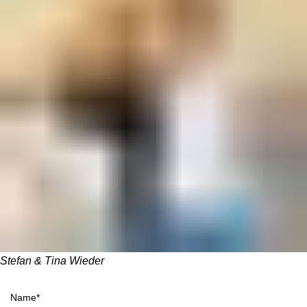
Stefan & Tina Wieder