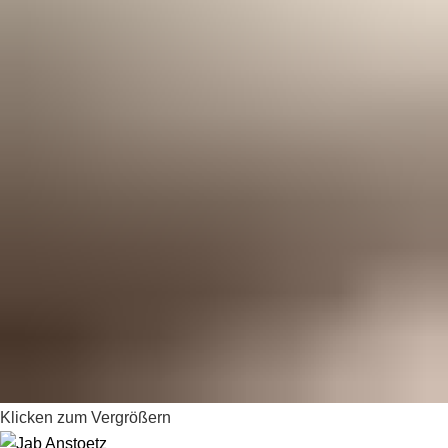
Klicken zum Vergrößern