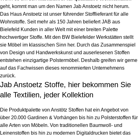
geht, kommt man um den Namen Jab Anstoetz nicht herum.
Das Haus Anstoetz ist unser führender Stofflieferant für alle
Wohnstoffe. Seit mehr als 150 Jahren beliefert JAB aus
Bielefeld Kunden in aller Welt mit einer breiten Palette
hochwertiger Stoffe. Mit den BW Bielefelder Werkstätten stellt
sie Möbel im klassischen Sinn her. Durch das Zusammenspiel
von Design und Handwerkskunst und auserlesenen Stoffen
entstehen einzigartige Polstermöbel. Deshalb greifen wir gerne
auf das Fachwissen dieses renommierten Unternehmens
zurück.
Jab Anstoetz Stoffe, hier bekommen Sie
alle Textilien, jeder Kollektion
Die Produktpalette von Anstötz Stoffen hat ein Angebot von
über 20.000 Gardinen & Vorhängen bis hin zu Polsterstoffen für
alle Arten von Möbeln. Von traditionellen Baumwoll- und
Leinenstoffen bis hin zu modernen Digitaldrucken bietet das