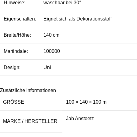
Hinweise:
waschbar bei 30°
Eigenschaften:
Eignet sich als Dekorationsstoff
Breite/Höhe:
140 cm
Martindale:
100000
Design:
Uni
Zusätzliche Informationen
GRÖSSE
100 × 140 × 100 m
Jab Anstoetz
MARKE / HERSTELLER