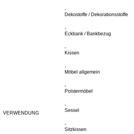
,
Dekostoffe / Dekorationsstoffe
,
Eckbank / Bankbezug
,
Kissen
,
Möbel allgemein
,
Polstermöbel
,
Sessel
VERWENDUNG
,
Sitzkissen