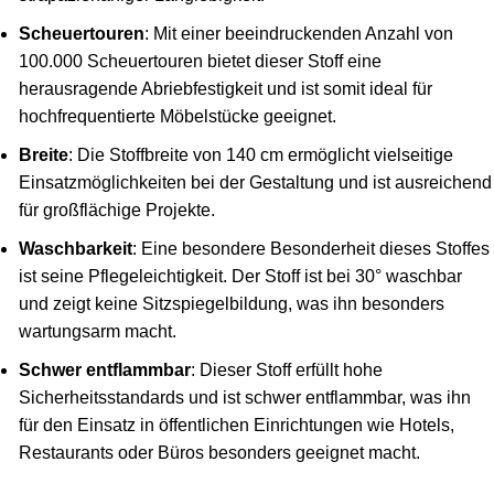
Scheuertouren
: Mit einer beeindruckenden Anzahl von
100.000 Scheuertouren bietet dieser Stoff eine
herausragende Abriebfestigkeit und ist somit ideal für
hochfrequentierte Möbelstücke geeignet.
Breite
: Die Stoffbreite von 140 cm ermöglicht vielseitige
Einsatzmöglichkeiten bei der Gestaltung und ist ausreichend
für großflächige Projekte.
Waschbarkeit
: Eine besondere Besonderheit dieses Stoffes
ist seine Pflegeleichtigkeit. Der Stoff ist bei 30° waschbar
und zeigt keine Sitzspiegelbildung, was ihn besonders
wartungsarm macht.
Schwer entflammbar
: Dieser Stoff erfüllt hohe
Sicherheitsstandards und ist schwer entflammbar, was ihn
für den Einsatz in öffentlichen Einrichtungen wie Hotels,
Restaurants oder Büros besonders geeignet macht.