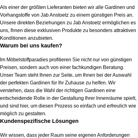
Als einer der größten Lieferanten bieten wir alle Gardinen und
Vorhangstoffe von Jab Anstoetz zu einem günstigen Preis an.
Unsere direkten Beziehungen zu Jab Anstoetz ermöglichen es
uns, Ihnen diese exklusiven Produkte zu besonders attraktiven
Konditionen anzubieten.
Warum bei uns kaufen?
Im Möbelstoffparadies profitieren Sie nicht nur von günstigen
Preisen, sondern auch von einer fachkundigen Beratung.
Unser Team steht Ihnen zur Seite, um Ihnen bei der Auswahl
der perfekten Gardinen für Ihr Zuhause zu helfen. Wir
verstehen, dass die Wahl der richtigen Gardinen eine
entscheidende Rolle in der Gestaltung Ihrer Innenräume spielt,
und sind hier, um diesen Prozess so einfach und erfreulich wie
möglich zu gestalten.
Kundenspezifische Lösungen
Wir wissen, dass jeder Raum seine eigenen Anforderungen