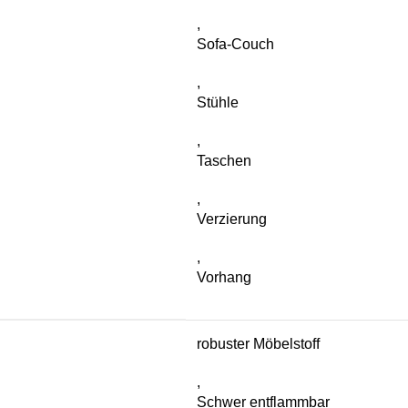
,
Sofa-Couch
,
Stühle
,
Taschen
,
Verzierung
,
Vorhang
robuster Möbelstoff
,
Schwer entflammbar