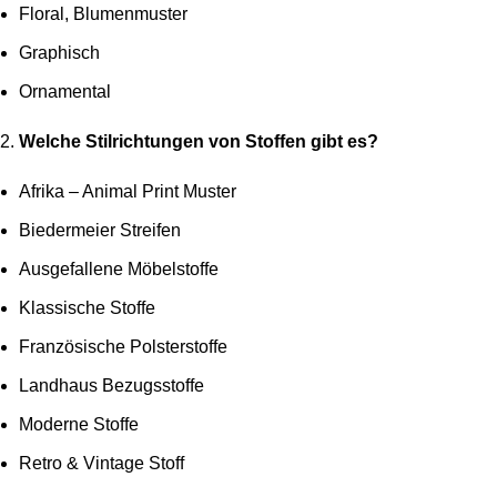
Floral, Blumenmuster
Graphisch
Ornamental
Welche Stilrichtungen von Stoffen gibt es?
Afrika – Animal Print Muster
Biedermeier Streifen
Ausgefallene Möbelstoffe
Klassische Stoffe
Französische Polsterstoffe
Landhaus Bezugsstoffe
Moderne Stoffe
Retro & Vintage Stoff