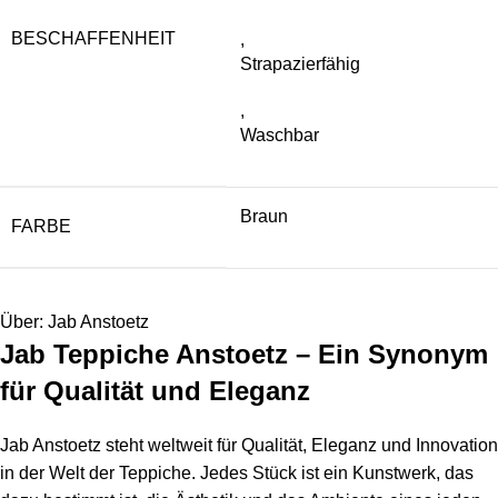
BESCHAFFENHEIT
,
Strapazierfähig
,
Waschbar
Braun
FARBE
Über: Jab Anstoetz
Jab Teppiche Anstoetz – Ein Synonym
für Qualität und Eleganz
Jab Anstoetz steht weltweit für Qualität, Eleganz und Innovation
in der Welt der Teppiche. Jedes Stück ist ein Kunstwerk, das