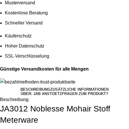
Musterversand
Kostenlose Beratung
Schneller Versand
Käuferschutz
Hoher Datenschutz
SSL-Verschlüsselung
Günstige Versandkosten für alle Mengen
BESCHREIBUNG
ZUSÄTZLICHE INFORMATIONEN
ÜBER: JAB ANSTOETZ
FRAGEN ZUM PRODUKT?
Beschreibung
JA3012 Noblesse Mohair Stoff
Meterware