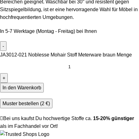
Bereichen geeignet. Waschbar bei 30° und resistent gegen
Sitzspiegelbildung, ist er eine hervorragende Wahl für Möbel in
hochfrequentierten Umgebungen.
In 5-7 Werktage (Montag - Freitag) bei Ihnen
JA3012-021 Noblesse Mohair Stoff Meterware braun Menge
In den Warenkorb
Muster bestellen (
2
€
)
Bei uns kaufst Du hochwertige Stoffe ca.
15-20% günstiger
als im Fachhandel vor Ort!