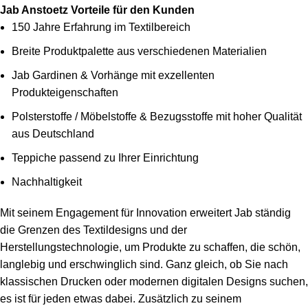
Jab Anstoetz Vorteile für den Kunden
150 Jahre Erfahrung im Textilbereich
Breite Produktpalette aus verschiedenen Materialien
Jab Gardinen & Vorhänge mit exzellenten
Produkteigenschaften
Polsterstoffe / Möbelstoffe & Bezugsstoffe mit hoher Qualität
aus Deutschland
Teppiche passend zu Ihrer Einrichtung
Nachhaltigkeit
Mit seinem Engagement für Innovation erweitert Jab ständig
die Grenzen des Textildesigns und der
Herstellungstechnologie, um Produkte zu schaffen, die schön,
langlebig und erschwinglich sind. Ganz gleich, ob Sie nach
klassischen Drucken oder modernen digitalen Designs suchen,
es ist für jeden etwas dabei. Zusätzlich zu seinem