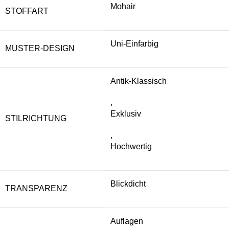
Mohair
STOFFART
Uni-Einfarbig
MUSTER-DESIGN
Antik-Klassisch
,
Exklusiv
STILRICHTUNG
,
Hochwertig
Blickdicht
TRANSPARENZ
Auflagen