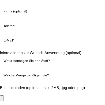
Informationen zur Wunsch-Anwendung (optional):
Bild hochladen (optional, max. 2MB, .jpg oder .png)