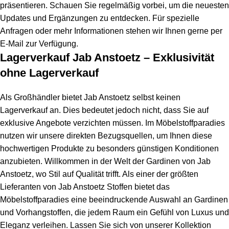
präsentieren. Schauen Sie regelmäßig vorbei, um die neuesten
Updates und Ergänzungen zu entdecken. Für spezielle
Anfragen oder mehr Informationen stehen wir Ihnen gerne per
E-Mail zur Verfügung.
Lagerverkauf Jab Anstoetz – Exklusivität
ohne Lagerverkauf
Als Großhändler bietet Jab Anstoetz selbst keinen
Lagerverkauf an. Dies bedeutet jedoch nicht, dass Sie auf
exklusive Angebote verzichten müssen. Im Möbelstoffparadies
nutzen wir unsere direkten Bezugsquellen, um Ihnen diese
hochwertigen Produkte zu besonders günstigen Konditionen
anzubieten. Willkommen in der Welt der Gardinen von Jab
Anstoetz, wo Stil auf Qualität trifft. Als einer der größten
Lieferanten von Jab Anstoetz Stoffen bietet das
Möbelstoffparadies eine beeindruckende Auswahl an Gardinen
und Vorhangstoffen, die jedem Raum ein Gefühl von Luxus und
Eleganz verleihen. Lassen Sie sich von unserer Kollektion