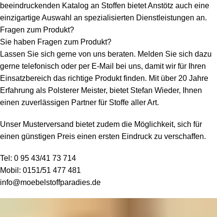
beeindruckenden Katalog an Stoffen bietet Anstötz auch eine
einzigartige Auswahl an spezialisierten Dienstleistungen an.
Fragen zum Produkt?
Sie haben Fragen zum Produkt?
Lassen Sie sich gerne von uns beraten. Melden Sie sich dazu
gerne telefonisch oder per E-Mail bei uns, damit wir für Ihren
Einsatzbereich das richtige Produkt finden. Mit über 20 Jahre
Erfahrung als Polsterer Meister, bietet Stefan Wieder, Ihnen
einen zuverlässigen Partner für Stoffe aller Art.
Unser Musterversand bietet zudem die Möglichkeit, sich für
einen günstigen Preis einen ersten Eindruck zu verschaffen.
Tel:
0 95 43/41 73 714
Mobil:
0151/51 477 481
info@moebelstoffparadies.de