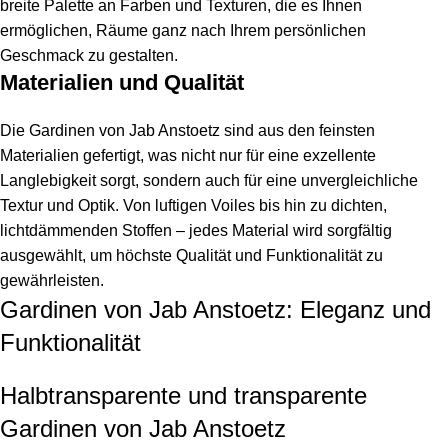
breite Palette an Farben und Texturen, die es Ihnen
ermöglichen, Räume ganz nach Ihrem persönlichen
Geschmack zu gestalten.
Materialien und Qualität
Die Gardinen von Jab Anstoetz sind aus den feinsten
Materialien gefertigt, was nicht nur für eine exzellente
Langlebigkeit sorgt, sondern auch für eine unvergleichliche
Textur und Optik. Von luftigen Voiles bis hin zu dichten,
lichtdämmenden Stoffen – jedes Material wird sorgfältig
ausgewählt, um höchste Qualität und Funktionalität zu
gewährleisten.
Gardinen von Jab Anstoetz: Eleganz und
Funktionalität
Halbtransparente und transparente
Gardinen von Jab Anstoetz