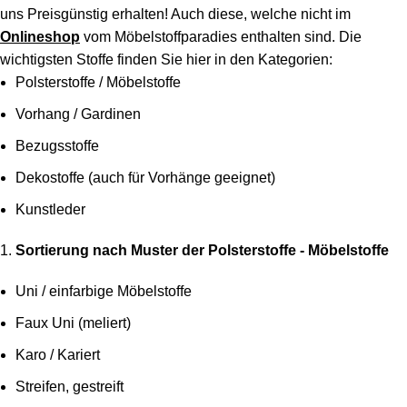
uns Preisgünstig erhalten! Auch diese, welche nicht im
Onlineshop
vom Möbelstoffparadies enthalten sind. Die
wichtigsten Stoffe finden Sie hier in den Kategorien:
Polsterstoffe / Möbelstoffe
Vorhang / Gardinen
Bezugsstoffe
Dekostoffe (auch für Vorhänge geeignet)
Kunstleder
Sortierung nach Muster der Polsterstoffe - Möbelstoffe
Uni / einfarbige Möbelstoffe
Faux Uni (meliert)
Karo / Kariert
Streifen, gestreift