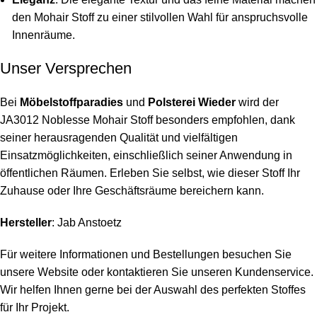
den Mohair Stoff zu einer stilvollen Wahl für anspruchsvolle
Innenräume.
Unser Versprechen
Bei
Möbelstoffparadies
und
Polsterei Wieder
wird der
JA3012 Noblesse Mohair Stoff besonders empfohlen, dank
seiner herausragenden Qualität und vielfältigen
Einsatzmöglichkeiten, einschließlich seiner Anwendung in
öffentlichen Räumen. Erleben Sie selbst, wie dieser Stoff Ihr
Zuhause oder Ihre Geschäftsräume bereichern kann.
Hersteller
: Jab Anstoetz
Für weitere Informationen und Bestellungen besuchen Sie
unsere Website oder kontaktieren Sie unseren Kundenservice.
Wir helfen Ihnen gerne bei der Auswahl des perfekten Stoffes
für Ihr Projekt.