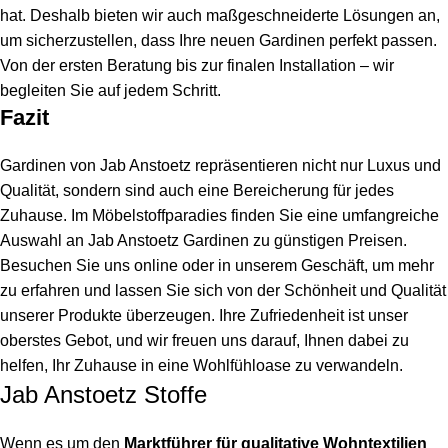
hat. Deshalb bieten wir auch maßgeschneiderte Lösungen an,
um sicherzustellen, dass Ihre neuen Gardinen perfekt passen.
Von der ersten Beratung bis zur finalen Installation – wir
begleiten Sie auf jedem Schritt.
Fazit
Gardinen von Jab Anstoetz repräsentieren nicht nur Luxus und
Qualität, sondern sind auch eine Bereicherung für jedes
Zuhause. Im Möbelstoffparadies finden Sie eine umfangreiche
Auswahl an Jab Anstoetz Gardinen zu günstigen Preisen.
Besuchen Sie uns online oder in unserem Geschäft, um mehr
zu erfahren und lassen Sie sich von der Schönheit und Qualität
unserer Produkte überzeugen. Ihre Zufriedenheit ist unser
oberstes Gebot, und wir freuen uns darauf, Ihnen dabei zu
helfen, Ihr Zuhause in eine Wohlfühloase zu verwandeln.
Jab Anstoetz Stoffe
Wenn es um den
Marktführer für qualitative Wohntextilien