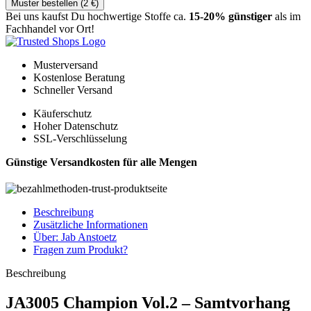
Muster bestellen (
2
€
)
Bei uns kaufst Du hochwertige Stoffe ca.
15-20% günstiger
als im
Fachhandel vor Ort!
Musterversand
Kostenlose Beratung
Schneller Versand
Käuferschutz
Hoher Datenschutz
SSL-Verschlüsselung
Günstige Versandkosten für alle Mengen
Beschreibung
Zusätzliche Informationen
Über: Jab Anstoetz
Fragen zum Produkt?
Beschreibung
JA3005 Champion Vol.2 – Samtvorhang