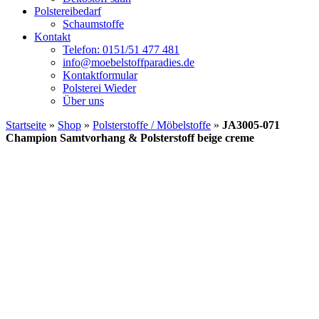
Polstereibedarf
Schaumstoffe
Kontakt
Telefon: 0151/51 477 481
info@moebelstoffparadies.de
Kontaktformular
Polsterei Wieder
Über uns
Startseite
»
Shop
»
Polsterstoffe / Möbelstoffe
»
JA3005-071
Champion Samtvorhang & Polsterstoff beige creme