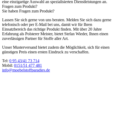
eine einzigartige Auswahl an spezialisierten Dienstleistungen an.
Fragen zum Produkt?
Sie haben Fragen zum Produkt?
Lassen Sie sich gerne von uns beraten. Melden Sie sich dazu gerne
telefonisch oder per E-Mail bei uns, damit wir für Ihren
Einsatzbereich das richtige Produkt finden. Mit über 20 Jahre
Erfahrung als Polsterer Meister, bietet Stefan Wieder, Ihnen einen
zuverlässigen Partner für Stoffe aller Art.
Unser Musterversand bietet zudem die Möglichkeit, sich für einen
günstigen Preis einen ersten Eindruck zu verschaffen.
Tel:
0 95 43/41 73 714
Mobil:
0151/51 477 481
info@moebelstoffparadies.de