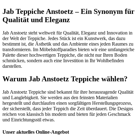
Jab Teppiche Anstoetz – Ein Synonym für
Qualität und Eleganz
Jab Anstoetz steht weltweit für Qualität, Eleganz und Innovation in
der Welt der Teppiche. Jedes Stück ist ein Kunstwerk, das dazu
bestimmt ist, die Ästhetik und das Ambiente eines jeden Raumes zu
transformieren. Im Möbelstoffparadies bieten wir eine umfangreiche
Palette dieser hochwertigen Teppiche, die nicht nur Ihren Boden
schmücken, sondern auch eine Investition in Ihr Wohlbefinden
darstellen.
Warum Jab Anstoetz Teppiche wählen?
Jab Anstoetz Teppiche sind bekannt für ihre herausragende Qualität
und Langlebigkeit. Sie werden aus den feinsten Materialien
hergestellt und durchlaufen einen sorgfältigen Herstellungsprozess,
der sicherstellt, dass jeder Teppich die Zeit überdauert. Die Designs
reichen von klassisch bis modern und bieten für jeden Geschmack
und Einrichtungsstil etwas.
Unser aktuelles Online-Angebot