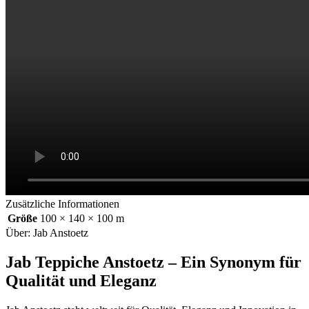
Zusätzliche Informationen
Größe
100 × 140 × 100 m
Über: Jab Anstoetz
Jab Teppiche Anstoetz – Ein Synonym für
Qualität und Eleganz