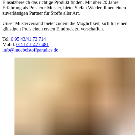
Einsatzbereich das richtige Produkt finden. Mit über 20 Jahre
Erfahrung als Polsterer Meister, bietet Stefan Wieder, Ihnen einen
zuverlässigen Partner für Stoffe aller Art.
Unser Musterversand bietet zudem die Möglichkeit, sich für einen
günstigen Preis einen ersten Eindruck zu verschaffen.
Tel:
0 95 43/41 73 714
Mobil:
0151/51 477 481
info@moebelstoffparadies.de