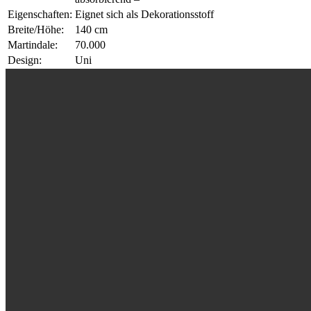
Eigenschaften:
Eignet sich als Dekorationsstoff
Breite/Höhe:
140 cm
Martindale:
70.000
Design:
Uni