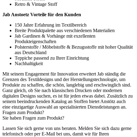
Retro & Vintage Stoff
Jab Anstoetz Vorteile für den Kunden
150 Jahre Erfahrung im Textilbereich
Breite Produktpalette aus verschiedenen Materialien
Jab Gardinen & Vorhänge mit exzellenten
Produkteigenschaften
Polsterstoffe / Möbelstoffe & Bezugsstoffe mit hoher Qualität
aus Deutschland
Teppiche passend zu Ihrer Einrichtung
Nachhaltigkeit
Mit seinem Engagement für Innovation erweitert Jab ständig die
Grenzen des Textildesigns und der Herstellungstechnologie, um
Produkte zu schaffen, die schön, langlebig und erschwinglich sind.
Ganz gleich, ob Sie nach klassischen Drucken oder modernen
digitalen Designs suchen, es ist für jeden etwas dabei. Zusätzlich zu
seinem beeindruckenden Katalog an Stoffen bietet Anstötz auch
eine einzigartige Auswahl an spezialisierten Dienstleistungen an.
Fragen zum Produkt?
Sie haben Fragen zum Produkt?
Lassen Sie sich gerne von uns beraten. Melden Sie sich dazu gerne
telefonisch oder per E-Mail bei uns, damit wir für Ihren