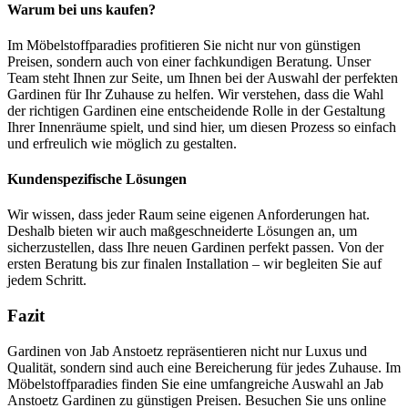
Warum bei uns kaufen?
Im Möbelstoffparadies profitieren Sie nicht nur von günstigen
Preisen, sondern auch von einer fachkundigen Beratung. Unser
Team steht Ihnen zur Seite, um Ihnen bei der Auswahl der perfekten
Gardinen für Ihr Zuhause zu helfen. Wir verstehen, dass die Wahl
der richtigen Gardinen eine entscheidende Rolle in der Gestaltung
Ihrer Innenräume spielt, und sind hier, um diesen Prozess so einfach
und erfreulich wie möglich zu gestalten.
Kundenspezifische Lösungen
Wir wissen, dass jeder Raum seine eigenen Anforderungen hat.
Deshalb bieten wir auch maßgeschneiderte Lösungen an, um
sicherzustellen, dass Ihre neuen Gardinen perfekt passen. Von der
ersten Beratung bis zur finalen Installation – wir begleiten Sie auf
jedem Schritt.
Fazit
Gardinen von Jab Anstoetz repräsentieren nicht nur Luxus und
Qualität, sondern sind auch eine Bereicherung für jedes Zuhause. Im
Möbelstoffparadies finden Sie eine umfangreiche Auswahl an Jab
Anstoetz Gardinen zu günstigen Preisen. Besuchen Sie uns online