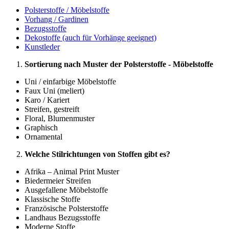
Polsterstoffe / Möbelstoffe
Vorhang / Gardinen
Bezugsstoffe
Dekostoffe (auch für Vorhänge geeignet)
Kunstleder
Sortierung nach Muster der Polsterstoffe - Möbelstoffe
Uni / einfarbige Möbelstoffe
Faux Uni (meliert)
Karo / Kariert
Streifen, gestreift
Floral, Blumenmuster
Graphisch
Ornamental
Welche Stilrichtungen von Stoffen gibt es?
Afrika – Animal Print Muster
Biedermeier Streifen
Ausgefallene Möbelstoffe
Klassische Stoffe
Französische Polsterstoffe
Landhaus Bezugsstoffe
Moderne Stoffe