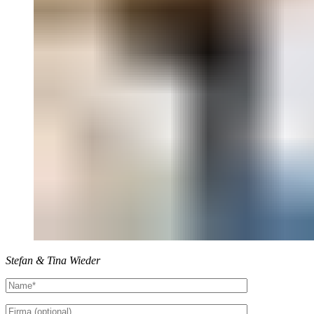
Stefan & Tina Wieder