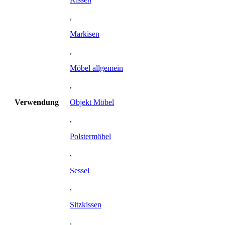
,
Markisen
,
Möbel allgemein
,
Verwendung
Objekt Möbel
,
Polstermöbel
,
Sessel
,
Sitzkissen
,