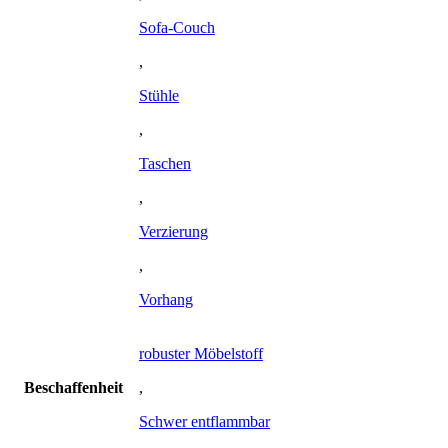
Sofa-Couch
,
Stühle
,
Taschen
,
Verzierung
,
Vorhang
robuster Möbelstoff
Beschaffenheit
,
Schwer entflammbar