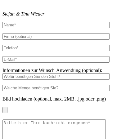
Stefan & Tina Wieder
Informationen zur Wunsch-Anwendung (optional):
Bild hochladen (optional, max. 2MB, .jpg oder .png)