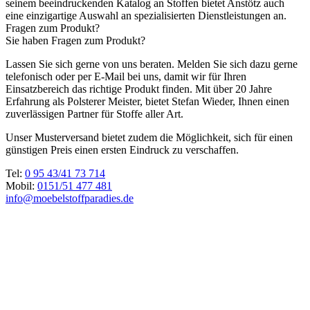
seinem beeindruckenden Katalog an Stoffen bietet Anstötz auch
eine einzigartige Auswahl an spezialisierten Dienstleistungen an.
Fragen zum Produkt?
Sie haben Fragen zum Produkt?
Lassen Sie sich gerne von uns beraten. Melden Sie sich dazu gerne
telefonisch oder per E-Mail bei uns, damit wir für Ihren
Einsatzbereich das richtige Produkt finden. Mit über 20 Jahre
Erfahrung als Polsterer Meister, bietet Stefan Wieder, Ihnen einen
zuverlässigen Partner für Stoffe aller Art.
Unser Musterversand bietet zudem die Möglichkeit, sich für einen
günstigen Preis einen ersten Eindruck zu verschaffen.
Tel:
0 95 43/41 73 714
Mobil:
0151/51 477 481
info@moebelstoffparadies.de