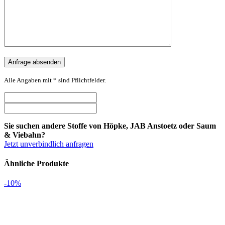
Alle Angaben mit * sind Pflichtfelder.
Sie suchen andere Stoffe von Höpke, JAB Anstoetz oder Saum
& Viebahn?
Jetzt unverbindlich anfragen
Ähnliche Produkte
-10%