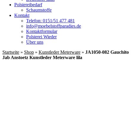
Polstereibedarf
Schaumstoffe
Kontakt
Telefon: 0151/51 477 481
info@moebelstoffparadies.de
Kontaktformular
Polsterei Wieder
Über uns
Startseite
»
Shop
»
Kunstleder Meterware
»
JA1050-082 Gauchito
Jab Anstoetz Kunstleder Meterware lila