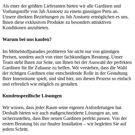
Als einer der größten Lieferanten bieten wir alle Gardinen und
Vorhangstoffe von Jab Anstoetz zu einem günstigen Preis an.
Unsere direkten Beziehungen zu Jab Anstoetz ermöglichen es uns,
Ihnen diese exklusiven Produkte zu besonders attraktiven
Konditionen anzubieten.
Warum bei uns kaufen?
Im Möbelstoffparadies profitieren Sie nicht nur von günstigen
Preisen, sondern auch von einer fachkundigen Beratung. Unser
Team steht Ihnen zur Seite, um Ihnen bei der Auswahl der perfekten
Gardinen für Ihr Zuhause zu helfen. Wir verstehen, dass die Wahl
der richtigen Gardinen eine entscheidende Rolle in der Gestaltung
Ihrer Innenräume spielt, und sind hier, um diesen Prozess so einfach
und erfreulich wie möglich zu gestalten.
Kundenspezifische Lösungen
Wir wissen, dass jeder Raum seine eigenen Anforderungen hat.
Deshalb bieten wir auch maßgeschneiderte Lösungen an, um
sicherzustellen, dass Ihre neuen Gardinen perfekt passen. Von der
ersten Beratung bis zur finalen Installation – wir begleiten Sie auf
jedem Schritt.