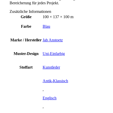
Bereicherung für jedes Projekt.
Zusätzliche Informationen
Größe
100 × 137 × 100 m
Farbe
Blau
Marke / Hersteller
Jab Anstoetz
Muster-Design
Uni-Einfarbig
Stoffart
Kunstleder
Antik-Klassisch
,
Englisch
,