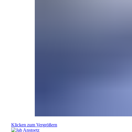
Klicken zum Vergrößern