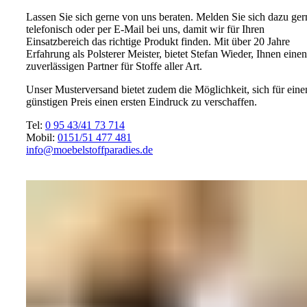
Lassen Sie sich gerne von uns beraten. Melden Sie sich dazu ger
telefonisch oder per E-Mail bei uns, damit wir für Ihren
Einsatzbereich das richtige Produkt finden. Mit über 20 Jahre
Erfahrung als Polsterer Meister, bietet Stefan Wieder, Ihnen einen
zuverlässigen Partner für Stoffe aller Art.
Unser Musterversand bietet zudem die Möglichkeit, sich für eine
günstigen Preis einen ersten Eindruck zu verschaffen.
Tel:
0 95 43/41 73 714
Mobil:
0151/51 477 481
info@moebelstoffparadies.de