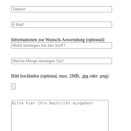
Informationen zur Wunsch-Anwendung (optional):
Bild hochladen (optional, max. 2MB, .jpg oder .png)