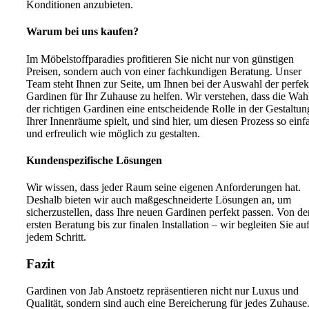
Konditionen anzubieten.
Warum bei uns kaufen?
Im Möbelstoffparadies profitieren Sie nicht nur von günstigen
Preisen, sondern auch von einer fachkundigen Beratung. Unser
Team steht Ihnen zur Seite, um Ihnen bei der Auswahl der perfek
Gardinen für Ihr Zuhause zu helfen. Wir verstehen, dass die Wah
der richtigen Gardinen eine entscheidende Rolle in der Gestaltun
Ihrer Innenräume spielt, und sind hier, um diesen Prozess so einf
und erfreulich wie möglich zu gestalten.
Kundenspezifische Lösungen
Wir wissen, dass jeder Raum seine eigenen Anforderungen hat.
Deshalb bieten wir auch maßgeschneiderte Lösungen an, um
sicherzustellen, dass Ihre neuen Gardinen perfekt passen. Von de
ersten Beratung bis zur finalen Installation – wir begleiten Sie au
jedem Schritt.
Fazit
Gardinen von Jab Anstoetz repräsentieren nicht nur Luxus und
Qualität, sondern sind auch eine Bereicherung für jedes Zuhause