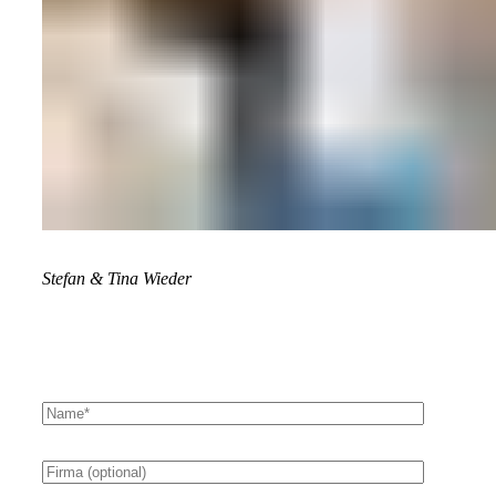
Stefan & Tina Wieder