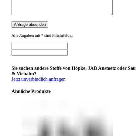
Alle Angaben mit * sind Pflichtfelder.
Sie suchen andere Stoffe von Höpke, JAB Anstoetz oder Sa
& Viebahn?
Jetzt unverbindlich anfragen
Ähnliche Produkte