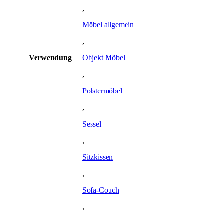
,
Möbel allgemein
,
Verwendung
Objekt Möbel
,
Polstermöbel
,
Sessel
,
Sitzkissen
,
Sofa-Couch
,