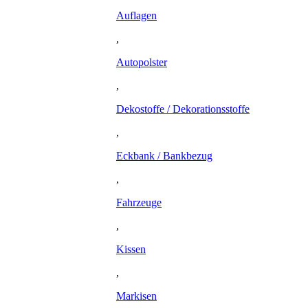
Auflagen
,
Autopolster
,
Dekostoffe / Dekorationsstoffe
,
Eckbank / Bankbezug
,
Fahrzeuge
,
Kissen
,
Markisen