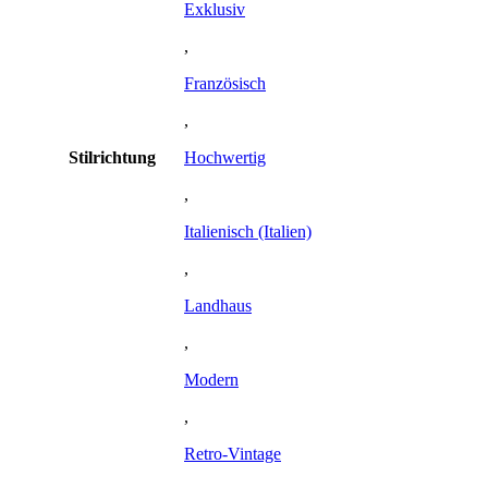
Exklusiv
,
Französisch
,
Stilrichtung
Hochwertig
,
Italienisch (Italien)
,
Landhaus
,
Modern
,
Retro-Vintage