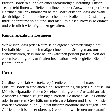
Preisen, sondern auch von einer fachkundigen Beratung. Unser
Team steht Ihnen zur Seite, um Ihnen bei der Auswahl der perfekten
Gardinen für Ihr Zuhause zu helfen. Wir verstehen, dass die Wahl
der richtigen Gardinen eine entscheidende Rolle in der Gestaltung
Ihrer Innenräume spielt, und sind hier, um diesen Prozess so einfach
und erfreulich wie möglich zu gestalten.
Kundenspezifische Lösungen
Wir wissen, dass jeder Raum seine eigenen Anforderungen hat.
Deshalb bieten wir auch maßgeschneiderte Lösungen an, um
sicherzustellen, dass Ihre neuen Gardinen perfekt passen. Von der
ersten Beratung bis zur finalen Installation – wir begleiten Sie auf
jedem Schritt.
Fazit
Gardinen von Jab Anstoetz repräsentieren nicht nur Luxus und
Qualität, sondern sind auch eine Bereicherung für jedes Zuhause. Im
Möbelstoffparadies finden Sie eine umfangreiche Auswahl an Jab
Anstoetz Gardinen zu günstigen Preisen. Besuchen Sie uns online
oder in unserem Geschäft, um mehr zu erfahren und lassen Sie sich
von der Schönheit und Qualität unserer Produkte überzeugen. Ihre
Zufriedenheit ist unser oberstes Gebot, und wir freuen uns darauf,