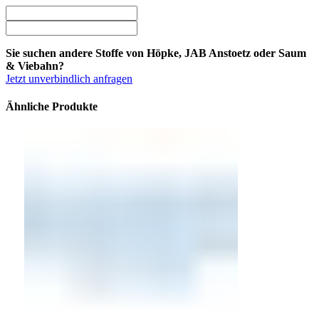
Sie suchen andere Stoffe von Höpke, JAB Anstoetz oder Saum
& Viebahn?
Jetzt unverbindlich anfragen
Ähnliche Produkte