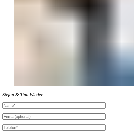
Stefan & Tina Wieder