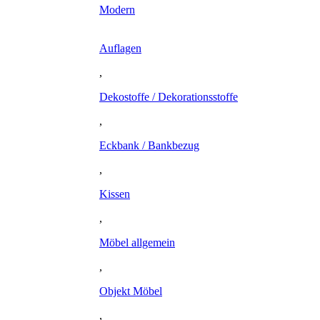
Modern
Auflagen
,
Dekostoffe / Dekorationsstoffe
,
Eckbank / Bankbezug
,
Kissen
,
Möbel allgemein
,
Objekt Möbel
,