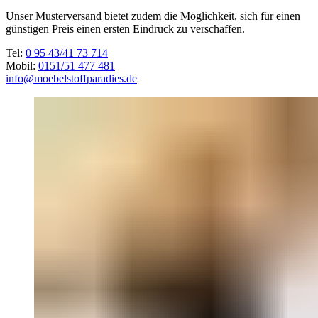
Unser Musterversand bietet zudem die Möglichkeit, sich für einen
günstigen Preis einen ersten Eindruck zu verschaffen.
Tel:
0 95 43/41 73 714
Mobil:
0151/51 477 481
info@moebelstoffparadies.de