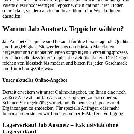
Palette dieser hochwertigen Teppiche, die nicht nur Ihren Boden
schmücken, sondern auch eine Investition in Ihr Wohlbefinden
darstellen.
Warum Jab Anstoetz Teppiche wählen?
Jab Anstoetz Teppiche sind bekannt für ihre herausragende Qualität
und Langlebigkeit. Sie werden aus den feinsten Materialien
hergestellt und durchlaufen einen sorgfältigen Herstellungsprozess,
der sicherstellt, dass jeder Teppich die Zeit überdauert. Die Designs
reichen von klassisch bis modern und bieten für jeden Geschmack
und Einrichtungsstil etwas.
Unser aktuelles Online-Angebot
Derzeit erweitern wir unser Online-Angebot, um Ihnen eine noch
größere Auswahl an Jab Anstoetz Teppichen zu präsentieren.
Schauen Sie regelmäßig vorbei, um die neuesten Updates und
Ergänzungen zu entdecken. Für spezielle Anfragen oder mehr
Informationen stehen wir Ihnen gerne per E-Mail zur Verfügung.
Lagerverkauf Jab Anstoetz – Exklusivität ohne
Lagerverkauf