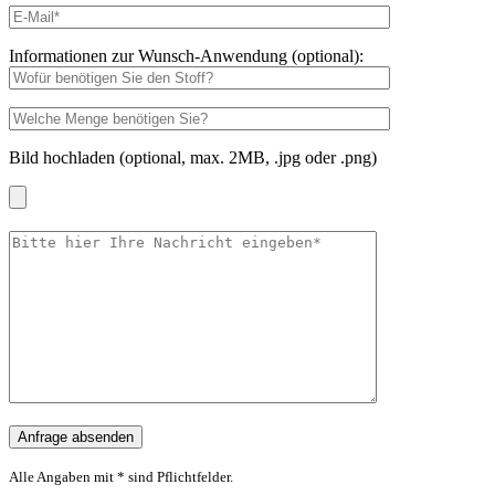
Informationen zur Wunsch-Anwendung (optional):
Bild hochladen (optional, max. 2MB, .jpg oder .png)
Alle Angaben mit * sind Pflichtfelder.