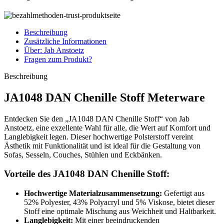
Beschreibung
Zusätzliche Informationen
Über: Jab Anstoetz
Fragen zum Produkt?
Beschreibung
JA1048 DAN Chenille Stoff Meterware
Entdecken Sie den „JA1048 DAN Chenille Stoff“ von Jab
Anstoetz, eine exzellente Wahl für alle, die Wert auf Komfort und
Langlebigkeit legen. Dieser hochwertige Polsterstoff vereint
Ästhetik mit Funktionalität und ist ideal für die Gestaltung von
Sofas, Sesseln, Couches, Stühlen und Eckbänken.
Vorteile des JA1048 DAN Chenille Stoff:
Hochwertige Materialzusammensetzung:
Gefertigt aus
52% Polyester, 43% Polyacryl und 5% Viskose, bietet dieser
Stoff eine optimale Mischung aus Weichheit und Haltbarkeit.
Langlebigkeit:
Mit einer beeindruckenden