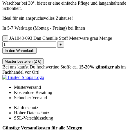
Waschbar bei 30°, bietet er eine einfache Pflege und langanhaltende
Schönheit.
Ideal für ein anspruchsvolles Zuhause!
In 5-7 Werktage (Montag - Freitag) bei Ihnen
JA1048-093 Dan Chenille Stoff Meterware grau Menge
In den Warenkorb
Muster bestellen (
2
€
)
Bei uns kaufst Du hochwertige Stoffe ca.
15-20% günstiger
als im
Fachhandel vor Ort!
Musterversand
Kostenlose Beratung
Schneller Versand
Käuferschutz
Hoher Datenschutz
SSL-Verschlüsselung
Günstige Versandkosten für alle Mengen