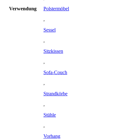
Verwendung
Polstermöbel
,
Sessel
,
Sitzkissen
,
Sofa-Couch
,
Strandkörbe
,
Stühle
,
Vorhang