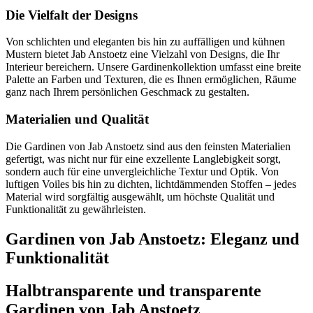
Die Vielfalt der Designs
Von schlichten und eleganten bis hin zu auffälligen und kühnen
Mustern bietet Jab Anstoetz eine Vielzahl von Designs, die Ihr
Interieur bereichern. Unsere Gardinenkollektion umfasst eine breite
Palette an Farben und Texturen, die es Ihnen ermöglichen, Räume
ganz nach Ihrem persönlichen Geschmack zu gestalten.
Materialien und Qualität
Die Gardinen von Jab Anstoetz sind aus den feinsten Materialien
gefertigt, was nicht nur für eine exzellente Langlebigkeit sorgt,
sondern auch für eine unvergleichliche Textur und Optik. Von
luftigen Voiles bis hin zu dichten, lichtdämmenden Stoffen – jedes
Material wird sorgfältig ausgewählt, um höchste Qualität und
Funktionalität zu gewährleisten.
Gardinen von Jab Anstoetz: Eleganz und
Funktionalität
Halbtransparente und transparente
Gardinen von Jab Anstoetz