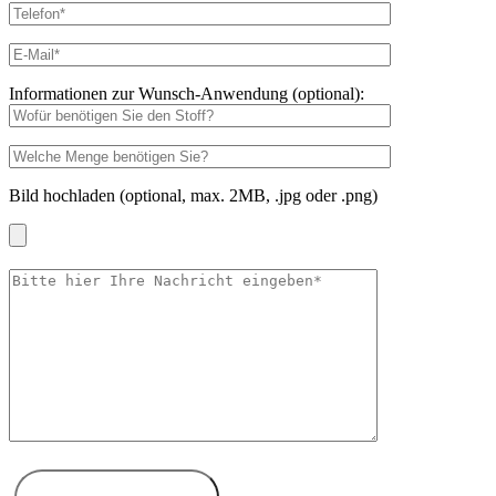
Informationen zur Wunsch-Anwendung (optional):
Bild hochladen (optional, max. 2MB, .jpg oder .png)