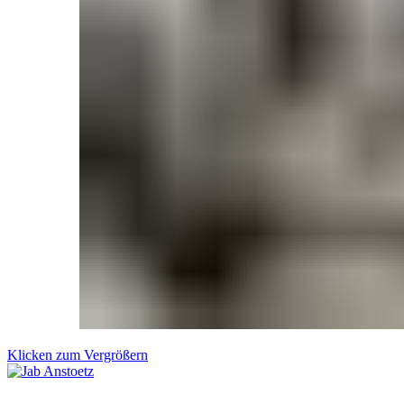
Klicken zum Vergrößern