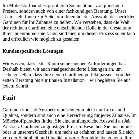
Im Möbelstoffparadies profitieren Sie nicht nur von günstigen
Preisen, sondern auch von einer fachkundigen Beratung. Unser
Team steht Ihnen zur Seite, um Ihnen bei der Auswahl der perfekten
Gardinen für Ihr Zuhause zu helfen. Wir verstehen, dass die Wahl
der richtigen Gardinen eine entscheidende Rolle in der Gestaltung
Ihrer Innenräume spielt, und sind hier, um diesen Prozess so einfach
und erfreulich wie möglich zu gestalten.
Kundenspezifische Lösungen
Wir wissen, dass jeder Raum seine eigenen Anforderungen hat.
Deshalb bieten wir auch maßgeschneiderte Lösungen an, um
sicherzustellen, dass Ihre neuen Gardinen perfekt passen. Von der
ersten Beratung bis zur finalen Installation – wir begleiten Sie auf
jedem Schritt.
Fazit
Gardinen von Jab Anstoetz repräsentieren nicht nur Luxus und
Qualität, sondern sind auch eine Bereicherung für jedes Zuhause. Im
Möbelstoffparadies finden Sie eine umfangreiche Auswahl an Jab
Anstoetz Gardinen zu günstigen Preisen. Besuchen Sie uns online
oder in unserem Geschäft, um mehr zu erfahren und lassen Sie sich
von der Schönheit und Qualität unserer Produkte überzeugen. Ihre