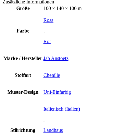
Zusätzliche Informationen
Größe
100 × 140 × 100 m
Rosa
Farbe
,
Rot
Marke / Hersteller
Jab Anstoetz
Stoffart
Chenille
Muster-Design
Uni-Einfarbig
Italienisch (Italien)
,
Stilrichtung
Landhaus