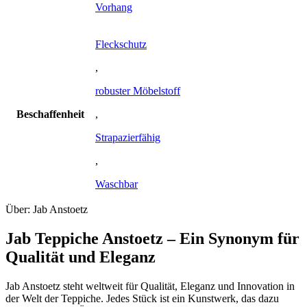
Vorhang
Fleckschutz
,
robuster Möbelstoff
Beschaffenheit
,
Strapazierfähig
,
Waschbar
Über: Jab Anstoetz
Jab Teppiche Anstoetz – Ein Synonym für
Qualität und Eleganz
Jab Anstoetz steht weltweit für Qualität, Eleganz und Innovation in
der Welt der Teppiche. Jedes Stück ist ein Kunstwerk, das dazu