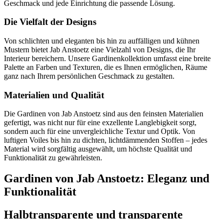
Geschmack und jede Einrichtung die passende Lösung.
Die Vielfalt der Designs
Von schlichten und eleganten bis hin zu auffälligen und kühnen
Mustern bietet Jab Anstoetz eine Vielzahl von Designs, die Ihr
Interieur bereichern. Unsere Gardinenkollektion umfasst eine breite
Palette an Farben und Texturen, die es Ihnen ermöglichen, Räume
ganz nach Ihrem persönlichen Geschmack zu gestalten.
Materialien und Qualität
Die Gardinen von Jab Anstoetz sind aus den feinsten Materialien
gefertigt, was nicht nur für eine exzellente Langlebigkeit sorgt,
sondern auch für eine unvergleichliche Textur und Optik. Von
luftigen Voiles bis hin zu dichten, lichtdämmenden Stoffen – jedes
Material wird sorgfältig ausgewählt, um höchste Qualität und
Funktionalität zu gewährleisten.
Gardinen von Jab Anstoetz: Eleganz und
Funktionalität
Halbtransparente und transparente