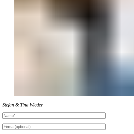
Stefan & Tina Wieder