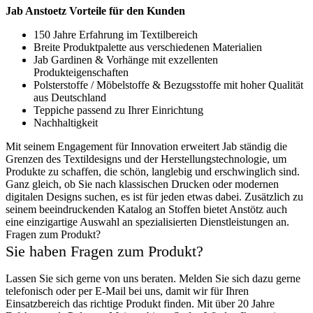
Jab Anstoetz Vorteile für den Kunden
150 Jahre Erfahrung im Textilbereich
Breite Produktpalette aus verschiedenen Materialien
Jab Gardinen & Vorhänge mit exzellenten
Produkteigenschaften
Polsterstoffe / Möbelstoffe & Bezugsstoffe mit hoher Qualität
aus Deutschland
Teppiche passend zu Ihrer Einrichtung
Nachhaltigkeit
Mit seinem Engagement für Innovation erweitert Jab ständig die
Grenzen des Textildesigns und der Herstellungstechnologie, um
Produkte zu schaffen, die schön, langlebig und erschwinglich sind.
Ganz gleich, ob Sie nach klassischen Drucken oder modernen
digitalen Designs suchen, es ist für jeden etwas dabei. Zusätzlich zu
seinem beeindruckenden Katalog an Stoffen bietet Anstötz auch
eine einzigartige Auswahl an spezialisierten Dienstleistungen an.
Fragen zum Produkt?
Sie haben Fragen zum Produkt?
Lassen Sie sich gerne von uns beraten. Melden Sie sich dazu gerne
telefonisch oder per E-Mail bei uns, damit wir für Ihren
Einsatzbereich das richtige Produkt finden. Mit über 20 Jahre