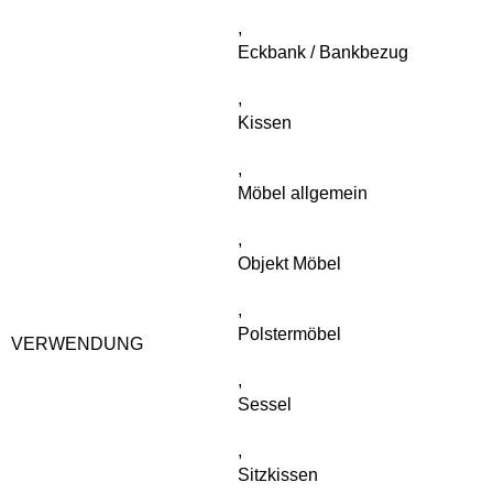
,
Eckbank / Bankbezug
,
Kissen
,
Möbel allgemein
,
Objekt Möbel
,
Polstermöbel
VERWENDUNG
,
Sessel
,
Sitzkissen