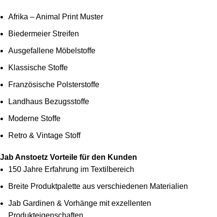
Afrika – Animal Print Muster
Biedermeier Streifen
Ausgefallene Möbelstoffe
Klassische Stoffe
Französische Polsterstoffe
Landhaus Bezugsstoffe
Moderne Stoffe
Retro & Vintage Stoff
Jab Anstoetz Vorteile für den Kunden
150 Jahre Erfahrung im Textilbereich
Breite Produktpalette aus verschiedenen Materialien
Jab Gardinen & Vorhänge mit exzellenten
Produkteigenschaften