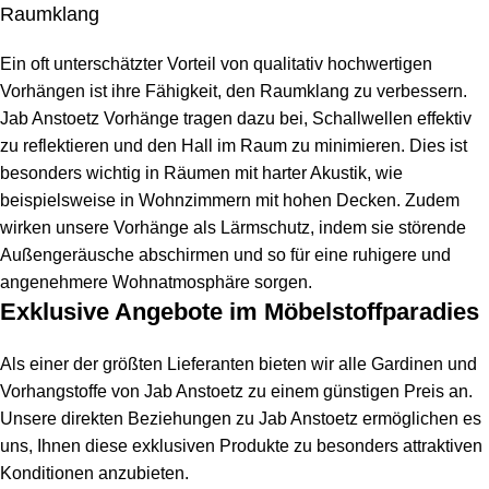
Raumklang
Ein oft unterschätzter Vorteil von qualitativ hochwertigen
Vorhängen ist ihre Fähigkeit, den Raumklang zu verbessern.
Jab Anstoetz Vorhänge tragen dazu bei, Schallwellen effektiv
zu reflektieren und den Hall im Raum zu minimieren. Dies ist
besonders wichtig in Räumen mit harter Akustik, wie
beispielsweise in Wohnzimmern mit hohen Decken. Zudem
wirken unsere Vorhänge als Lärmschutz, indem sie störende
Außengeräusche abschirmen und so für eine ruhigere und
angenehmere Wohnatmosphäre sorgen.
Exklusive Angebote im Möbelstoffparadies
Als einer der größten Lieferanten bieten wir alle Gardinen und
Vorhangstoffe von Jab Anstoetz zu einem günstigen Preis an.
Unsere direkten Beziehungen zu Jab Anstoetz ermöglichen es
uns, Ihnen diese exklusiven Produkte zu besonders attraktiven
Konditionen anzubieten.