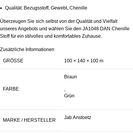
Qualität: Bezugsstoff, Gewebt, Chenille
Überzeugen Sie sich selbst von der Qualität und Vielfalt
unseres Angebots und wählen Sie den JA1048 DAN Chenille
Stoff für ein stilvolles und komfortables Zuhause.
Zusätzliche Informationen
GRÖSSE
100 × 140 × 100 m
Braun
FARBE
,
Grün
Jab Anstoetz
MARKE / HERSTELLER