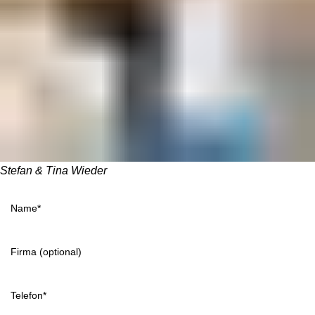
Stefan & Tina Wieder