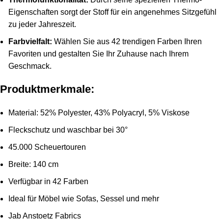
Eigenschaften sorgt der Stoff für ein angenehmes Sitzgefühl
zu jeder Jahreszeit.
Farbvielfalt:
Wählen Sie aus 42 trendigen Farben Ihren
Favoriten und gestalten Sie Ihr Zuhause nach Ihrem
Geschmack.
Produktmerkmale:
Material: 52% Polyester, 43% Polyacryl, 5% Viskose
Fleckschutz und waschbar bei 30°
45.000 Scheuertouren
Breite: 140 cm
Verfügbar in 42 Farben
Ideal für Möbel wie Sofas, Sessel und mehr
Jab Anstoetz Fabrics