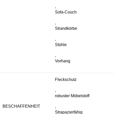
,
Sofa-Couch
,
Strandkörbe
,
Stühle
,
Vorhang
Fleckschutz
,
robuster Möbelstoff
BESCHAFFENHEIT
,
Strapazierfähig