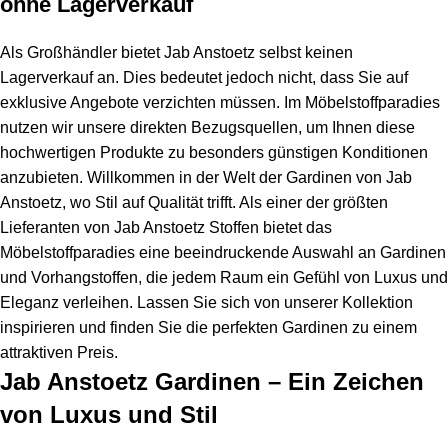
ohne Lagerverkauf
Als Großhändler bietet Jab Anstoetz selbst keinen
Lagerverkauf an. Dies bedeutet jedoch nicht, dass Sie auf
exklusive Angebote verzichten müssen. Im Möbelstoffparadies
nutzen wir unsere direkten Bezugsquellen, um Ihnen diese
hochwertigen Produkte zu besonders günstigen Konditionen
anzubieten. Willkommen in der Welt der Gardinen von Jab
Anstoetz, wo Stil auf Qualität trifft. Als einer der größten
Lieferanten von Jab Anstoetz Stoffen bietet das
Möbelstoffparadies eine beeindruckende Auswahl an Gardinen
und Vorhangstoffen, die jedem Raum ein Gefühl von Luxus und
Eleganz verleihen. Lassen Sie sich von unserer Kollektion
inspirieren und finden Sie die perfekten Gardinen zu einem
attraktiven Preis.
Jab Anstoetz Gardinen – Ein Zeichen
von Luxus und Stil