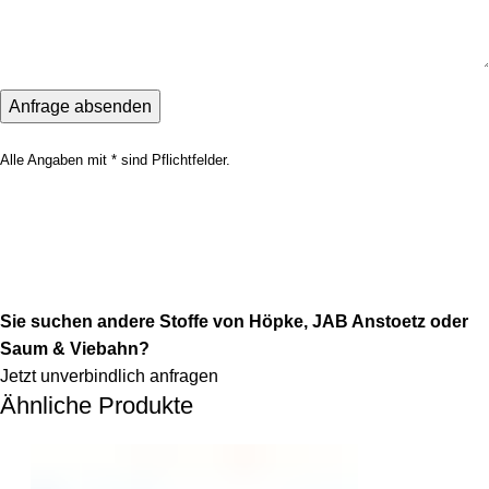
Alle Angaben mit * sind Pflichtfelder.
Sie suchen andere Stoffe von Höpke, JAB Anstoetz oder
Saum & Viebahn?
Jetzt unverbindlich anfragen
Ähnliche Produkte