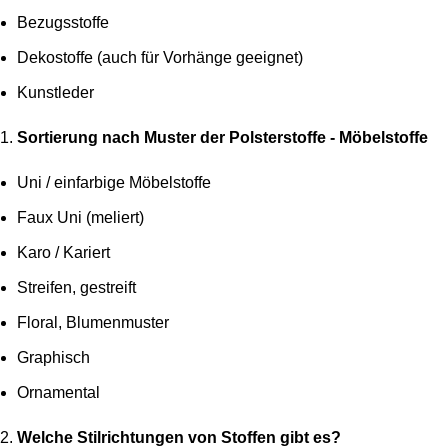
Bezugsstoffe
Dekostoffe (auch für Vorhänge geeignet)
Kunstleder
Sortierung nach Muster der Polsterstoffe - Möbelstoffe
Uni / einfarbige Möbelstoffe
Faux Uni (meliert)
Karo / Kariert
Streifen, gestreift
Floral, Blumenmuster
Graphisch
Ornamental
Welche Stilrichtungen von Stoffen gibt es?