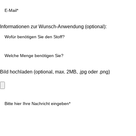
Informationen zur Wunsch-Anwendung (optional):
Bild hochladen (optional, max. 2MB, .jpg oder .png)