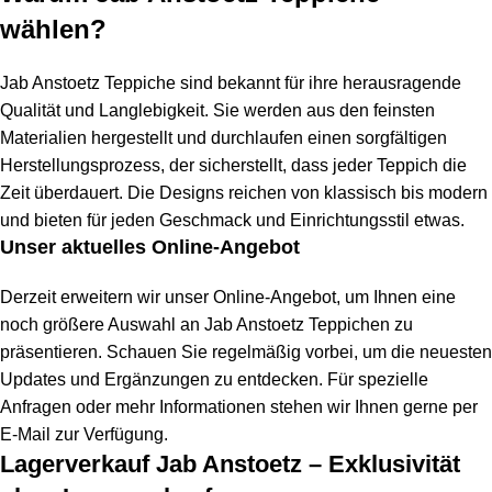
wählen?
Jab Anstoetz Teppiche sind bekannt für ihre herausragende
Qualität und Langlebigkeit. Sie werden aus den feinsten
Materialien hergestellt und durchlaufen einen sorgfältigen
Herstellungsprozess, der sicherstellt, dass jeder Teppich die
Zeit überdauert. Die Designs reichen von klassisch bis modern
und bieten für jeden Geschmack und Einrichtungsstil etwas.
Unser aktuelles Online-Angebot
Derzeit erweitern wir unser Online-Angebot, um Ihnen eine
noch größere Auswahl an Jab Anstoetz Teppichen zu
präsentieren. Schauen Sie regelmäßig vorbei, um die neuesten
Updates und Ergänzungen zu entdecken. Für spezielle
Anfragen oder mehr Informationen stehen wir Ihnen gerne per
E-Mail zur Verfügung.
Lagerverkauf Jab Anstoetz – Exklusivität