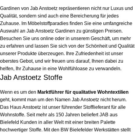
Gardinen von Jab Anstoetz repräsentieren nicht nur Luxus und
Qualität, sondern sind auch eine Bereicherung für jedes
Zuhause. Im Möbelstoffparadies finden Sie eine umfangreiche
Auswahl an Jab Anstoetz Gardinen zu günstigen Preisen.
Besuchen Sie uns online oder in unserem Geschäft, um mehr
zu erfahren und lassen Sie sich von der Schönheit und Qualität
unserer Produkte überzeugen. Ihre Zufriedenheit ist unser
oberstes Gebot, und wir freuen uns darauf, Ihnen dabei zu
helfen, Ihr Zuhause in eine Wohlfühloase zu verwandeln.
Jab Anstoetz Stoffe
Wenn es um den
Marktführer für qualitative Wohntextilien
geht, kommt man um den Namen Jab Anstoetz nicht herum.
Das Haus Anstoetz ist unser führender Stofflieferant für alle
Wohnstoffe. Seit mehr als 150 Jahren beliefert JAB aus
Bielefeld Kunden in aller Welt mit einer breiten Palette
hochwertiger Stoffe. Mit den BW Bielefelder Werkstätten stellt