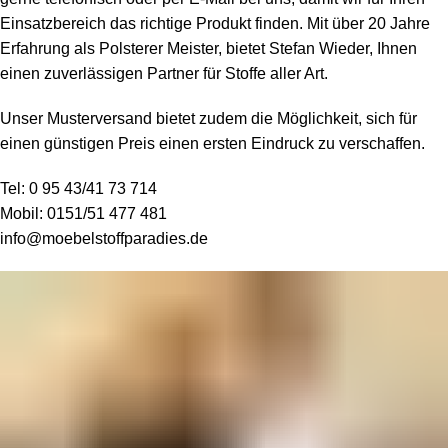
Einsatzbereich das richtige Produkt finden. Mit über 20 Jahre
Erfahrung als Polsterer Meister, bietet Stefan Wieder, Ihnen
einen zuverlässigen Partner für Stoffe aller Art.
Unser Musterversand bietet zudem die Möglichkeit, sich für
einen günstigen Preis einen ersten Eindruck zu verschaffen.
Tel:
0 95 43/41 73 714
Mobil:
0151/51 477 481
info@moebelstoffparadies.de