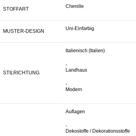
Chenille
STOFFART
Uni-Einfarbig
MUSTER-DESIGN
Italienisch (Italien)
,
Landhaus
STILRICHTUNG
,
Modern
Auflagen
,
Dekostoffe / Dekorationsstoffe