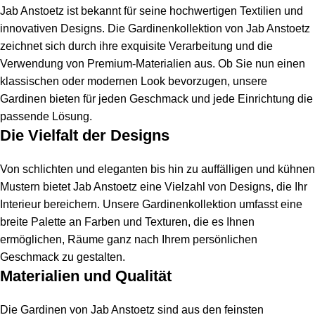
Jab Anstoetz ist bekannt für seine hochwertigen Textilien und
innovativen Designs. Die Gardinenkollektion von Jab Anstoetz
zeichnet sich durch ihre exquisite Verarbeitung und die
Verwendung von Premium-Materialien aus. Ob Sie nun einen
klassischen oder modernen Look bevorzugen, unsere
Gardinen bieten für jeden Geschmack und jede Einrichtung die
passende Lösung.
Die Vielfalt der Designs
Von schlichten und eleganten bis hin zu auffälligen und kühnen
Mustern bietet Jab Anstoetz eine Vielzahl von Designs, die Ihr
Interieur bereichern. Unsere Gardinenkollektion umfasst eine
breite Palette an Farben und Texturen, die es Ihnen
ermöglichen, Räume ganz nach Ihrem persönlichen
Geschmack zu gestalten.
Materialien und Qualität
Die Gardinen von Jab Anstoetz sind aus den feinsten