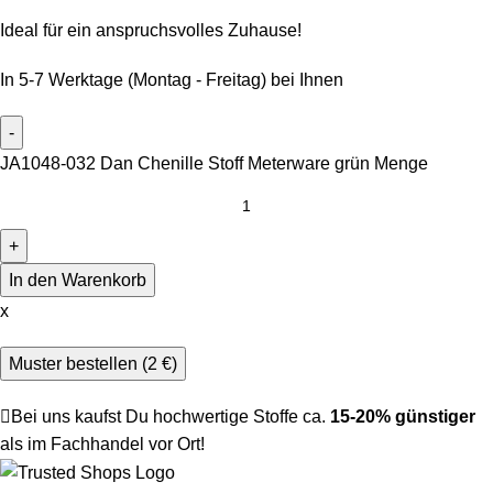
Ideal für ein anspruchsvolles Zuhause!
In 5-7 Werktage (Montag - Freitag) bei Ihnen
JA1048-032 Dan Chenille Stoff Meterware grün Menge
In den Warenkorb
x
Muster bestellen (
2
€
)
Bei uns kaufst Du hochwertige Stoffe ca.
15-20% günstiger
als im Fachhandel vor Ort!