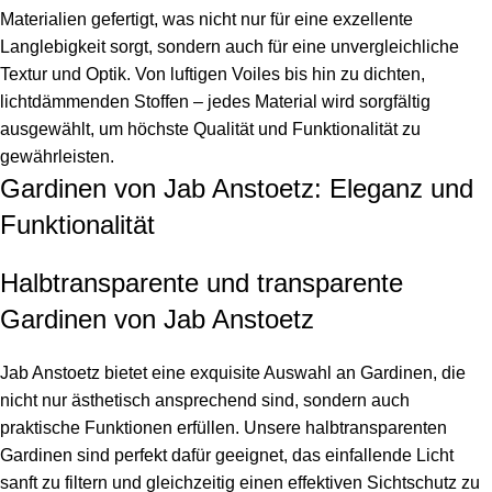
Materialien gefertigt, was nicht nur für eine exzellente
Langlebigkeit sorgt, sondern auch für eine unvergleichliche
Textur und Optik. Von luftigen Voiles bis hin zu dichten,
lichtdämmenden Stoffen – jedes Material wird sorgfältig
ausgewählt, um höchste Qualität und Funktionalität zu
gewährleisten.
Gardinen von Jab Anstoetz: Eleganz und
Funktionalität
Halbtransparente und transparente
Gardinen von Jab Anstoetz
Jab Anstoetz bietet eine exquisite Auswahl an Gardinen, die
nicht nur ästhetisch ansprechend sind, sondern auch
praktische Funktionen erfüllen. Unsere halbtransparenten
Gardinen sind perfekt dafür geeignet, das einfallende Licht
sanft zu filtern und gleichzeitig einen effektiven Sichtschutz zu