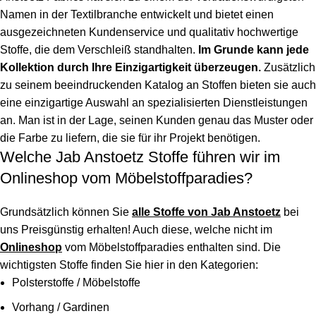
Namen in der Textilbranche entwickelt und bietet einen
ausgezeichneten Kundenservice und qualitativ hochwertige
Stoffe, die dem Verschleiß standhalten.
Im Grunde kann jede
Kollektion durch Ihre Einzigartigkeit überzeugen.
Zusätzlich
zu seinem beeindruckenden Katalog an Stoffen bieten sie auch
eine einzigartige Auswahl an spezialisierten Dienstleistungen
an. Man ist in der Lage, seinen Kunden genau das Muster oder
die Farbe zu liefern, die sie für ihr Projekt benötigen.
Welche Jab Anstoetz Stoffe führen wir im
Onlineshop vom Möbelstoffparadies?
Grundsätzlich können Sie
alle Stoffe von Jab Anstoetz
bei
uns Preisgünstig erhalten! Auch diese, welche nicht im
Onlineshop
vom Möbelstoffparadies enthalten sind. Die
wichtigsten Stoffe finden Sie hier in den Kategorien:
Polsterstoffe / Möbelstoffe
Vorhang / Gardinen