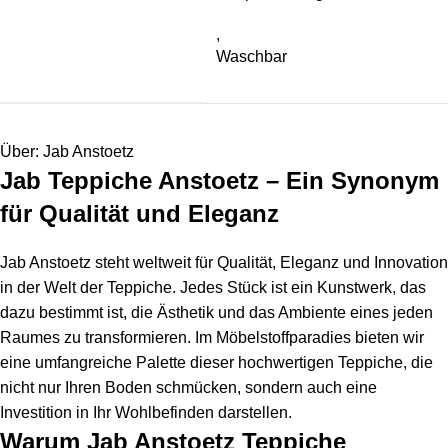
,
Waschbar
Über: Jab Anstoetz
Jab Teppiche Anstoetz – Ein Synonym
für Qualität und Eleganz
Jab Anstoetz steht weltweit für Qualität, Eleganz und Innovation
in der Welt der Teppiche. Jedes Stück ist ein Kunstwerk, das
dazu bestimmt ist, die Ästhetik und das Ambiente eines jeden
Raumes zu transformieren. Im Möbelstoffparadies bieten wir
eine umfangreiche Palette dieser hochwertigen Teppiche, die
nicht nur Ihren Boden schmücken, sondern auch eine
Investition in Ihr Wohlbefinden darstellen.
Warum Jab Anstoetz Teppiche