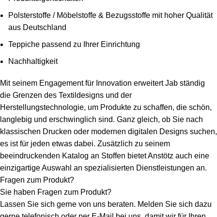
Polsterstoffe / Möbelstoffe & Bezugsstoffe mit hoher Qualität
aus Deutschland
Teppiche passend zu Ihrer Einrichtung
Nachhaltigkeit
Mit seinem Engagement für Innovation erweitert Jab ständig
die Grenzen des Textildesigns und der
Herstellungstechnologie, um Produkte zu schaffen, die schön,
langlebig und erschwinglich sind. Ganz gleich, ob Sie nach
klassischen Drucken oder modernen digitalen Designs suchen,
es ist für jeden etwas dabei. Zusätzlich zu seinem
beeindruckenden Katalog an Stoffen bietet Anstötz auch eine
einzigartige Auswahl an spezialisierten Dienstleistungen an.
Fragen zum Produkt?
Sie haben Fragen zum Produkt?
Lassen Sie sich gerne von uns beraten. Melden Sie sich dazu
gerne telefonisch oder per E-Mail bei uns, damit wir für Ihren