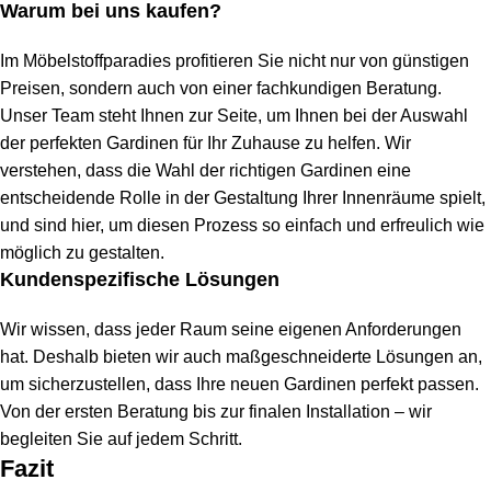
Warum bei uns kaufen?
Im Möbelstoffparadies profitieren Sie nicht nur von günstigen
Preisen, sondern auch von einer fachkundigen Beratung.
Unser Team steht Ihnen zur Seite, um Ihnen bei der Auswahl
der perfekten Gardinen für Ihr Zuhause zu helfen. Wir
verstehen, dass die Wahl der richtigen Gardinen eine
entscheidende Rolle in der Gestaltung Ihrer Innenräume spielt,
und sind hier, um diesen Prozess so einfach und erfreulich wie
möglich zu gestalten.
Kundenspezifische Lösungen
Wir wissen, dass jeder Raum seine eigenen Anforderungen
hat. Deshalb bieten wir auch maßgeschneiderte Lösungen an,
um sicherzustellen, dass Ihre neuen Gardinen perfekt passen.
Von der ersten Beratung bis zur finalen Installation – wir
begleiten Sie auf jedem Schritt.
Fazit