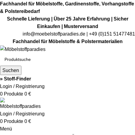
Fachhandel für Möbelstoffe, Gardinenstoffe, Vorhangstoffe
& Polstereibedarf
Schnelle Lieferung | Über 25 Jahre Erfahrung | Sicher
Einkaufen | Musterversand
info@moebelstoffparadies.de
| +49 (0)151 51477481
Fachhandel für Möbelstoffe & Polstermaterialien
Suchen
» Stoff-Finder
Login / Registrierung
0
Produkte
0
€
Login / Registrierung
0
Produkte
0
€
Menü