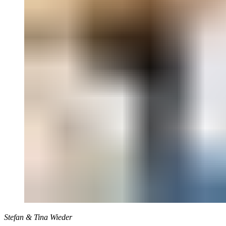
Stefan & Tina Wieder