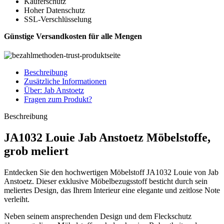
Käuferschutz
Hoher Datenschutz
SSL-Verschlüsselung
Günstige Versandkosten für alle Mengen
Beschreibung
Zusätzliche Informationen
Über: Jab Anstoetz
Fragen zum Produkt?
Beschreibung
JA1032 Louie Jab Anstoetz Möbelstoffe,
grob meliert
Entdecken Sie den hochwertigen Möbelstoff JA1032 Louie von Jab
Anstoetz. Dieser exklusive Möbelbezugsstoff besticht durch sein
meliertes Design, das Ihrem Interieur eine elegante und zeitlose Note
verleiht.
Neben seinem ansprechenden Design und dem Fleckschutz