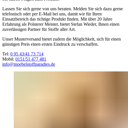
Lassen Sie sich gerne von uns beraten. Melden Sie sich dazu gerne
telefonisch oder per E-Mail bei uns, damit wir für Ihren
Einsatzbereich das richtige Produkt finden. Mit über 20 Jahre
Erfahrung als Polsterer Meister, bietet Stefan Wieder, Ihnen einen
zuverlässigen Partner für Stoffe aller Art.
Unser Musterversand bietet zudem die Möglichkeit, sich für einen
günstigen Preis einen ersten Eindruck zu verschaffen.
Tel:
0 95 43/41 73 714
Mobil:
0151/51 477 481
info@moebelstoffparadies.de