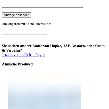
Alle Angaben mit * sind Pflichtfelder.
Sie suchen andere Stoffe von Höpke, JAB Anstoetz oder Saum
& Viebahn?
Jetzt unverbindlich anfragen
Ähnliche Produkte