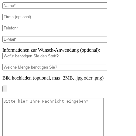
Informationen zur Wunsch-Anwendung (optional):
Bild hochladen (optional, max. 2MB, .jpg oder .png)