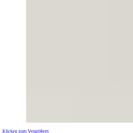
Klicken zum Vergrößern