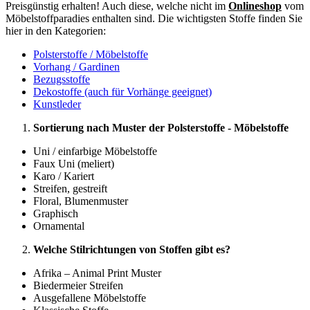
Preisgünstig erhalten! Auch diese, welche nicht im
Onlineshop
vom
Möbelstoffparadies enthalten sind. Die wichtigsten Stoffe finden Sie
hier in den Kategorien:
Polsterstoffe / Möbelstoffe
Vorhang / Gardinen
Bezugsstoffe
Dekostoffe (auch für Vorhänge geeignet)
Kunstleder
Sortierung nach Muster der Polsterstoffe - Möbelstoffe
Uni / einfarbige Möbelstoffe
Faux Uni (meliert)
Karo / Kariert
Streifen, gestreift
Floral, Blumenmuster
Graphisch
Ornamental
Welche Stilrichtungen von Stoffen gibt es?
Afrika – Animal Print Muster
Biedermeier Streifen
Ausgefallene Möbelstoffe