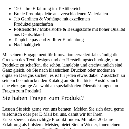
150 Jahre Erfahrung im Textilbereich
Breite Produktpalette aus verschiedenen Materialien
Jab Gardinen & Vorhänge mit exzellenten
Produkteigenschaften
Polsterstoffe / Möbelstoffe & Bezugsstoffe mit hoher Qualität
aus Deutschland
Teppiche passend zu Ihrer Einrichtung
Nachhaltigkeit
Mit seinem Engagement für Innovation erweitert Jab ständig die
Grenzen des Textildesigns und der Herstellungstechnologie, um
Produkte zu schaffen, die schön, langlebig und erschwinglich sind.
Ganz gleich, ob Sie nach klassischen Drucken oder modernen
digitalen Designs suchen, es ist für jeden etwas dabei. Zusätzlich zu
seinem beeindruckenden Katalog an Stoffen bietet Anstötz auch
eine einzigartige Auswahl an spezialisierten Dienstleistungen an.
Fragen zum Produkt?
Sie haben Fragen zum Produkt?
Lassen Sie sich gerne von uns beraten. Melden Sie sich dazu gerne
telefonisch oder per E-Mail bei uns, damit wir für Ihren
Einsatzbereich das richtige Produkt finden. Mit über 20 Jahre
Erfahrung als Polsterer Meister, bietet Stefan Wieder, Ihnen einen