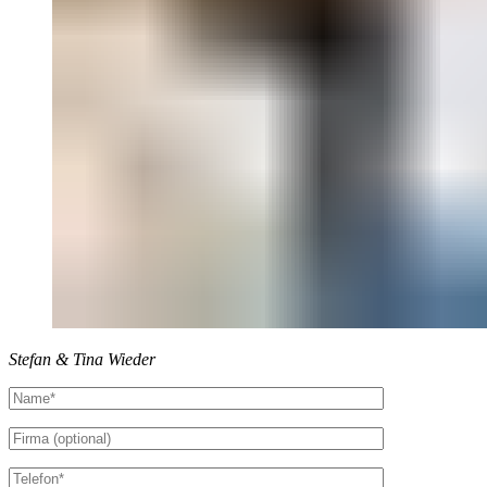
Stefan & Tina Wieder