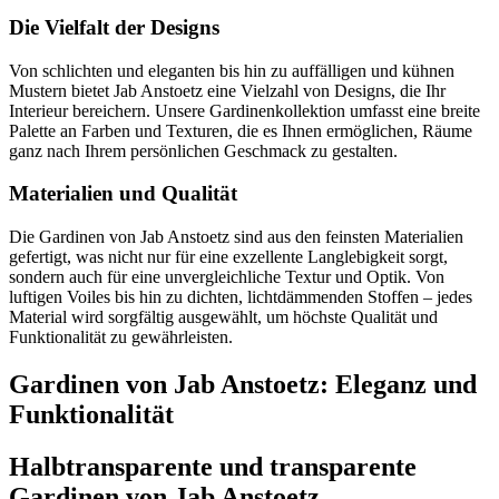
Die Vielfalt der Designs
Von schlichten und eleganten bis hin zu auffälligen und kühnen
Mustern bietet Jab Anstoetz eine Vielzahl von Designs, die Ihr
Interieur bereichern. Unsere Gardinenkollektion umfasst eine breite
Palette an Farben und Texturen, die es Ihnen ermöglichen, Räume
ganz nach Ihrem persönlichen Geschmack zu gestalten.
Materialien und Qualität
Die Gardinen von Jab Anstoetz sind aus den feinsten Materialien
gefertigt, was nicht nur für eine exzellente Langlebigkeit sorgt,
sondern auch für eine unvergleichliche Textur und Optik. Von
luftigen Voiles bis hin zu dichten, lichtdämmenden Stoffen – jedes
Material wird sorgfältig ausgewählt, um höchste Qualität und
Funktionalität zu gewährleisten.
Gardinen von Jab Anstoetz: Eleganz und
Funktionalität
Halbtransparente und transparente
Gardinen von Jab Anstoetz