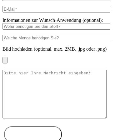
Informationen zur Wunsch-Anwendung (optional):
Bild hochladen (optional, max. 2MB, .jpg oder .png)