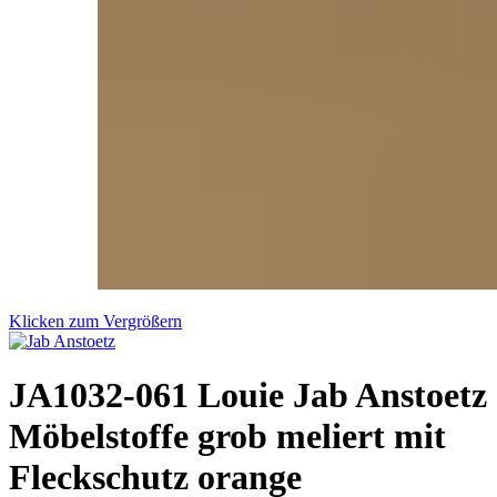
Klicken zum Vergrößern
JA1032-061 Louie Jab Anstoetz
Möbelstoffe grob meliert mit
Fleckschutz orange