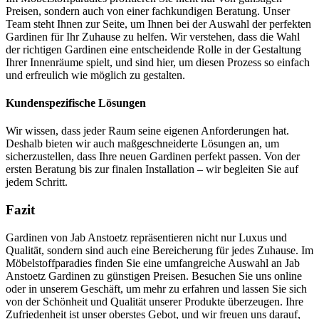
Preisen, sondern auch von einer fachkundigen Beratung. Unser
Team steht Ihnen zur Seite, um Ihnen bei der Auswahl der perfekten
Gardinen für Ihr Zuhause zu helfen. Wir verstehen, dass die Wahl
der richtigen Gardinen eine entscheidende Rolle in der Gestaltung
Ihrer Innenräume spielt, und sind hier, um diesen Prozess so einfach
und erfreulich wie möglich zu gestalten.
Kundenspezifische Lösungen
Wir wissen, dass jeder Raum seine eigenen Anforderungen hat.
Deshalb bieten wir auch maßgeschneiderte Lösungen an, um
sicherzustellen, dass Ihre neuen Gardinen perfekt passen. Von der
ersten Beratung bis zur finalen Installation – wir begleiten Sie auf
jedem Schritt.
Fazit
Gardinen von Jab Anstoetz repräsentieren nicht nur Luxus und
Qualität, sondern sind auch eine Bereicherung für jedes Zuhause. Im
Möbelstoffparadies finden Sie eine umfangreiche Auswahl an Jab
Anstoetz Gardinen zu günstigen Preisen. Besuchen Sie uns online
oder in unserem Geschäft, um mehr zu erfahren und lassen Sie sich
von der Schönheit und Qualität unserer Produkte überzeugen. Ihre
Zufriedenheit ist unser oberstes Gebot, und wir freuen uns darauf,