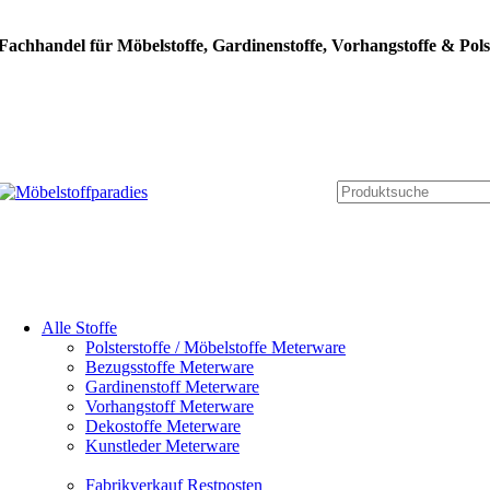
Fachhandel für Möbelstoffe, Gardinenstoffe, Vorhangstoffe & Pols
Alle Stoffe
Polsterstoffe / Möbelstoffe Meterware
Bezugsstoffe Meterware
Gardinenstoff Meterware
Vorhangstoff Meterware
Dekostoffe Meterware
Kunstleder Meterware
Fabrikverkauf Restposten