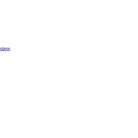
stiere