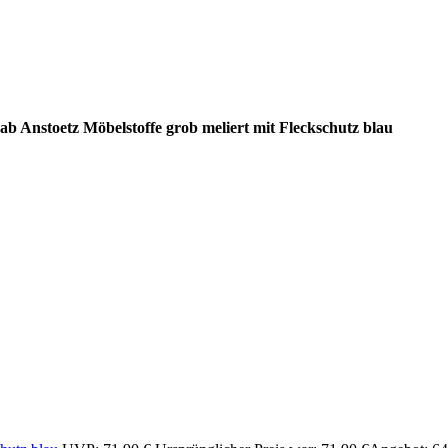
b Anstoetz Möbelstoffe grob meliert mit Fleckschutz blau