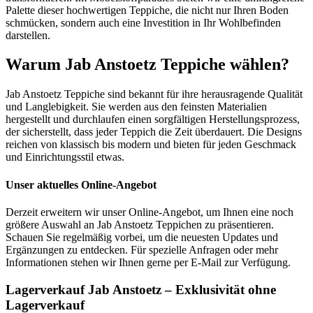
Palette dieser hochwertigen Teppiche, die nicht nur Ihren Boden
schmücken, sondern auch eine Investition in Ihr Wohlbefinden
darstellen.
Warum Jab Anstoetz Teppiche wählen?
Jab Anstoetz Teppiche sind bekannt für ihre herausragende Qualität
und Langlebigkeit. Sie werden aus den feinsten Materialien
hergestellt und durchlaufen einen sorgfältigen Herstellungsprozess,
der sicherstellt, dass jeder Teppich die Zeit überdauert. Die Designs
reichen von klassisch bis modern und bieten für jeden Geschmack
und Einrichtungsstil etwas.
Unser aktuelles Online-Angebot
Derzeit erweitern wir unser Online-Angebot, um Ihnen eine noch
größere Auswahl an Jab Anstoetz Teppichen zu präsentieren.
Schauen Sie regelmäßig vorbei, um die neuesten Updates und
Ergänzungen zu entdecken. Für spezielle Anfragen oder mehr
Informationen stehen wir Ihnen gerne per E-Mail zur Verfügung.
Lagerverkauf Jab Anstoetz – Exklusivität ohne
Lagerverkauf