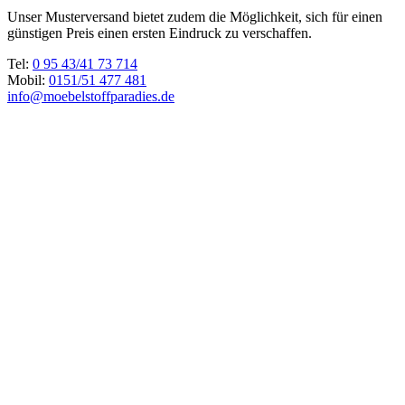
Unser Musterversand bietet zudem die Möglichkeit, sich für einen
günstigen Preis einen ersten Eindruck zu verschaffen.
Tel:
0 95 43/41 73 714
Mobil:
0151/51 477 481
info@moebelstoffparadies.de