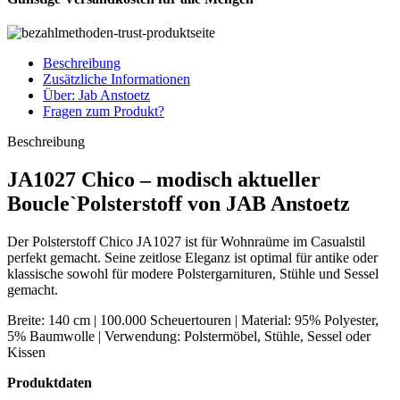
Beschreibung
Zusätzliche Informationen
Über: Jab Anstoetz
Fragen zum Produkt?
Beschreibung
JA1027 Chico – modisch aktueller
Boucle`Polsterstoff von JAB Anstoetz
Der Polsterstoff Chico JA1027 ist für Wohnraüme im Casualstil
perfekt gemacht. Seine zeitlose Eleganz ist optimal für antike oder
klassische sowohl für modere Polstergarnituren, Stühle und Sessel
gemacht.
Breite: 140 cm | 100.000 Scheuertouren | Material: 95% Polyester,
5% Baumwolle | Verwendung: Polstermöbel, Stühle, Sessel oder
Kissen
Produktdaten