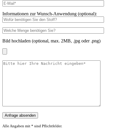
Informationen zur Wunsch-Anwendung (optional):
Bild hochladen (optional, max. 2MB, .jpg oder .png)
Alle Angaben mit * sind Pflichtfelder.