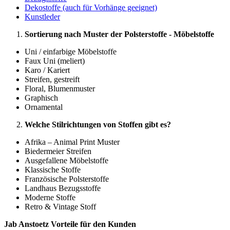
Dekostoffe (auch für Vorhänge geeignet)
Kunstleder
Sortierung nach Muster der Polsterstoffe - Möbelstoffe
Uni / einfarbige Möbelstoffe
Faux Uni (meliert)
Karo / Kariert
Streifen, gestreift
Floral, Blumenmuster
Graphisch
Ornamental
Welche Stilrichtungen von Stoffen gibt es?
Afrika – Animal Print Muster
Biedermeier Streifen
Ausgefallene Möbelstoffe
Klassische Stoffe
Französische Polsterstoffe
Landhaus Bezugsstoffe
Moderne Stoffe
Retro & Vintage Stoff
Jab Anstoetz Vorteile für den Kunden