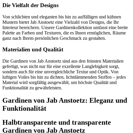
Die Vielfalt der Designs
Von schlichten und eleganten bis hin zu auffälligen und kühnen
Mustern bietet Jab Anstoetz eine Vielzahl von Designs, die Ihr
Interieur bereichern. Unsere Gardinenkollektion umfasst eine breite
Palette an Farben und Texturen, die es Ihnen ermöglichen, Räume
ganz nach Ihrem persönlichen Geschmack zu gestalten.
Materialien und Qualität
Die Gardinen von Jab Anstoetz sind aus den feinsten Materialien
gefertigt, was nicht nur für eine exzellente Langlebigkeit sorgt,
sondern auch für eine unvergleichliche Textur und Optik. Von
luftigen Voiles bis hin zu dichten, lichtdämmenden Stoffen – jedes
Material wird sorgfältig ausgewählt, um höchste Qualität und
Funktionalität zu gewährleisten.
Gardinen von Jab Anstoetz: Eleganz und
Funktionalität
Halbtransparente und transparente
Gardinen von Jab Anstoetz