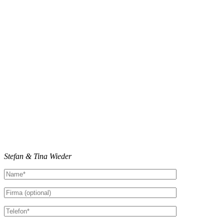
Stefan & Tina Wieder