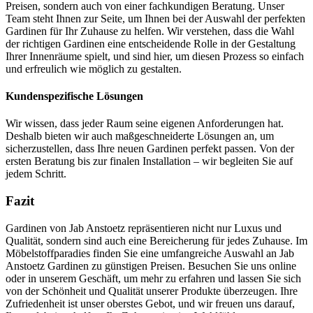
Preisen, sondern auch von einer fachkundigen Beratung. Unser
Team steht Ihnen zur Seite, um Ihnen bei der Auswahl der perfekten
Gardinen für Ihr Zuhause zu helfen. Wir verstehen, dass die Wahl
der richtigen Gardinen eine entscheidende Rolle in der Gestaltung
Ihrer Innenräume spielt, und sind hier, um diesen Prozess so einfach
und erfreulich wie möglich zu gestalten.
Kundenspezifische Lösungen
Wir wissen, dass jeder Raum seine eigenen Anforderungen hat.
Deshalb bieten wir auch maßgeschneiderte Lösungen an, um
sicherzustellen, dass Ihre neuen Gardinen perfekt passen. Von der
ersten Beratung bis zur finalen Installation – wir begleiten Sie auf
jedem Schritt.
Fazit
Gardinen von Jab Anstoetz repräsentieren nicht nur Luxus und
Qualität, sondern sind auch eine Bereicherung für jedes Zuhause. Im
Möbelstoffparadies finden Sie eine umfangreiche Auswahl an Jab
Anstoetz Gardinen zu günstigen Preisen. Besuchen Sie uns online
oder in unserem Geschäft, um mehr zu erfahren und lassen Sie sich
von der Schönheit und Qualität unserer Produkte überzeugen. Ihre
Zufriedenheit ist unser oberstes Gebot, und wir freuen uns darauf,