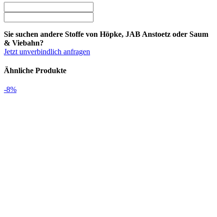
Sie suchen andere Stoffe von Höpke, JAB Anstoetz oder Saum
& Viebahn?
Jetzt unverbindlich anfragen
Ähnliche Produkte
-8%