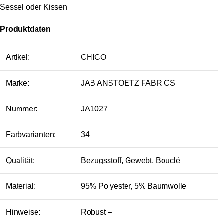
Sessel oder Kissen
Produktdaten
Artikel:
CHICO
Marke:
JAB ANSTOETZ FABRICS
Nummer:
JA1027
Farbvarianten:
34
Qualität:
Bezugsstoff, Gewebt, Bouclé
Material:
95% Polyester, 5% Baumwolle
Hinweise:
Robust –