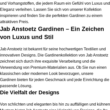
und Vorhangstoffen, die jedem Raum ein Gefühl von Luxus und
Eleganz verleihen. Lassen Sie sich von unserer Kollektion
inspirieren und finden Sie die perfekten Gardinen zu einem
attraktiven Preis.
Jab Anstoetz Gardinen – Ein Zeichen
von Luxus und Stil
Jab Anstoetz ist bekannt für seine hochwertigen Textilien und
innovativen Designs. Die Gardinenkollektion von Jab Anstoetz
zeichnet sich durch ihre exquisite Verarbeitung und die
Verwendung von Premium-Materialien aus. Ob Sie nun einen
klassischen oder modernen Look bevorzugen, unsere
Gardinen bieten für jeden Geschmack und jede Einrichtung die
passende Lösung.
Die Vielfalt der Designs
Von schlichten und eleganten bis hin zu auffälligen und kühnen