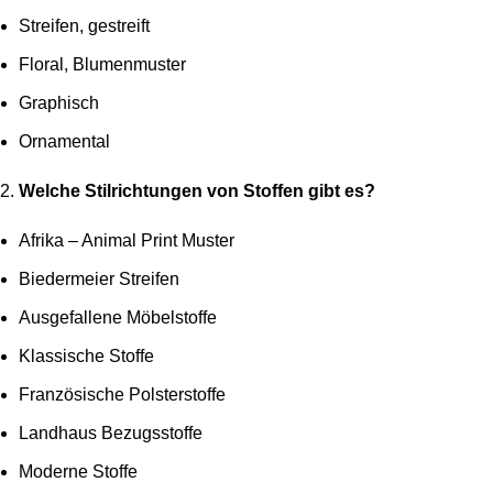
Streifen, gestreift
Floral, Blumenmuster
Graphisch
Ornamental
Welche Stilrichtungen von Stoffen gibt es?
Afrika – Animal Print Muster
Biedermeier Streifen
Ausgefallene Möbelstoffe
Klassische Stoffe
Französische Polsterstoffe
Landhaus Bezugsstoffe
Moderne Stoffe