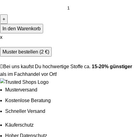
In den Warenkorb
x
Muster bestellen (
2
€
)
Bei uns kaufst Du hochwertige Stoffe ca.
15-20% günstiger
als im Fachhandel vor Ort!
Musterversand
Kostenlose Beratung
Schneller Versand
Käuferschutz
Hoher Datenschutz