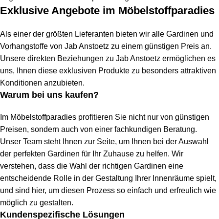
Exklusive Angebote im Möbelstoffparadies
Als einer der größten Lieferanten bieten wir alle Gardinen und
Vorhangstoffe von Jab Anstoetz zu einem günstigen Preis an.
Unsere direkten Beziehungen zu Jab Anstoetz ermöglichen es
uns, Ihnen diese exklusiven Produkte zu besonders attraktiven
Konditionen anzubieten.
Warum bei uns kaufen?
Im Möbelstoffparadies profitieren Sie nicht nur von günstigen
Preisen, sondern auch von einer fachkundigen Beratung.
Unser Team steht Ihnen zur Seite, um Ihnen bei der Auswahl
der perfekten Gardinen für Ihr Zuhause zu helfen. Wir
verstehen, dass die Wahl der richtigen Gardinen eine
entscheidende Rolle in der Gestaltung Ihrer Innenräume spielt,
und sind hier, um diesen Prozess so einfach und erfreulich wie
möglich zu gestalten.
Kundenspezifische Lösungen