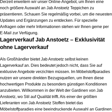
Derzeit erweitern wir unser Online-Angebot, um Ihnen eine
noch größere Auswahl an Jab Anstoetz Teppichen zu
präsentieren. Schauen Sie regelmäßig vorbei, um die neuesten
Updates und Ergänzungen zu entdecken. Für spezielle
Anfragen oder mehr Informationen stehen wir Ihnen gerne per
E-Mail zur Verfügung.
Lagerverkauf Jab Anstoetz – Exklusivität
ohne Lagerverkauf
Als Großhändler bietet Jab Anstoetz selbst keinen
Lagerverkauf an. Dies bedeutet jedoch nicht, dass Sie auf
exklusive Angebote verzichten müssen. Im Möbelstoffparadies
nutzen wir unsere direkten Bezugsquellen, um Ihnen diese
hochwertigen Produkte zu besonders günstigen Konditionen
anzubieten. Willkommen in der Welt der Gardinen von Jab
Anstoetz, wo Stil auf Qualität trifft. Als einer der größten
Lieferanten von Jab Anstoetz Stoffen bietet das
Möbelstoffparadies eine beeindruckende Auswahl an Gardinen