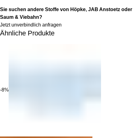
Sie suchen andere Stoffe von Höpke, JAB Anstoetz oder
Saum & Viebahn?
Jetzt unverbindlich anfragen
Ähnliche Produkte
-8%