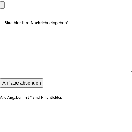
Alle Angaben mit * sind Pflichtfelder.