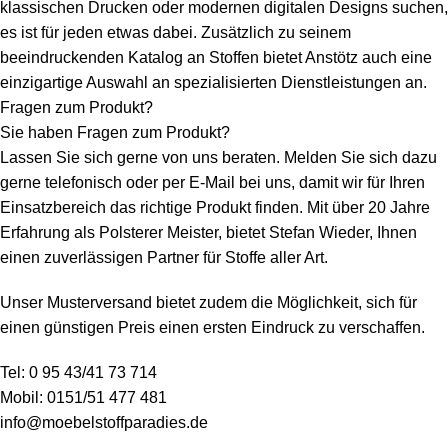
klassischen Drucken oder modernen digitalen Designs suchen,
es ist für jeden etwas dabei. Zusätzlich zu seinem
beeindruckenden Katalog an Stoffen bietet Anstötz auch eine
einzigartige Auswahl an spezialisierten Dienstleistungen an.
Fragen zum Produkt?
Sie haben Fragen zum Produkt?
Lassen Sie sich gerne von uns beraten. Melden Sie sich dazu
gerne telefonisch oder per E-Mail bei uns, damit wir für Ihren
Einsatzbereich das richtige Produkt finden. Mit über 20 Jahre
Erfahrung als Polsterer Meister, bietet Stefan Wieder, Ihnen
einen zuverlässigen Partner für Stoffe aller Art.
Unser Musterversand bietet zudem die Möglichkeit, sich für
einen günstigen Preis einen ersten Eindruck zu verschaffen.
Tel:
0 95 43/41 73 714
Mobil:
0151/51 477 481
info@moebelstoffparadies.de