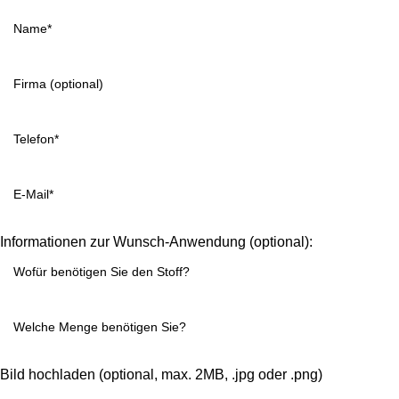
Informationen zur Wunsch-Anwendung (optional):
Bild hochladen (optional, max. 2MB, .jpg oder .png)