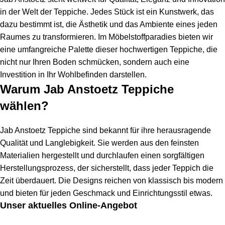
in der Welt der Teppiche. Jedes Stück ist ein Kunstwerk, das
dazu bestimmt ist, die Ästhetik und das Ambiente eines jeden
Raumes zu transformieren. Im Möbelstoffparadies bieten wir
eine umfangreiche Palette dieser hochwertigen Teppiche, die
nicht nur Ihren Boden schmücken, sondern auch eine
Investition in Ihr Wohlbefinden darstellen.
Warum Jab Anstoetz Teppiche
wählen?
Jab Anstoetz Teppiche sind bekannt für ihre herausragende
Qualität und Langlebigkeit. Sie werden aus den feinsten
Materialien hergestellt und durchlaufen einen sorgfältigen
Herstellungsprozess, der sicherstellt, dass jeder Teppich die
Zeit überdauert. Die Designs reichen von klassisch bis modern
und bieten für jeden Geschmack und Einrichtungsstil etwas.
Unser aktuelles Online-Angebot