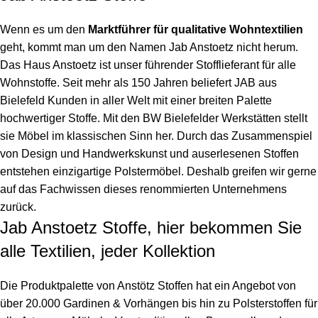
Wenn es um den
Marktführer für qualitative Wohntextilien
geht, kommt man um den Namen Jab Anstoetz nicht herum.
Das Haus Anstoetz ist unser führender Stofflieferant für alle
Wohnstoffe. Seit mehr als 150 Jahren beliefert JAB aus
Bielefeld Kunden in aller Welt mit einer breiten Palette
hochwertiger Stoffe. Mit den BW Bielefelder Werkstätten stellt
sie Möbel im klassischen Sinn her. Durch das Zusammenspiel
von Design und Handwerkskunst und auserlesenen Stoffen
entstehen einzigartige Polstermöbel. Deshalb greifen wir gerne
auf das Fachwissen dieses renommierten Unternehmens
zurück.
Jab Anstoetz Stoffe, hier bekommen Sie
alle Textilien, jeder Kollektion
Die Produktpalette von Anstötz Stoffen hat ein Angebot von
über 20.000 Gardinen & Vorhängen bis hin zu Polsterstoffen für