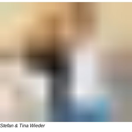
Stefan & Tina Wieder