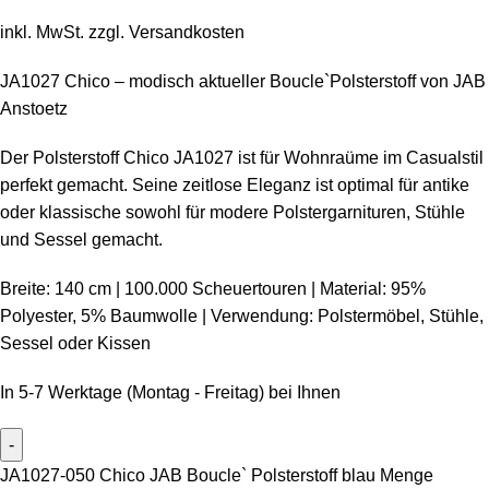
inkl. MwSt.
zzgl.
Versandkosten
JA1027 Chico – modisch aktueller Boucle`Polsterstoff von JAB
Anstoetz
Der Polsterstoff Chico JA1027 ist für Wohnraüme im Casualstil
perfekt gemacht. Seine zeitlose Eleganz ist optimal für antike
oder klassische sowohl für modere Polstergarnituren, Stühle
und Sessel gemacht.
Breite: 140 cm | 100.000 Scheuertouren | Material: 95%
Polyester, 5% Baumwolle | Verwendung: Polstermöbel, Stühle,
Sessel oder Kissen
In 5-7 Werktage (Montag - Freitag) bei Ihnen
JA1027-050 Chico JAB Boucle` Polsterstoff blau Menge