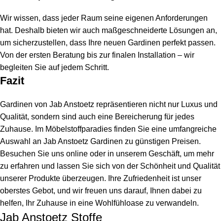
Wir wissen, dass jeder Raum seine eigenen Anforderungen
hat. Deshalb bieten wir auch maßgeschneiderte Lösungen an,
um sicherzustellen, dass Ihre neuen Gardinen perfekt passen.
Von der ersten Beratung bis zur finalen Installation – wir
begleiten Sie auf jedem Schritt.
Fazit
Gardinen von Jab Anstoetz repräsentieren nicht nur Luxus und
Qualität, sondern sind auch eine Bereicherung für jedes
Zuhause. Im Möbelstoffparadies finden Sie eine umfangreiche
Auswahl an Jab Anstoetz Gardinen zu günstigen Preisen.
Besuchen Sie uns online oder in unserem Geschäft, um mehr
zu erfahren und lassen Sie sich von der Schönheit und Qualität
unserer Produkte überzeugen. Ihre Zufriedenheit ist unser
oberstes Gebot, und wir freuen uns darauf, Ihnen dabei zu
helfen, Ihr Zuhause in eine Wohlfühloase zu verwandeln.
Jab Anstoetz Stoffe