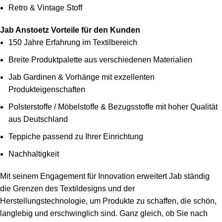
Retro & Vintage Stoff
Jab Anstoetz Vorteile für den Kunden
150 Jahre Erfahrung im Textilbereich
Breite Produktpalette aus verschiedenen Materialien
Jab Gardinen & Vorhänge mit exzellenten
Produkteigenschaften
Polsterstoffe / Möbelstoffe & Bezugsstoffe mit hoher Qualität
aus Deutschland
Teppiche passend zu Ihrer Einrichtung
Nachhaltigkeit
Mit seinem Engagement für Innovation erweitert Jab ständig
die Grenzen des Textildesigns und der
Herstellungstechnologie, um Produkte zu schaffen, die schön,
langlebig und erschwinglich sind. Ganz gleich, ob Sie nach