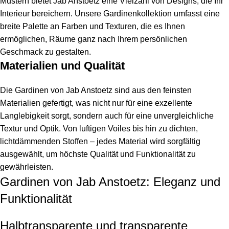
Mustern bietet Jab Anstoetz eine Vielzahl von Designs, die Ihr
Interieur bereichern. Unsere Gardinenkollektion umfasst eine
breite Palette an Farben und Texturen, die es Ihnen
ermöglichen, Räume ganz nach Ihrem persönlichen
Geschmack zu gestalten.
Materialien und Qualität
Die Gardinen von Jab Anstoetz sind aus den feinsten
Materialien gefertigt, was nicht nur für eine exzellente
Langlebigkeit sorgt, sondern auch für eine unvergleichliche
Textur und Optik. Von luftigen Voiles bis hin zu dichten,
lichtdämmenden Stoffen – jedes Material wird sorgfältig
ausgewählt, um höchste Qualität und Funktionalität zu
gewährleisten.
Gardinen von Jab Anstoetz: Eleganz und
Funktionalität
Halbtransparente und transparente