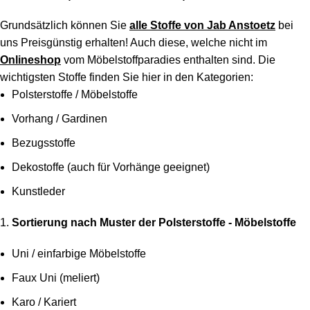
Grundsätzlich können Sie
alle Stoffe von Jab Anstoetz
bei
uns Preisgünstig erhalten! Auch diese, welche nicht im
Onlineshop
vom Möbelstoffparadies enthalten sind. Die
wichtigsten Stoffe finden Sie hier in den Kategorien:
Polsterstoffe / Möbelstoffe
Vorhang / Gardinen
Bezugsstoffe
Dekostoffe (auch für Vorhänge geeignet)
Kunstleder
Sortierung nach Muster der Polsterstoffe - Möbelstoffe
Uni / einfarbige Möbelstoffe
Faux Uni (meliert)
Karo / Kariert