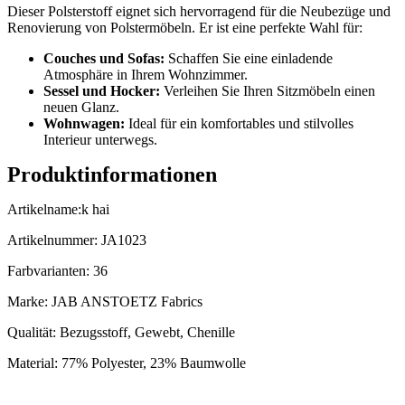
Dieser Polsterstoff eignet sich hervorragend für die Neubezüge und
Renovierung von Polstermöbeln. Er ist eine perfekte Wahl für:
Couches und Sofas:
Schaffen Sie eine einladende
Atmosphäre in Ihrem Wohnzimmer.
Sessel und Hocker:
Verleihen Sie Ihren Sitzmöbeln einen
neuen Glanz.
Wohnwagen:
Ideal für ein komfortables und stilvolles
Interieur unterwegs.
Produktinformationen
Artikelname:k hai
Artikelnummer: JA1023
Farbvarianten: 36
Marke: JAB ANSTOETZ Fabrics
Qualität: Bezugsstoff, Gewebt, Chenille
Material: 77% Polyester, 23% Baumwolle