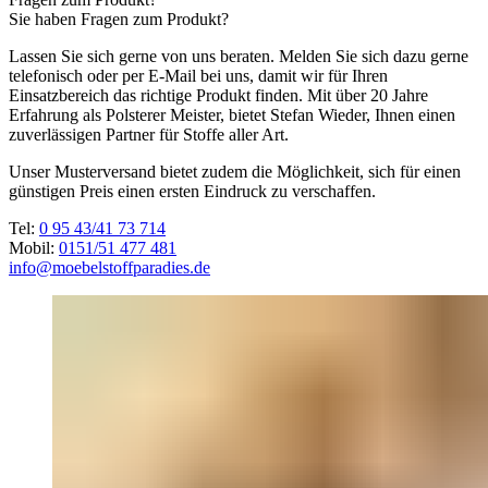
Sie haben Fragen zum Produkt?
Lassen Sie sich gerne von uns beraten. Melden Sie sich dazu gerne
telefonisch oder per E-Mail bei uns, damit wir für Ihren
Einsatzbereich das richtige Produkt finden. Mit über 20 Jahre
Erfahrung als Polsterer Meister, bietet Stefan Wieder, Ihnen einen
zuverlässigen Partner für Stoffe aller Art.
Unser Musterversand bietet zudem die Möglichkeit, sich für einen
günstigen Preis einen ersten Eindruck zu verschaffen.
Tel:
0 95 43/41 73 714
Mobil:
0151/51 477 481
info@moebelstoffparadies.de