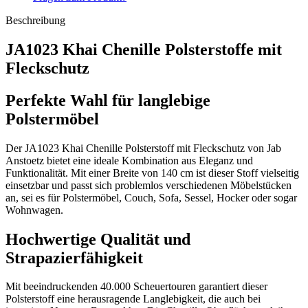
Beschreibung
JA1023 Khai Chenille Polsterstoffe mit
Fleckschutz
Perfekte Wahl für langlebige
Polstermöbel
Der JA1023 Khai Chenille Polsterstoff mit Fleckschutz von Jab
Anstoetz bietet eine ideale Kombination aus Eleganz und
Funktionalität. Mit einer Breite von 140 cm ist dieser Stoff vielseitig
einsetzbar und passt sich problemlos verschiedenen Möbelstücken
an, sei es für Polstermöbel, Couch, Sofa, Sessel, Hocker oder sogar
Wohnwagen.
Hochwertige Qualität und
Strapazierfähigkeit
Mit beeindruckenden 40.000 Scheuertouren garantiert dieser
Polsterstoff eine herausragende Langlebigkeit, die auch bei