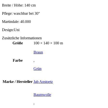
Breite / Höhe: 140 cm
Pflege: waschbar bei 30°
Martindale: 40.000
Design:Uni
Zusätzliche Informationen
Größe
100 × 140 × 100 m
Braun
Farbe
,
Grün
Marke / Hersteller
Jab Anstoetz
Baumwolle
,