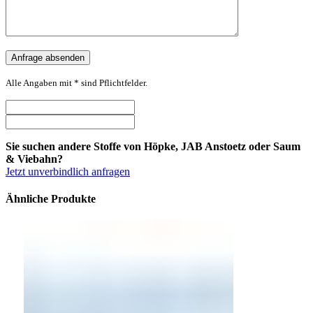
Alle Angaben mit * sind Pflichtfelder.
Sie suchen andere Stoffe von Höpke, JAB Anstoetz oder Saum
& Viebahn?
Jetzt unverbindlich anfragen
Ähnliche Produkte