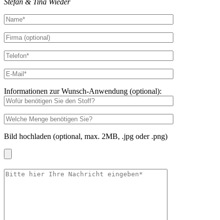
Stefan & Tina Wieder
Informationen zur Wunsch-Anwendung (optional):
Bild hochladen (optional, max. 2MB, .jpg oder .png)