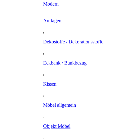
Modern
Auflagen
,
Dekostoffe / Dekorationsstoffe
,
Eckbank / Bankbezug
,
Kissen
,
Möbel allgemein
,
Objekt Möbel
,