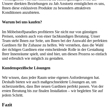
Unsere direkten Beziehungen zu Jab Anstoetz ermöglichen es uns,
Ihnen diese exklusiven Produkte zu besonders attraktiven
Konditionen anzubieten.
Warum bei uns kaufen?
Im Möbelstoffparadies profitieren Sie nicht nur von günstigen
Preisen, sondern auch von einer fachkundigen Beratung. Unser
Team steht Ihnen zur Seite, um Ihnen bei der Auswahl der perfekten
Gardinen für Ihr Zuhause zu helfen. Wir verstehen, dass die Wahl
der richtigen Gardinen eine entscheidende Rolle in der Gestaltung
Ihrer Innenräume spielt, und sind hier, um diesen Prozess so einfach
und erfreulich wie möglich zu gestalten.
Kundenspezifische Lösungen
Wir wissen, dass jeder Raum seine eigenen Anforderungen hat.
Deshalb bieten wir auch maßgeschneiderte Lösungen an, um
sicherzustellen, dass Ihre neuen Gardinen perfekt passen. Von der
ersten Beratung bis zur finalen Installation – wir begleiten Sie auf
jedem Schritt.
Fazit