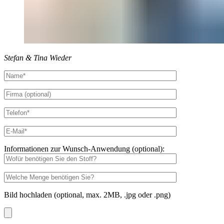
Stefan & Tina Wieder
Informationen zur Wunsch-Anwendung (optional):
Bild hochladen (optional, max. 2MB, .jpg oder .png)