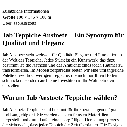
Zusätzliche Informationen
Größe
100 × 145 × 100 m
Über: Jab Anstoetz
Jab Teppiche Anstoetz – Ein Synonym für
Qualität und Eleganz
Jab Anstoetz steht weltweit für Qualität, Eleganz und Innovation in
der Welt der Teppiche. Jedes Stück ist ein Kunstwerk, das dazu
bestimmt ist, die Ästhetik und das Ambiente eines jeden Raumes zu
transformieren. Im Möbelstoffparadies bieten wir eine umfangreiche
Palette dieser hochwertigen Teppiche, die nicht nur Ihren Boden
schmücken, sondern auch eine Investition in Ihr Wohlbefinden
darstellen.
Warum Jab Anstoetz Teppiche wählen?
Jab Anstoetz Teppiche sind bekannt für ihre herausragende Qualität
und Langlebigkeit. Sie werden aus den feinsten Materialien
hergestellt und durchlaufen einen sorgfältigen Herstellungsprozess,
der sicherstellt, dass jeder Teppich die Zeit überdauert. Die Designs