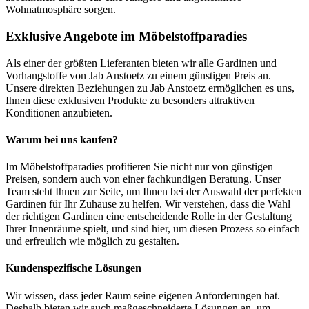
Wohnatmosphäre sorgen.
Exklusive Angebote im Möbelstoffparadies
Als einer der größten Lieferanten bieten wir alle Gardinen und
Vorhangstoffe von Jab Anstoetz zu einem günstigen Preis an.
Unsere direkten Beziehungen zu Jab Anstoetz ermöglichen es uns,
Ihnen diese exklusiven Produkte zu besonders attraktiven
Konditionen anzubieten.
Warum bei uns kaufen?
Im Möbelstoffparadies profitieren Sie nicht nur von günstigen
Preisen, sondern auch von einer fachkundigen Beratung. Unser
Team steht Ihnen zur Seite, um Ihnen bei der Auswahl der perfekten
Gardinen für Ihr Zuhause zu helfen. Wir verstehen, dass die Wahl
der richtigen Gardinen eine entscheidende Rolle in der Gestaltung
Ihrer Innenräume spielt, und sind hier, um diesen Prozess so einfach
und erfreulich wie möglich zu gestalten.
Kundenspezifische Lösungen
Wir wissen, dass jeder Raum seine eigenen Anforderungen hat.
Deshalb bieten wir auch maßgeschneiderte Lösungen an, um