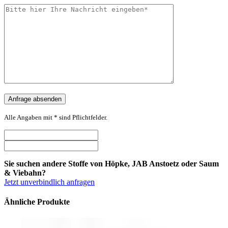
Alle Angaben mit * sind Pflichtfelder.
Sie suchen andere Stoffe von Höpke, JAB Anstoetz oder Saum
& Viebahn?
Jetzt unverbindlich anfragen
Ähnliche Produkte