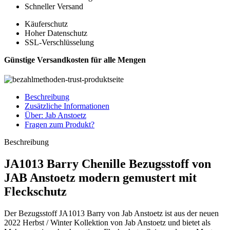
Schneller Versand
Käuferschutz
Hoher Datenschutz
SSL-Verschlüsselung
Günstige Versandkosten für alle Mengen
Beschreibung
Zusätzliche Informationen
Über: Jab Anstoetz
Fragen zum Produkt?
Beschreibung
JA1013 Barry Chenille Bezugsstoff von
JAB Anstoetz modern gemustert mit
Fleckschutz
Der Bezugsstoff JA1013 Barry von Jab Anstoetz ist aus der neuen
2022 Herbst / Winter Kollektion von Jab Anstoetz und bietet als