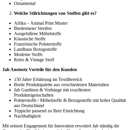
Ornamental
Welche Stilrichtungen von Stoffen gibt es?
Afrika – Animal Print Muster
Biedermeier Streifen
Ausgefallene Möbelstoffe
Klassische Stoffe
Französische Polsterstoffe
Landhaus Bezugsstoffe
Moderne Stoffe
Retro & Vintage Stoff
Jab Anstoetz Vorteile für den Kunden
150 Jahre Erfahrung im Textilbereich
Breite Produktpalette aus verschiedenen Materialien
Jab Gardinen & Vorhänge mit exzellenten
Produkteigenschaften
Polsterstoffe / Möbelstoffe & Bezugsstoffe mit hoher Qualität
aus Deutschland
Teppiche passend zu Ihrer Einrichtung
Nachhaltigkeit
Mit seinem Engagement für Innovation erweitert Jab ständig die