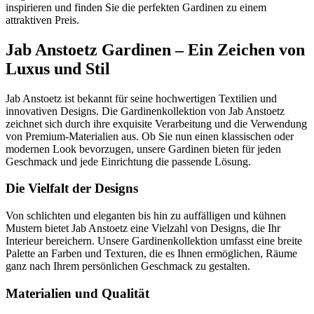
inspirieren und finden Sie die perfekten Gardinen zu einem
attraktiven Preis.
Jab Anstoetz Gardinen – Ein Zeichen von
Luxus und Stil
Jab Anstoetz ist bekannt für seine hochwertigen Textilien und
innovativen Designs. Die Gardinenkollektion von Jab Anstoetz
zeichnet sich durch ihre exquisite Verarbeitung und die Verwendung
von Premium-Materialien aus. Ob Sie nun einen klassischen oder
modernen Look bevorzugen, unsere Gardinen bieten für jeden
Geschmack und jede Einrichtung die passende Lösung.
Die Vielfalt der Designs
Von schlichten und eleganten bis hin zu auffälligen und kühnen
Mustern bietet Jab Anstoetz eine Vielzahl von Designs, die Ihr
Interieur bereichern. Unsere Gardinenkollektion umfasst eine breite
Palette an Farben und Texturen, die es Ihnen ermöglichen, Räume
ganz nach Ihrem persönlichen Geschmack zu gestalten.
Materialien und Qualität