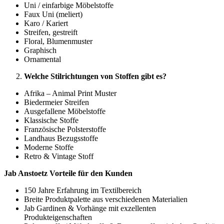
Uni / einfarbige Möbelstoffe
Faux Uni (meliert)
Karo / Kariert
Streifen, gestreift
Floral, Blumenmuster
Graphisch
Ornamental
Welche Stilrichtungen von Stoffen gibt es?
Afrika – Animal Print Muster
Biedermeier Streifen
Ausgefallene Möbelstoffe
Klassische Stoffe
Französische Polsterstoffe
Landhaus Bezugsstoffe
Moderne Stoffe
Retro & Vintage Stoff
Jab Anstoetz Vorteile für den Kunden
150 Jahre Erfahrung im Textilbereich
Breite Produktpalette aus verschiedenen Materialien
Jab Gardinen & Vorhänge mit exzellenten
Produkteigenschaften