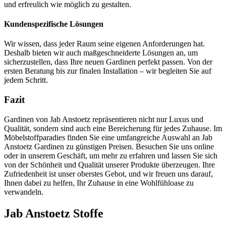
und erfreulich wie möglich zu gestalten.
Kundenspezifische Lösungen
Wir wissen, dass jeder Raum seine eigenen Anforderungen hat.
Deshalb bieten wir auch maßgeschneiderte Lösungen an, um
sicherzustellen, dass Ihre neuen Gardinen perfekt passen. Von der
ersten Beratung bis zur finalen Installation – wir begleiten Sie auf
jedem Schritt.
Fazit
Gardinen von Jab Anstoetz repräsentieren nicht nur Luxus und
Qualität, sondern sind auch eine Bereicherung für jedes Zuhause. Im
Möbelstoffparadies finden Sie eine umfangreiche Auswahl an Jab
Anstoetz Gardinen zu günstigen Preisen. Besuchen Sie uns online
oder in unserem Geschäft, um mehr zu erfahren und lassen Sie sich
von der Schönheit und Qualität unserer Produkte überzeugen. Ihre
Zufriedenheit ist unser oberstes Gebot, und wir freuen uns darauf,
Ihnen dabei zu helfen, Ihr Zuhause in eine Wohlfühloase zu
verwandeln.
Jab Anstoetz Stoffe