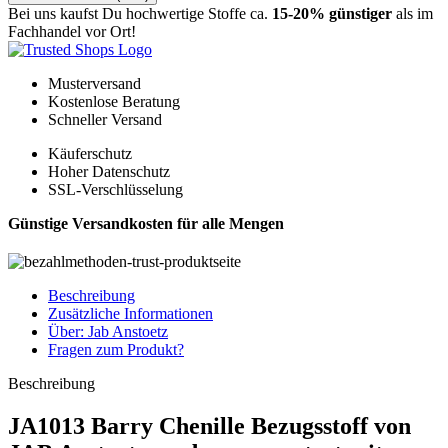
Bei uns kaufst Du hochwertige Stoffe ca.
15-20% günstiger
als im
Fachhandel vor Ort!
Musterversand
Kostenlose Beratung
Schneller Versand
Käuferschutz
Hoher Datenschutz
SSL-Verschlüsselung
Günstige Versandkosten für alle Mengen
Beschreibung
Zusätzliche Informationen
Über: Jab Anstoetz
Fragen zum Produkt?
Beschreibung
JA1013 Barry Chenille Bezugsstoff von