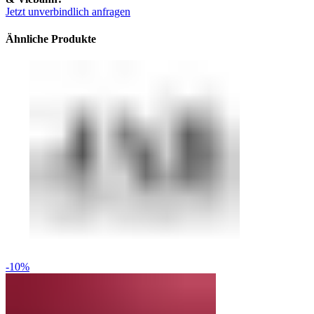
Jetzt unverbindlich anfragen
Ähnliche Produkte
-10%