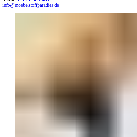
info@moebelstoffparadies.de