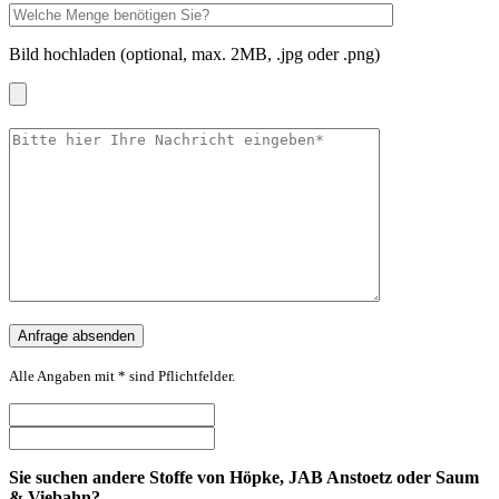
Bild hochladen (optional, max. 2MB, .jpg oder .png)
Alle Angaben mit * sind Pflichtfelder.
Sie suchen andere Stoffe von Höpke, JAB Anstoetz oder Saum
& Viebahn?