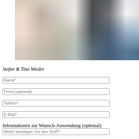
Stefan & Tina Wieder
Informationen zur Wunsch-Anwendung (optional):