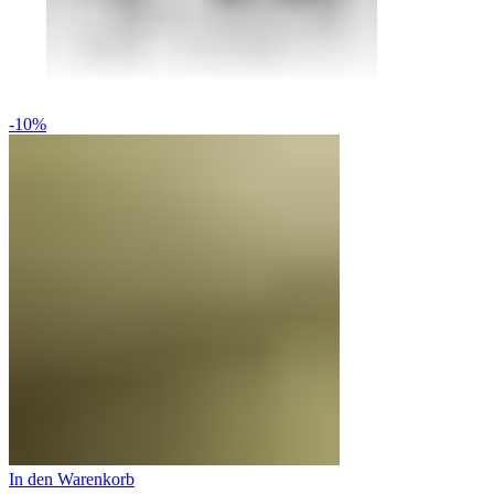
-10%
In den Warenkorb