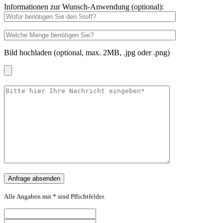
Informationen zur Wunsch-Anwendung (optional):
Bild hochladen (optional, max. 2MB, .jpg oder .png)
Alle Angaben mit * sind Pflichtfelder.