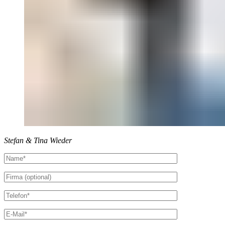
Stefan & Tina Wieder