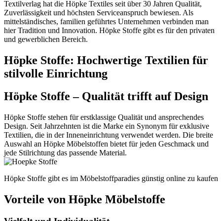
Textilverlag hat die Höpke Textiles seit über 30 Jahren Qualität,
Zuverlässigkeit und höchsten Serviceanspruch bewiesen. Als
mittelständisches, familien geführtes Unternehmen verbinden man
hier Tradition und Innovation. Höpke Stoffe gibt es für den privaten
und gewerblichen Bereich.
Höpke Stoffe: Hochwertige Textilien für
stilvolle Einrichtung
Höpke Stoffe – Qualität trifft auf Design
Höpke Stoffe stehen für erstklassige Qualität und ansprechendes
Design. Seit Jahrzehnten ist die Marke ein Synonym für exklusive
Textilien, die in der Inneneinrichtung verwendet werden. Die breite
Auswahl an Höpke Möbelstoffen bietet für jeden Geschmack und
jede Stilrichtung das passende Material.
Höpke Stoffe gibt es im Möbelstoffparadies günstig online zu kaufen
Vorteile von Höpke Möbelstoffe