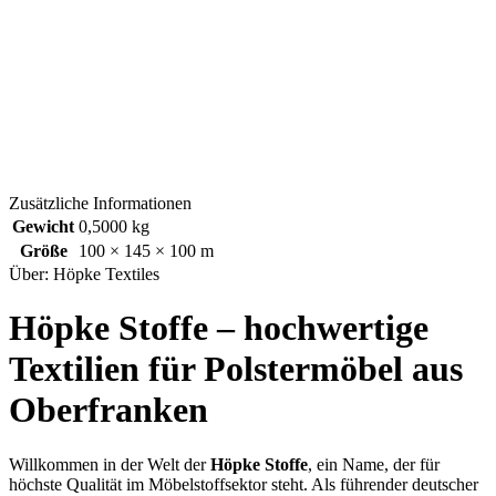
Zusätzliche Informationen
Gewicht
0,5000 kg
Größe
100 × 145 × 100 m
Über: Höpke Textiles
Höpke Stoffe – hochwertige
Textilien für Polstermöbel aus
Oberfranken
Willkommen in der Welt der
Höpke Stoffe
, ein Name, der für
höchste Qualität im Möbelstoffsektor steht. Als führender deutscher