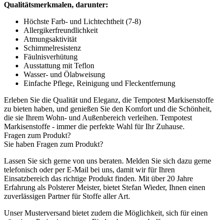
Qualitätsmerkmalen, darunter:
Höchste Farb- und Lichtechtheit (7-8)
Allergikerfreundlichkeit
Atmungsaktivität
Schimmelresistenz
Fäulnisverhütung
Ausstattung mit Teflon
Wasser- und Ölabweisung
Einfache Pflege, Reinigung und Fleckentfernung
Erleben Sie die Qualität und Eleganz, die Tempotest Markisenstoffe
zu bieten haben, und genießen Sie den Komfort und die Schönheit,
die sie Ihrem Wohn- und Außenbereich verleihen. Tempotest
Markisenstoffe - immer die perfekte Wahl für Ihr Zuhause.
Fragen zum Produkt?
Sie haben Fragen zum Produkt?
Lassen Sie sich gerne von uns beraten. Melden Sie sich dazu gerne
telefonisch oder per E-Mail bei uns, damit wir für Ihren
Einsatzbereich das richtige Produkt finden. Mit über 20 Jahre
Erfahrung als Polsterer Meister, bietet Stefan Wieder, Ihnen einen
zuverlässigen Partner für Stoffe aller Art.
Unser Musterversand bietet zudem die Möglichkeit, sich für einen