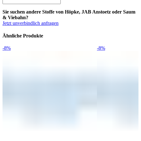
Sie suchen andere Stoffe von Höpke, JAB Anstoetz oder Saum
& Viebahn?
Jetzt unverbindlich anfragen
Ähnliche Produkte
-8%
-8%