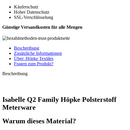
Käuferschutz
Hoher Datenschutz
SSL-Verschlüsselung
Günstige Versandkosten für alle Mengen
Beschreibung
Zusätzliche Informationen
Über: Höpke Textiles
Fragen zum Produkt?
Beschreibung
Isabelle Q2 Family Höpke Polsterstoff
Meterware
Warum dieses Material?