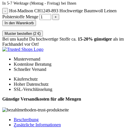
In 5-7 Werktage (Montag - Freitag) bei Ihnen
Hot-Madison CH1249-893 Hochwertige Baumwoll Leinen
Polsterstoffe Menge
In den Warenkorb
Muster bestellen (
2
€
)
Bei uns kaufst Du hochwertige Stoffe ca.
15-20% günstiger
als im
Fachhandel vor Ort!
Musterversand
Kostenlose Beratung
Schneller Versand
Käuferschutz
Hoher Datenschutz
SSL-Verschlüsselung
Günstige Versandkosten für alle Mengen
Beschreibung
Zusätzliche Informationen