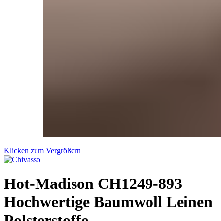
Klicken zum Vergrößern
Hot-Madison CH1249-893
Hochwertige Baumwoll Leinen
Polsterstoffe