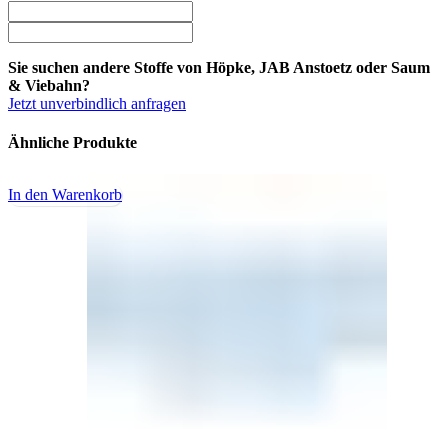
Sie suchen andere Stoffe von Höpke, JAB Anstoetz oder Saum
& Viebahn?
Jetzt unverbindlich anfragen
Ähnliche Produkte
In den Warenkorb