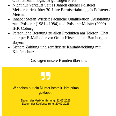
Qualität zum möglichst günstigen Preis
Nicht nur Verkauf! Seit 11 Jahren eigener Polsterei
Meisterbetrieb, über 30 Jahre Berufserfahrung als Polsterer /
Meister.
Inhaber Stefan Wieder: Fachliche Qualifikation. Ausbildung
zum Polsterer (1981 - 1984) und Polsterer Meister (2000)
IHK Coburg.
Persönliche Beratung zu allen Produkten am Telefon, Chat
oder per E-Mail oder vor Ort in Hirschaid bei Bamberg in
Bayern
Sichere Zahlung und zertifizierte Kaufabwicklung mit
Käuferschutz
Das sagen unsere Kunden über uns
Wir haben nur ein Muster bestellt. Hat prima
geklappt.
Datum der Veröffentlichung: 31.07.2026
Datum der Kauferfahrung: 20.07.2026