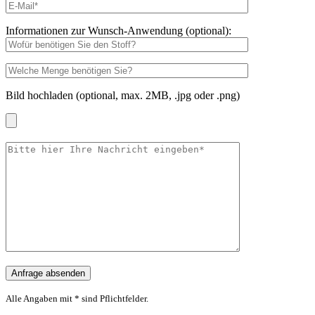
Informationen zur Wunsch-Anwendung (optional):
Bild hochladen (optional, max. 2MB, .jpg oder .png)
Alle Angaben mit * sind Pflichtfelder.