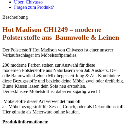
Über: Chivasso
Fragen zum Produkt?
Beschreibung
Hot Madison CH1249 – moderne
Polsterstoffe aus Baumwolle & Leinen
Der Polsterstoff Hot Madison von Chivasso ist einer unserer
Verkaufsschlager im Möbelstoffparadies.
200 moderne Farben stehen zur Auswahl für diese
modernen Polsterstoffe aus Naturfasern von Jab Anstoetz. Der
edle Baumwolle-Leinen Mix begeistert Jung & Alt. Kombiniere
diese Bezugsstoffe und beziehe deine Möbel zwei oder dreifarbig.
Bunte Kissen lassen dein Sofa neu erstrahlen.
Der exklusive Möbelstoff ist dabei einzigartig weich!
Möbelstoffe dieser Art verwendet man oft
als Möbelbezugsstoff für Sessel, Couch, oder als Dekorationsstoff.
Hier günstig als Meterware online kaufen.
Produktinformationen: