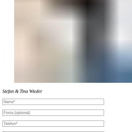
Stefan & Tina Wieder