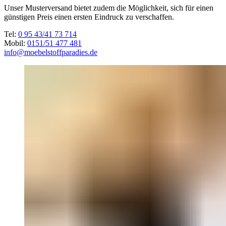
Unser Musterversand bietet zudem die Möglichkeit, sich für einen
günstigen Preis einen ersten Eindruck zu verschaffen.
Tel:
0 95 43/41 73 714
Mobil:
0151/51 477 481
info@moebelstoffparadies.de