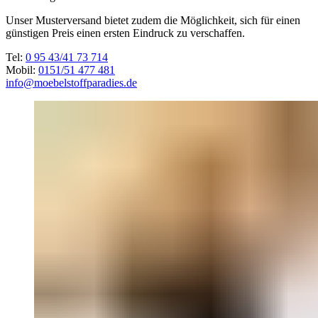
Unser Musterversand bietet zudem die Möglichkeit, sich für einen
günstigen Preis einen ersten Eindruck zu verschaffen.
Tel:
0 95 43/41 73 714
Mobil:
0151/51 477 481
info@moebelstoffparadies.de