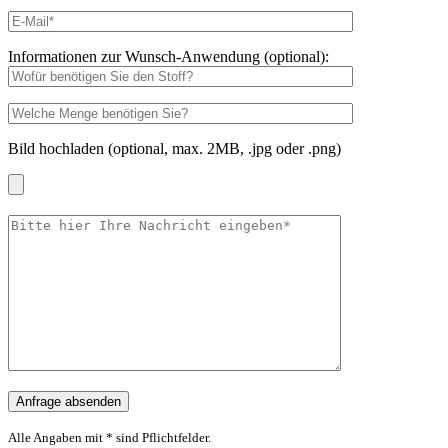
Informationen zur Wunsch-Anwendung (optional):
Bild hochladen (optional, max. 2MB, .jpg oder .png)
Alle Angaben mit * sind Pflichtfelder.