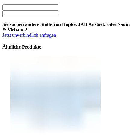
Sie suchen andere Stoffe von Höpke, JAB Anstoetz oder Saum
& Viebahn?
Jetzt unverbindlich anfragen
Ähnliche Produkte