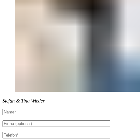
Stefan & Tina Wieder