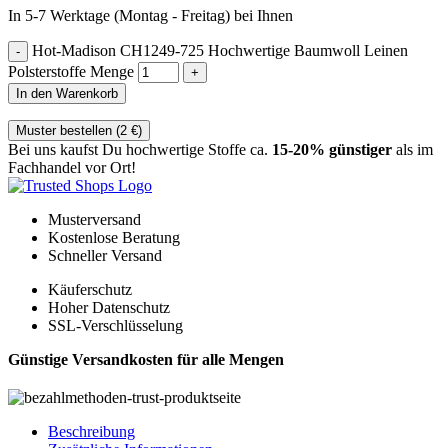
In 5-7 Werktage (Montag - Freitag) bei Ihnen
Hot-Madison CH1249-725 Hochwertige Baumwoll Leinen
Polsterstoffe Menge
In den Warenkorb
Muster bestellen (
2
€
)
Bei uns kaufst Du hochwertige Stoffe ca.
15-20% günstiger
als im
Fachhandel vor Ort!
Musterversand
Kostenlose Beratung
Schneller Versand
Käuferschutz
Hoher Datenschutz
SSL-Verschlüsselung
Günstige Versandkosten für alle Mengen
Beschreibung