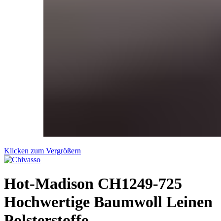
Klicken zum Vergrößern
Hot-Madison CH1249-725
Hochwertige Baumwoll Leinen
Polsterstoffe