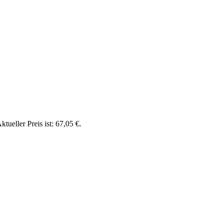
ktueller Preis ist: 67,05 €.