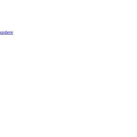
ustiere