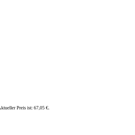
ktueller Preis ist: 67,05 €.