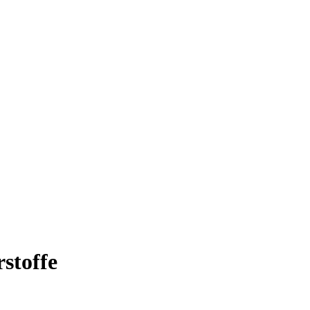
stoffe