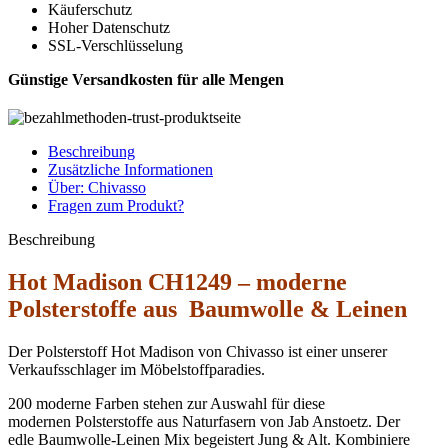
Käuferschutz
Hoher Datenschutz
SSL-Verschlüsselung
Günstige Versandkosten für alle Mengen
Beschreibung
Zusätzliche Informationen
Über: Chivasso
Fragen zum Produkt?
Beschreibung
Hot Madison CH1249 – moderne
Polsterstoffe aus Baumwolle & Leinen
Der Polsterstoff Hot Madison von Chivasso ist einer unserer
Verkaufsschlager im Möbelstoffparadies.
200 moderne Farben stehen zur Auswahl für diese
modernen Polsterstoffe aus Naturfasern von Jab Anstoetz. Der
edle Baumwolle-Leinen Mix begeistert Jung & Alt. Kombiniere