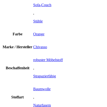
Sofa-Couch
,
Stühle
Farbe
Orange
Marke / Hersteller
Chivasso
robuster Möbelstoff
Beschaffenheit
,
Strapazierfähig
Baumwolle
Stoffart
,
Naturfasern