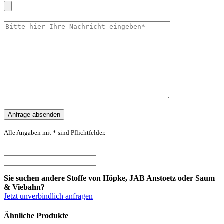
Alle Angaben mit * sind Pflichtfelder.
Sie suchen andere Stoffe von Höpke, JAB Anstoetz oder Saum
& Viebahn?
Jetzt unverbindlich anfragen
Ähnliche Produkte