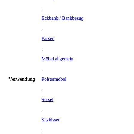
,
Eckbank / Bankbezug
,
Kissen
,
Möbel allgemein
,
Verwendung
Polstermöbel
,
Sessel
,
Sitzkissen
,