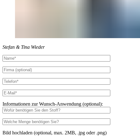
Stefan & Tina Wieder
Informationen zur Wunsch-Anwendung (optional):
Bild hochladen (optional, max. 2MB, .jpg oder .png)