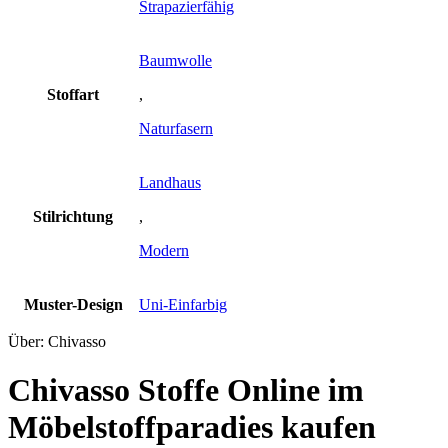
Strapazierfähig
Baumwolle
Stoffart
,
Naturfasern
Landhaus
Stilrichtung
,
Modern
Muster-Design
Uni-Einfarbig
Über: Chivasso
Chivasso Stoffe Online im
Möbelstoffparadies kaufen