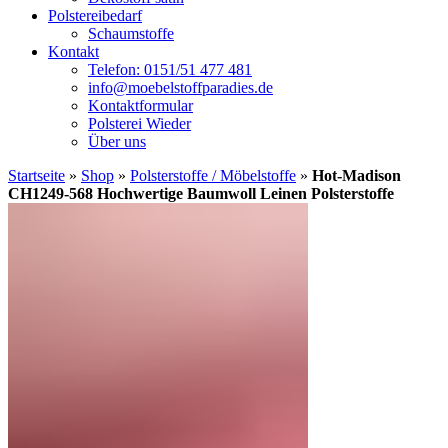
Polstereibedarf
Schaumstoffe
Kontakt
Telefon: 0151/51 477 481
info@moebelstoffparadies.de
Kontaktformular
Polsterei Wieder
Über uns
Startseite
»
Shop
»
Polsterstoffe / Möbelstoffe
»
Hot-Madison
CH1249-568 Hochwertige Baumwoll Leinen Polsterstoffe