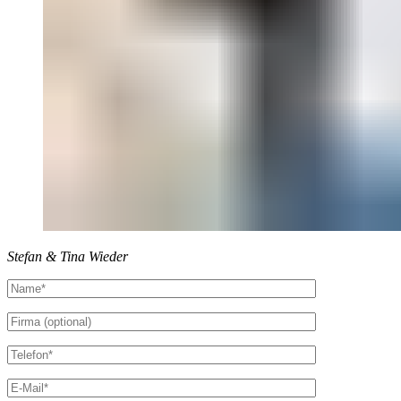
Stefan & Tina Wieder