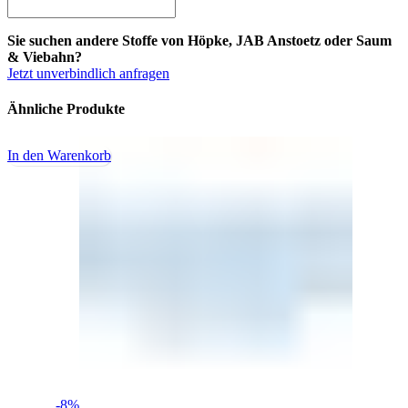
Sie suchen andere Stoffe von Höpke, JAB Anstoetz oder Saum
& Viebahn?
Jetzt unverbindlich anfragen
Ähnliche Produkte
In den Warenkorb
-8%