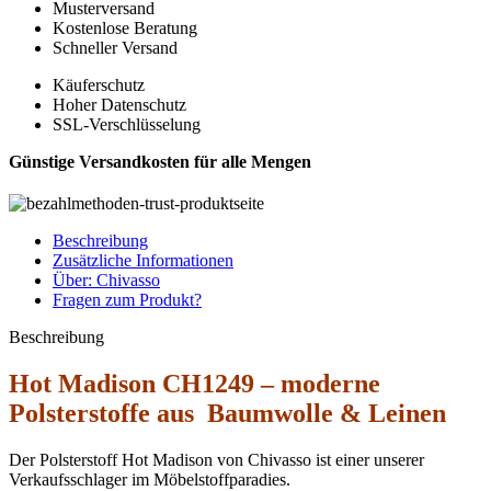
Musterversand
Kostenlose Beratung
Schneller Versand
Käuferschutz
Hoher Datenschutz
SSL-Verschlüsselung
Günstige Versandkosten für alle Mengen
Beschreibung
Zusätzliche Informationen
Über: Chivasso
Fragen zum Produkt?
Beschreibung
Hot Madison CH1249 – moderne
Polsterstoffe aus Baumwolle & Leinen
Der Polsterstoff Hot Madison von Chivasso ist einer unserer
Verkaufsschlager im Möbelstoffparadies.