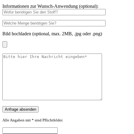
Informationen zur Wunsch-Anwendung (optional):
Bild hochladen (optional, max. 2MB, .jpg oder .png)
Alle Angaben mit * sind Pflichtfelder.