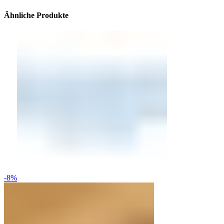
Ähnliche Produkte
-8%