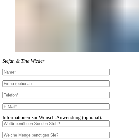
Stefan & Tina Wieder
Informationen zur Wunsch-Anwendung (optional):