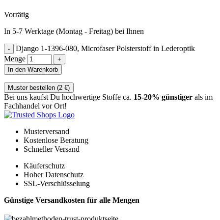
Vorrätig
In 5-7 Werktage (Montag - Freitag) bei Ihnen
Django 1-1396-080, Microfaser Polsterstoff in Lederoptik
Menge
In den Warenkorb
Muster bestellen (
2
€
)
Bei uns kaufst Du hochwertige Stoffe ca.
15-20% günstiger
als im
Fachhandel vor Ort!
Musterversand
Kostenlose Beratung
Schneller Versand
Käuferschutz
Hoher Datenschutz
SSL-Verschlüsselung
Günstige Versandkosten für alle Mengen