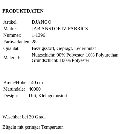
PRODUKTDATEN
Artikel:
DJANGO
Marke:
JAB ANSTOETZ FABRICS
Nummer:
1-1396
Farbvarianten:
28
Qualität:
Bezugsstoff, Geprägt, Lederimitat
Nutzschicht: 90% Polyester, 10% Polyurethan,
Material:
Grundschicht: 100% Polyester
Breite/Höhe:
140 cm
Martindale:
40000
Design:
Uni, Kleingemustert
Waschbar bei 30 Grad.
Bügeln mit geringer Temparatur.