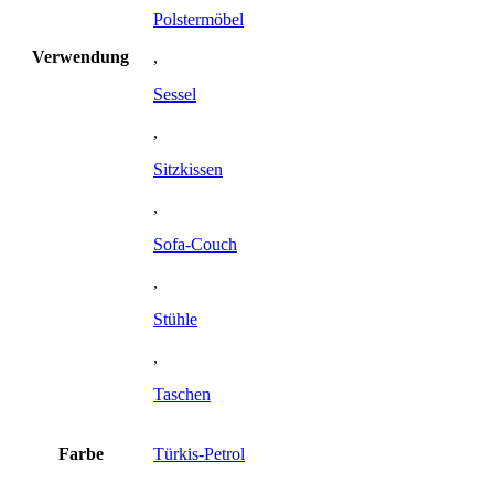
Polstermöbel
Verwendung
,
Sessel
,
Sitzkissen
,
Sofa-Couch
,
Stühle
,
Taschen
Farbe
Türkis-Petrol