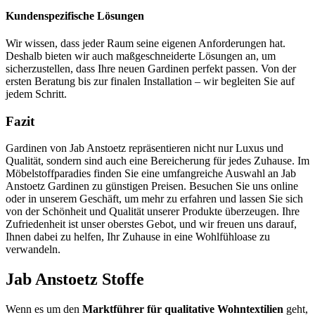
Kundenspezifische Lösungen
Wir wissen, dass jeder Raum seine eigenen Anforderungen hat.
Deshalb bieten wir auch maßgeschneiderte Lösungen an, um
sicherzustellen, dass Ihre neuen Gardinen perfekt passen. Von der
ersten Beratung bis zur finalen Installation – wir begleiten Sie auf
jedem Schritt.
Fazit
Gardinen von Jab Anstoetz repräsentieren nicht nur Luxus und
Qualität, sondern sind auch eine Bereicherung für jedes Zuhause. Im
Möbelstoffparadies finden Sie eine umfangreiche Auswahl an Jab
Anstoetz Gardinen zu günstigen Preisen. Besuchen Sie uns online
oder in unserem Geschäft, um mehr zu erfahren und lassen Sie sich
von der Schönheit und Qualität unserer Produkte überzeugen. Ihre
Zufriedenheit ist unser oberstes Gebot, und wir freuen uns darauf,
Ihnen dabei zu helfen, Ihr Zuhause in eine Wohlfühloase zu
verwandeln.
Jab Anstoetz Stoffe
Wenn es um den
Marktführer für qualitative Wohntextilien
geht,