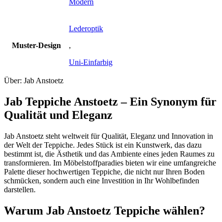
Modern
Lederoptik
Muster-Design
,
Uni-Einfarbig
Über: Jab Anstoetz
Jab Teppiche Anstoetz – Ein Synonym für
Qualität und Eleganz
Jab Anstoetz steht weltweit für Qualität, Eleganz und Innovation in
der Welt der Teppiche. Jedes Stück ist ein Kunstwerk, das dazu
bestimmt ist, die Ästhetik und das Ambiente eines jeden Raumes zu
transformieren. Im Möbelstoffparadies bieten wir eine umfangreiche
Palette dieser hochwertigen Teppiche, die nicht nur Ihren Boden
schmücken, sondern auch eine Investition in Ihr Wohlbefinden
darstellen.
Warum Jab Anstoetz Teppiche wählen?