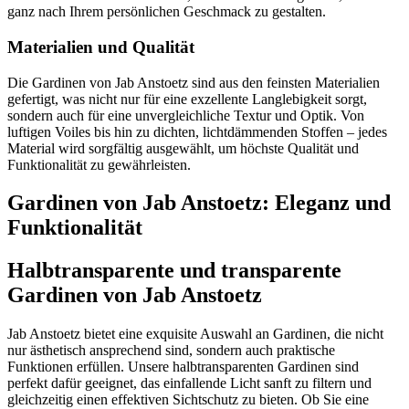
ganz nach Ihrem persönlichen Geschmack zu gestalten.
Materialien und Qualität
Die Gardinen von Jab Anstoetz sind aus den feinsten Materialien
gefertigt, was nicht nur für eine exzellente Langlebigkeit sorgt,
sondern auch für eine unvergleichliche Textur und Optik. Von
luftigen Voiles bis hin zu dichten, lichtdämmenden Stoffen – jedes
Material wird sorgfältig ausgewählt, um höchste Qualität und
Funktionalität zu gewährleisten.
Gardinen von Jab Anstoetz: Eleganz und
Funktionalität
Halbtransparente und transparente
Gardinen von Jab Anstoetz
Jab Anstoetz bietet eine exquisite Auswahl an Gardinen, die nicht
nur ästhetisch ansprechend sind, sondern auch praktische
Funktionen erfüllen. Unsere halbtransparenten Gardinen sind
perfekt dafür geeignet, das einfallende Licht sanft zu filtern und
gleichzeitig einen effektiven Sichtschutz zu bieten. Ob Sie eine