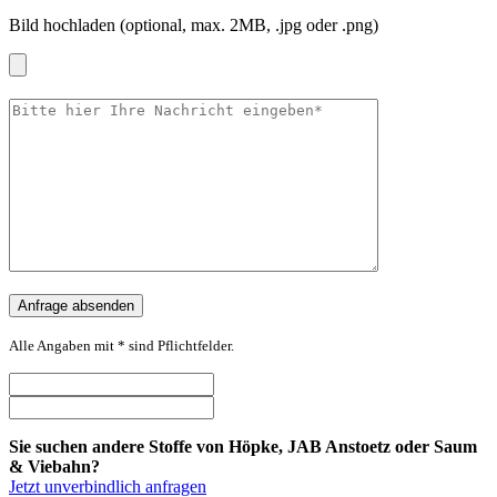
Bild hochladen (optional, max. 2MB, .jpg oder .png)
Alle Angaben mit * sind Pflichtfelder.
Sie suchen andere Stoffe von Höpke, JAB Anstoetz oder Saum
& Viebahn?
Jetzt unverbindlich anfragen