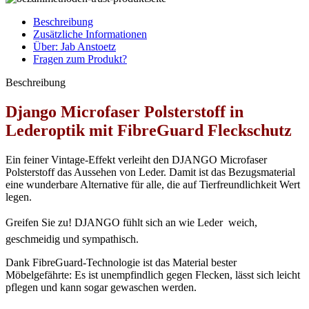
Beschreibung
Zusätzliche Informationen
Über: Jab Anstoetz
Fragen zum Produkt?
Beschreibung
Django Microfaser Polsterstoff in
Lederoptik mit FibreGuard Fleckschutz
Ein feiner Vintage-Effekt verleiht den DJANGO Microfaser
Polsterstoff das Aussehen von Leder. Damit ist das Bezugsmaterial
eine wunderbare Alternative für alle, die auf Tierfreundlichkeit Wert
legen.
Greifen Sie zu! DJANGO fühlt sich an wie Leder  weich,
geschmeidig und sympathisch.
Dank FibreGuard-Technologie ist das Material bester
Möbelgefährte: Es ist unempfindlich gegen Flecken, lässt sich leicht
pflegen und kann sogar gewaschen werden.