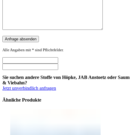
Alle Angaben mit * sind Pflichtfelder.
Sie suchen andere Stoffe von Höpke, JAB Anstoetz oder Saum
& Viebahn?
Jetzt unverbindlich anfragen
Ähnliche Produkte