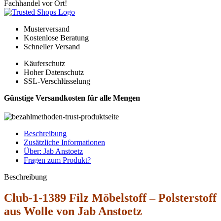
Fachhandel vor Ort!
Musterversand
Kostenlose Beratung
Schneller Versand
Käuferschutz
Hoher Datenschutz
SSL-Verschlüsselung
Günstige Versandkosten für alle Mengen
Beschreibung
Zusätzliche Informationen
Über: Jab Anstoetz
Fragen zum Produkt?
Beschreibung
Club-1-1389 Filz Möbelstoff – Polsterstoff
aus Wolle von Jab Anstoetz