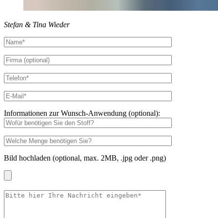
Stefan & Tina Wieder
Informationen zur Wunsch-Anwendung (optional):
Bild hochladen (optional, max. 2MB, .jpg oder .png)