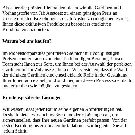
Als einer der größten Lieferanten bieten wir alle Gardinen und
Vorhangstoffe von Jab Anstoetz zu einem günstigen Preis an.
Unsere direkten Beziehungen zu Jab Anstoetz ermöglichen es uns,
Ihnen diese exklusiven Produkte zu besonders attraktiven
Konditionen anzubieten.
Warum bei uns kaufen?
Im Möbelstoffparadies profitieren Sie nicht nur von günstigen
Preisen, sondern auch von einer fachkundigen Beratung. Unser
Team steht Ihnen zur Seite, um Ihnen bei der Auswahl der perfekten
Gardinen für Ihr Zuhause zu helfen. Wir verstehen, dass die Wahl
der richtigen Gardinen eine entscheidende Rolle in der Gestaltung
Ihrer Innenräume spielt, und sind hier, um diesen Prozess so einfach
und erfreulich wie möglich zu gestalten.
Kundenspezifische Lösungen
Wir wissen, dass jeder Raum seine eigenen Anforderungen hat.
Deshalb bieten wir auch maßgeschneiderte Lösungen an, um
sicherzustellen, dass Ihre neuen Gardinen perfekt passen. Von der
ersten Beratung bis zur finalen Installation – wir begleiten Sie auf
jedem Schritt.