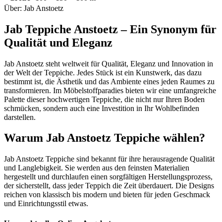
Über: Jab Anstoetz
Jab Teppiche Anstoetz – Ein Synonym für
Qualität und Eleganz
Jab Anstoetz steht weltweit für Qualität, Eleganz und Innovation in
der Welt der Teppiche. Jedes Stück ist ein Kunstwerk, das dazu
bestimmt ist, die Ästhetik und das Ambiente eines jeden Raumes zu
transformieren. Im Möbelstoffparadies bieten wir eine umfangreiche
Palette dieser hochwertigen Teppiche, die nicht nur Ihren Boden
schmücken, sondern auch eine Investition in Ihr Wohlbefinden
darstellen.
Warum Jab Anstoetz Teppiche wählen?
Jab Anstoetz Teppiche sind bekannt für ihre herausragende Qualität
und Langlebigkeit. Sie werden aus den feinsten Materialien
hergestellt und durchlaufen einen sorgfältigen Herstellungsprozess,
der sicherstellt, dass jeder Teppich die Zeit überdauert. Die Designs
reichen von klassisch bis modern und bieten für jeden Geschmack
und Einrichtungsstil etwas.