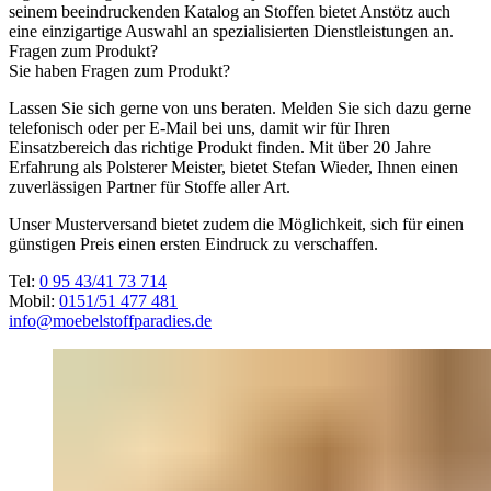
seinem beeindruckenden Katalog an Stoffen bietet Anstötz auch
eine einzigartige Auswahl an spezialisierten Dienstleistungen an.
Fragen zum Produkt?
Sie haben Fragen zum Produkt?
Lassen Sie sich gerne von uns beraten. Melden Sie sich dazu gerne
telefonisch oder per E-Mail bei uns, damit wir für Ihren
Einsatzbereich das richtige Produkt finden. Mit über 20 Jahre
Erfahrung als Polsterer Meister, bietet Stefan Wieder, Ihnen einen
zuverlässigen Partner für Stoffe aller Art.
Unser Musterversand bietet zudem die Möglichkeit, sich für einen
günstigen Preis einen ersten Eindruck zu verschaffen.
Tel:
0 95 43/41 73 714
Mobil:
0151/51 477 481
info@moebelstoffparadies.de