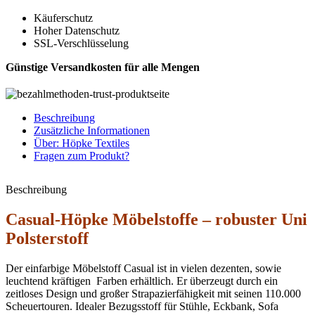
Käuferschutz
Hoher Datenschutz
SSL-Verschlüsselung
Günstige Versandkosten für alle Mengen
Beschreibung
Zusätzliche Informationen
Über: Höpke Textiles
Fragen zum Produkt?
Beschreibung
Casual-Höpke Möbelstoffe – robuster Uni
Polsterstoff
Der einfarbige Möbelstoff Casual ist in vielen dezenten, sowie
leuchtend kräftigen Farben erhältlich. Er überzeugt durch ein
zeitloses Design und großer Strapazierfähigkeit mit seinen 110.000
Scheuertouren. Idealer Bezugsstoff für Stühle, Eckbank, Sofa