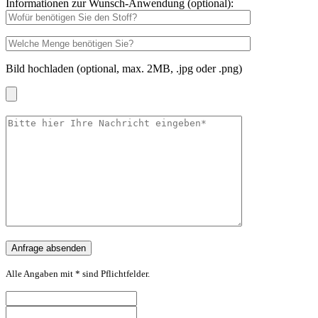
Informationen zur Wunsch-Anwendung (optional):
Bild hochladen (optional, max. 2MB, .jpg oder .png)
Alle Angaben mit * sind Pflichtfelder.