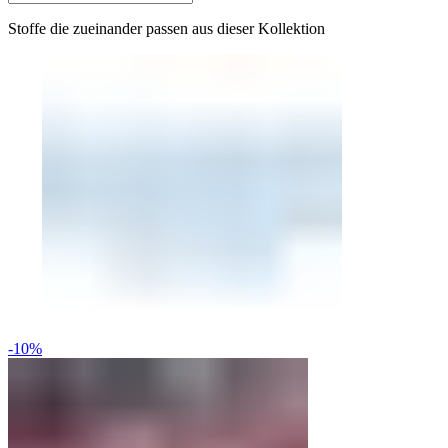
Stoffe die zueinander passen aus dieser Kollektion
-10%