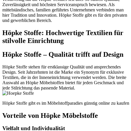
Zuverlässigkeit und höchsten Serviceanspruch bewiesen. Als
mittelständisches, familien geführtes Unternehmen verbinden man
hier Tradition und Innovation. Höpke Stoffe gibt es für den privaten
und gewerblichen Bereich.
Höpke Stoffe: Hochwertige Textilien für
stilvolle Einrichtung
Höpke Stoffe – Qualität trifft auf Design
Höpke Stoffe stehen für erstklassige Qualität und ansprechendes
Design. Seit Jahrzehnten ist die Marke ein Synonym für exklusive
Textilien, die in der Inneneinrichtung verwendet werden. Die breite
Auswahl an Höpke Möbelstoffen bietet für jeden Geschmack und
jede Stilrichtung das passende Material.
Höpke Stoffe gibt es im Möbelstoffparadies günstig online zu kaufen
Vorteile von Höpke Möbelstoffe
Vielfalt und Individualität