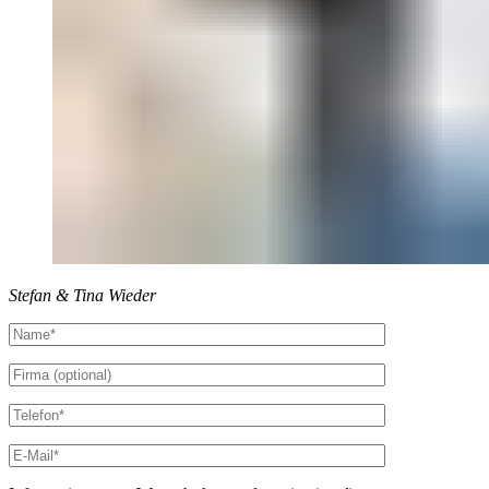
Stefan & Tina Wieder