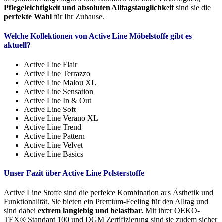
Pflegeleichtigkeit und absoluten Alltagstauglichkeit
sind sie die
perfekte Wahl
für Ihr Zuhause.
Welche Kollektionen von Active Line Möbelstoffe gibt es
aktuell?
Active Line Flair
Active Line Terrazzo
Active Line Malou XL
Active Line Sensation
Active Line In & Out
Active Line Soft
Active Line Verano XL
Active Line Trend
Active Line Pattern
Active Line Velvet
Active Line Basics
Unser Fazit über Active Line Polsterstoffe
Active Line Stoffe sind die perfekte Kombination aus Ästhetik und
Funktionalität. Sie bieten ein Premium-Feeling für den Alltag und
sind dabei
extrem langlebig und belastbar.
Mit ihrer OEKO-
TEX® Standard 100 und DGM Zertifizierung sind sie zudem sicher