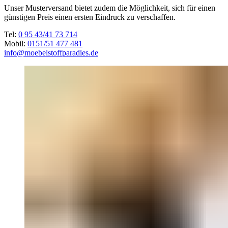
Unser Musterversand bietet zudem die Möglichkeit, sich für einen
günstigen Preis einen ersten Eindruck zu verschaffen.
Tel:
0 95 43/41 73 714
Mobil:
0151/51 477 481
info@moebelstoffparadies.de