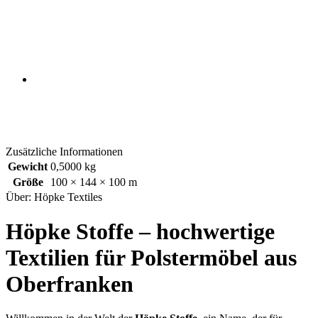
Zusätzliche Informationen
Gewicht
0,5000 kg
Größe
100 × 144 × 100 m
Über: Höpke Textiles
Höpke Stoffe – hochwertige
Textilien für Polstermöbel aus
Oberfranken