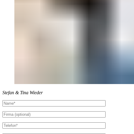
Stefan & Tina Wieder