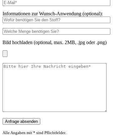
Informationen zur Wunsch-Anwendung (optional):
Bild hochladen (optional, max. 2MB, .jpg oder .png)
Alle Angaben mit * sind Pflichtfelder.