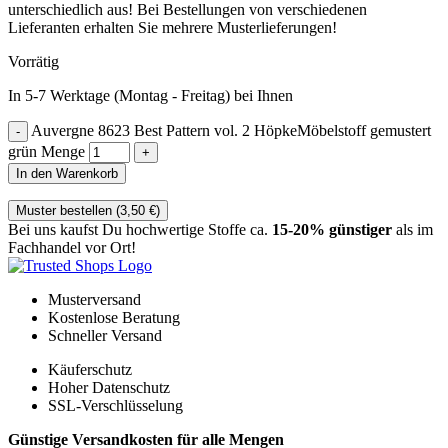
unterschiedlich aus! Bei Bestellungen von verschiedenen
Lieferanten erhalten Sie mehrere Musterlieferungen!
Vorrätig
In 5-7 Werktage (Montag - Freitag) bei Ihnen
Auvergne 8623 Best Pattern vol. 2 HöpkeMöbelstoff gemustert
grün Menge
In den Warenkorb
Muster bestellen (
3,50
€
)
Bei uns kaufst Du hochwertige Stoffe ca.
15-20% günstiger
als im
Fachhandel vor Ort!
Musterversand
Kostenlose Beratung
Schneller Versand
Käuferschutz
Hoher Datenschutz
SSL-Verschlüsselung
Günstige Versandkosten für alle Mengen