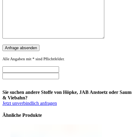
Alle Angaben mit * sind Pflichtfelder.
Sie suchen andere Stoffe von Höpke, JAB Anstoetz oder Saum
& Viebahn?
Jetzt unverbindlich anfragen
Ähnliche Produkte