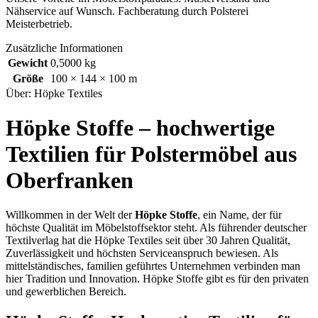
Nähservice auf Wunsch. Fachberatung durch Polsterei
Meisterbetrieb.
Zusätzliche Informationen
Gewicht
0,5000 kg
Größe
100 × 144 × 100 m
Über: Höpke Textiles
Höpke Stoffe – hochwertige
Textilien für Polstermöbel aus
Oberfranken
Willkommen in der Welt der
Höpke Stoffe
, ein Name, der für
höchste Qualität im Möbelstoffsektor steht. Als führender deutscher
Textilverlag hat die Höpke Textiles seit über 30 Jahren Qualität,
Zuverlässigkeit und höchsten Serviceanspruch bewiesen. Als
mittelständisches, familien geführtes Unternehmen verbinden man
hier Tradition und Innovation. Höpke Stoffe gibt es für den privaten
und gewerblichen Bereich.