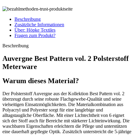
Beschreibung
Zusätzliche Informationen
Über: Höpke Textiles
Fragen zum Produkt?
Beschreibung
Auvergne Best Pattern vol. 2 Polsterstoff
Meterware
Warum dieses Material?
Der Polsterstoff Auvergne aus der Kollektion Best Pattern vol. 2
überzeugt durch seine robuste Flachgewebe-Qualität und seine
vielseitigen Einsatzmöglichkeiten. Die Materialkombination aus
Polyacryl und Polyester sorgt für eine langlebige und
alltagstaugliche Oberfläche. Mit einer Lichtechtheit von 6 eignet
sich der Stoff auch für Bereiche mit stärkerer Lichteinwirkung. Die
waschbaren Eigenschaften erleichtern die Pflege und unterstützen
eine dauerhaft gepflegte Optik. Zusätzlich unterstreicht die 5-jährige