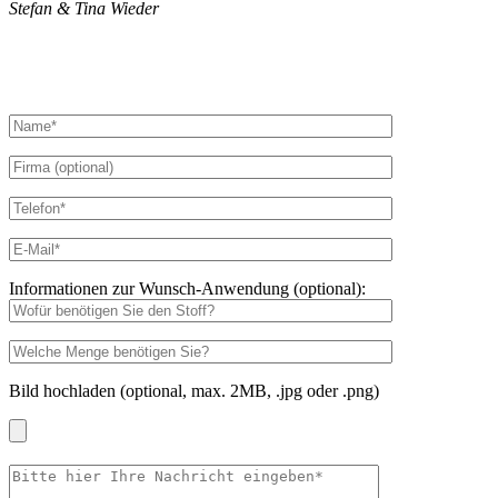
Stefan & Tina Wieder
Informationen zur Wunsch-Anwendung (optional):
Bild hochladen (optional, max. 2MB, .jpg oder .png)