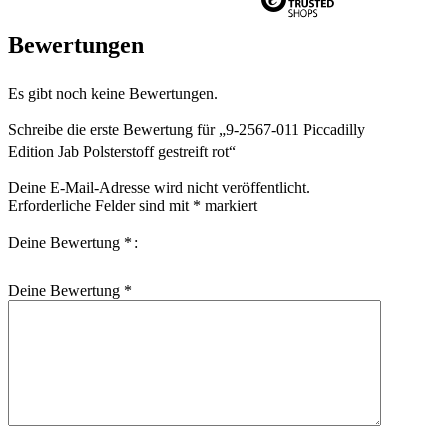
Bewertungen
Es gibt noch keine Bewertungen.
Schreibe die erste Bewertung für „9-2567-011 Piccadilly
Edition Jab Polsterstoff gestreift rot“
Deine E-Mail-Adresse wird nicht veröffentlicht.
Erforderliche Felder sind mit
*
markiert
Deine Bewertung
*
Deine Bewertung
*