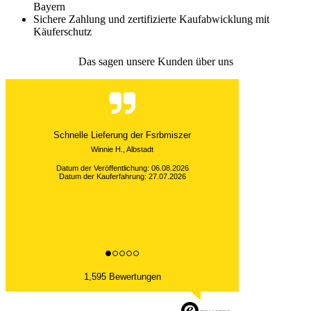
Bayern
Sichere Zahlung und zertifizierte Kaufabwicklung mit
Käuferschutz
Das sagen unsere Kunden über uns
Wir haben nur ein Muster bestellt. Hat prima
geklappt.
Datum der Veröffentlichung: 31.07.2026
Datum der Kauferfahrung: 20.07.2026
1,595 Bewertungen