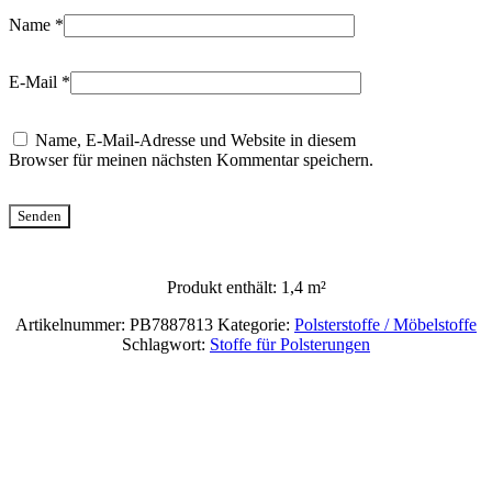
Name
*
E-Mail
*
Name, E-Mail-Adresse und Website in diesem
Browser für meinen nächsten Kommentar speichern.
Produkt enthält: 1,4
m²
Artikelnummer:
PB7887813
Kategorie:
Polsterstoffe / Möbelstoffe
Schlagwort:
Stoffe für Polsterungen