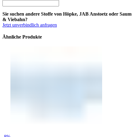
Sie suchen andere Stoffe von Höpke, JAB Anstoetz oder Saum
& Viebahn?
Jetzt unverbindlich anfragen
Ähnliche Produkte
-8%