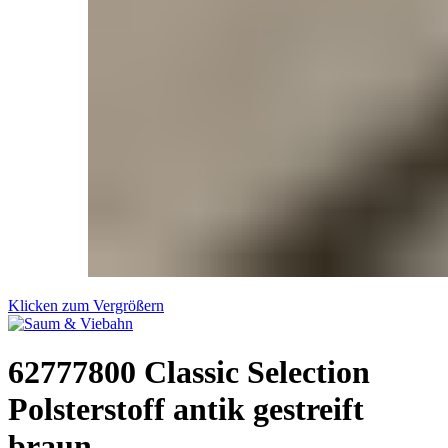
Klicken zum Vergrößern
62777800 Classic Selection
Polsterstoff antik gestreift
braun