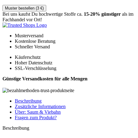
Muster bestellen (
3
€
)
Bei uns kaufst Du hochwertige Stoffe ca.
15-20% günstiger
als im
Fachhandel vor Ort!
Musterversand
Kostenlose Beratung
Schneller Versand
Käuferschutz
Hoher Datenschutz
SSL-Verschlüsselung
Günstige Versandkosten für alle Mengen
Beschreibung
Zusätzliche Informationen
Über: Saum & Viebahn
Fragen zum Produkt?
Beschreibung