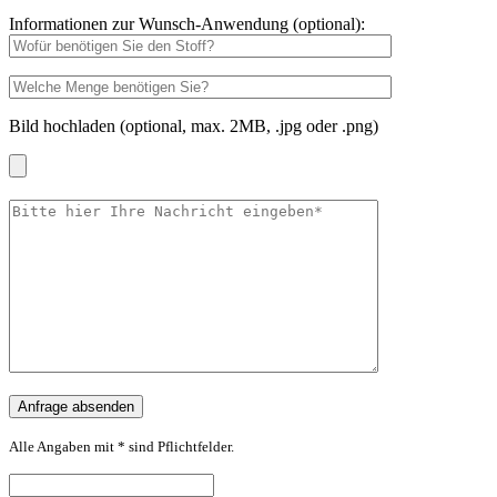
Informationen zur Wunsch-Anwendung (optional):
Bild hochladen (optional, max. 2MB, .jpg oder .png)
Alle Angaben mit * sind Pflichtfelder.