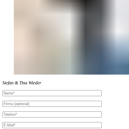
Stefan & Tina Wieder