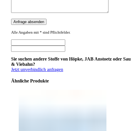
Alle Angaben mit * sind Pflichtfelder.
Sie suchen andere Stoffe von Höpke, JAB Anstoetz oder Sa
& Viebahn?
Jetzt unverbindlich anfragen
Ähnliche Produkte