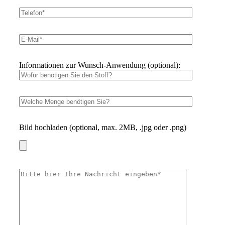
Informationen zur Wunsch-Anwendung (optional):
Bild hochladen (optional, max. 2MB, .jpg oder .png)