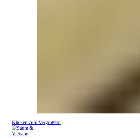
Klicken zum Vergrößern