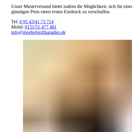
Unser Musterversand bietet zudem die Möglichkeit, sich für eine
günstigen Preis einen ersten Eindruck zu verschaffen.
Tel:
0 95 43/41 73 714
Mobil:
0151/51 477 481
info@moebelstoffparadies.de