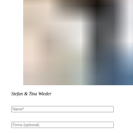
Stefan & Tina Wieder