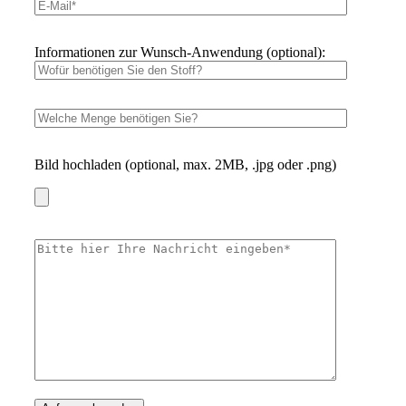
Informationen zur Wunsch-Anwendung (optional):
Bild hochladen (optional, max. 2MB, .jpg oder .png)