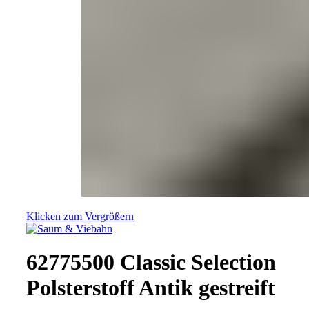
Klicken zum Vergrößern
62775500 Classic Selection
Polsterstoff Antik gestreift