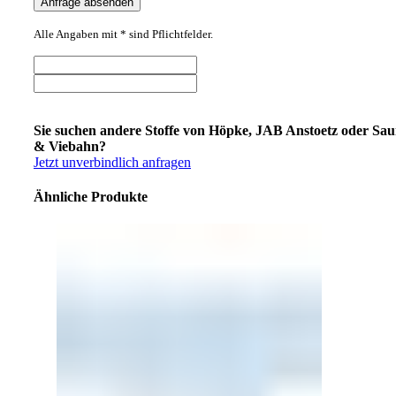
Alle Angaben mit * sind Pflichtfelder.
Sie suchen andere Stoffe von Höpke, JAB Anstoetz oder Sa
& Viebahn?
Jetzt unverbindlich anfragen
Ähnliche Produkte