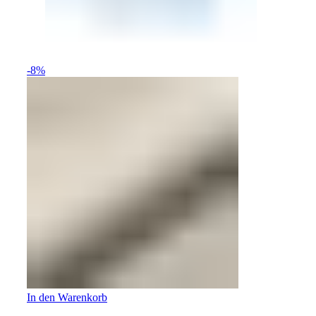
-8%
In den Warenkorb