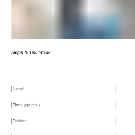
Stefan & Tina Wieder