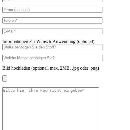
Informationen zur Wunsch-Anwendung (optional):
Bild hochladen (optional, max. 2MB, .jpg oder .png)