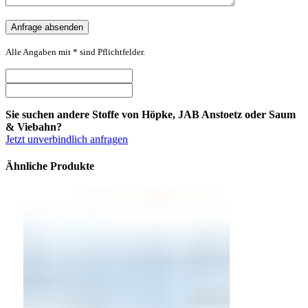
Alle Angaben mit * sind Pflichtfelder.
Sie suchen andere Stoffe von Höpke, JAB Anstoetz oder Saum
& Viebahn?
Jetzt unverbindlich anfragen
Ähnliche Produkte