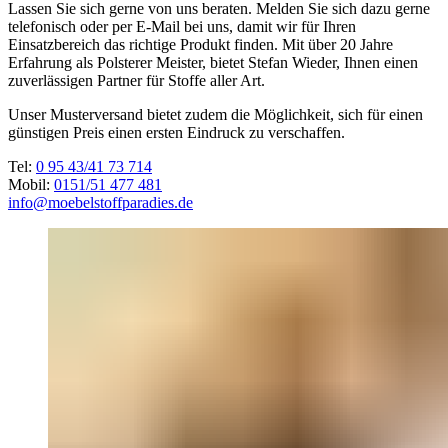
Lassen Sie sich gerne von uns beraten. Melden Sie sich dazu gerne
telefonisch oder per E-Mail bei uns, damit wir für Ihren
Einsatzbereich das richtige Produkt finden. Mit über 20 Jahre
Erfahrung als Polsterer Meister, bietet Stefan Wieder, Ihnen einen
zuverlässigen Partner für Stoffe aller Art.
Unser Musterversand bietet zudem die Möglichkeit, sich für einen
günstigen Preis einen ersten Eindruck zu verschaffen.
Tel:
0 95 43/41 73 714
Mobil:
0151/51 477 481
info@moebelstoffparadies.de