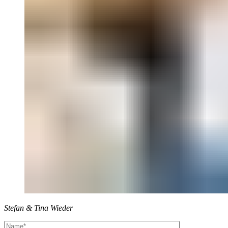
Stefan & Tina Wieder