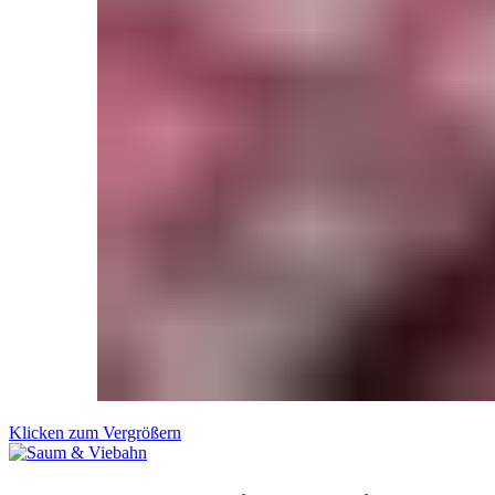
Klicken zum Vergrößern