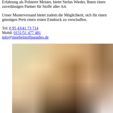
Erfahrung als Polsterer Meister, bietet Stefan Wieder, Ihnen einen
zuverlässigen Partner für Stoffe aller Art.
Unser Musterversand bietet zudem die Möglichkeit, sich für einen
günstigen Preis einen ersten Eindruck zu verschaffen.
Tel:
0 95 43/41 73 714
Mobil:
0151/51 477 481
info@moebelstoffparadies.de