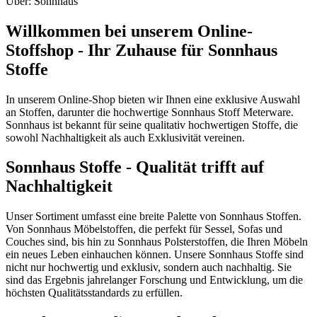
Über: Sonnhaus
Willkommen bei unserem Online-
Stoffshop - Ihr Zuhause für Sonnhaus
Stoffe
In unserem Online-Shop bieten wir Ihnen eine exklusive Auswahl
an Stoffen, darunter die hochwertige Sonnhaus Stoff Meterware.
Sonnhaus ist bekannt für seine qualitativ hochwertigen Stoffe, die
sowohl Nachhaltigkeit als auch Exklusivität vereinen.
Sonnhaus Stoffe - Qualität trifft auf
Nachhaltigkeit
Unser Sortiment umfasst eine breite Palette von Sonnhaus Stoffen.
Von Sonnhaus Möbelstoffen, die perfekt für Sessel, Sofas und
Couches sind, bis hin zu Sonnhaus Polsterstoffen, die Ihren Möbeln
ein neues Leben einhauchen können. Unsere Sonnhaus Stoffe sind
nicht nur hochwertig und exklusiv, sondern auch nachhaltig. Sie
sind das Ergebnis jahrelanger Forschung und Entwicklung, um die
höchsten Qualitätsstandards zu erfüllen.