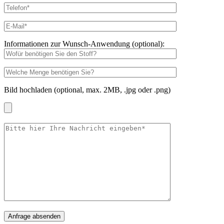
Informationen zur Wunsch-Anwendung (optional):
Bild hochladen (optional, max. 2MB, .jpg oder .png)