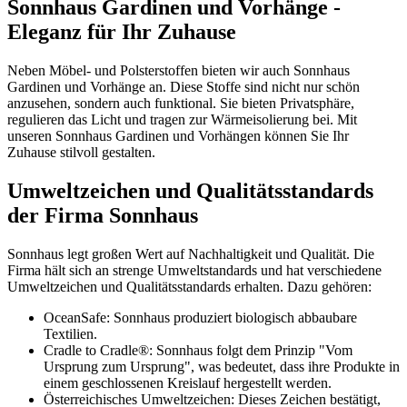
Sonnhaus Gardinen und Vorhänge -
Eleganz für Ihr Zuhause
Neben Möbel- und Polsterstoffen bieten wir auch Sonnhaus
Gardinen und Vorhänge an. Diese Stoffe sind nicht nur schön
anzusehen, sondern auch funktional. Sie bieten Privatsphäre,
regulieren das Licht und tragen zur Wärmeisolierung bei. Mit
unseren Sonnhaus Gardinen und Vorhängen können Sie Ihr
Zuhause stilvoll gestalten.
Umweltzeichen und Qualitätsstandards
der Firma Sonnhaus
Sonnhaus legt großen Wert auf Nachhaltigkeit und Qualität. Die
Firma hält sich an strenge Umweltstandards und hat verschiedene
Umweltzeichen und Qualitätsstandards erhalten. Dazu gehören:
OceanSafe: Sonnhaus produziert biologisch abbaubare
Textilien.
Cradle to Cradle®: Sonnhaus folgt dem Prinzip "Vom
Ursprung zum Ursprung", was bedeutet, dass ihre Produkte in
einem geschlossenen Kreislauf hergestellt werden.
Österreichisches Umweltzeichen: Dieses Zeichen bestätigt,