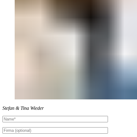
Stefan & Tina Wieder