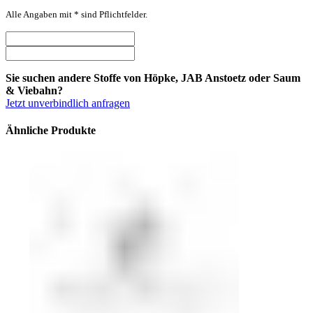
Alle Angaben mit * sind Pflichtfelder.
Sie suchen andere Stoffe von Höpke, JAB Anstoetz oder Saum
& Viebahn?
Jetzt unverbindlich anfragen
Ähnliche Produkte