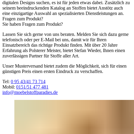
digitalen Designs suchen, es ist für jeden etwas dabei. Zusätzlich zu
seinem beeindruckenden Katalog an Stoffen bietet Anstötz auch
eine einzigartige Auswahl an spezialisierten Dienstleistungen an.
Fragen zum Produkt?
Sie haben Fragen zum Produkt?
Lassen Sie sich gerne von uns beraten. Melden Sie sich dazu gerne
telefonisch oder per E-Mail bei uns, damit wir für Ihren
Einsatzbereich das richtige Produkt finden. Mit über 20 Jahre
Erfahrung als Polsterer Meister, bietet Stefan Wieder, Ihnen einen
zuverlässigen Partner für Stoffe aller Art.
Unser Musterversand bietet zudem die Möglichkeit, sich für einen
günstigen Preis einen ersten Eindruck zu verschaffen.
Tel:
0 95 43/41 73 714
Mobil:
0151/51 477 481
info@moebelstoffparadies.de