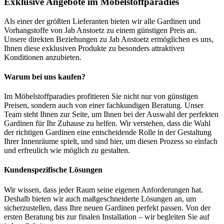
Exklusive Angebote im Möbelstoffparadies
Als einer der größten Lieferanten bieten wir alle Gardinen und
Vorhangstoffe von Jab Anstoetz zu einem günstigen Preis an.
Unsere direkten Beziehungen zu Jab Anstoetz ermöglichen es uns,
Ihnen diese exklusiven Produkte zu besonders attraktiven
Konditionen anzubieten.
Warum bei uns kaufen?
Im Möbelstoffparadies profitieren Sie nicht nur von günstigen
Preisen, sondern auch von einer fachkundigen Beratung. Unser
Team steht Ihnen zur Seite, um Ihnen bei der Auswahl der perfekten
Gardinen für Ihr Zuhause zu helfen. Wir verstehen, dass die Wahl
der richtigen Gardinen eine entscheidende Rolle in der Gestaltung
Ihrer Innenräume spielt, und sind hier, um diesen Prozess so einfach
und erfreulich wie möglich zu gestalten.
Kundenspezifische Lösungen
Wir wissen, dass jeder Raum seine eigenen Anforderungen hat.
Deshalb bieten wir auch maßgeschneiderte Lösungen an, um
sicherzustellen, dass Ihre neuen Gardinen perfekt passen. Von der
ersten Beratung bis zur finalen Installation – wir begleiten Sie auf