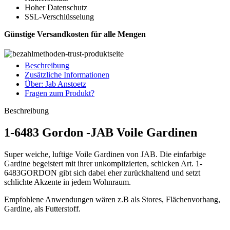
Hoher Datenschutz
SSL-Verschlüsselung
Günstige Versandkosten für alle Mengen
Beschreibung
Zusätzliche Informationen
Über: Jab Anstoetz
Fragen zum Produkt?
Beschreibung
1-6483 Gordon -JAB Voile Gardinen
Super weiche, luftige Voile Gardinen von JAB. Die einfarbige
Gardine begeistert mit ihrer unkomplizierten, schicken Art. 1-
6483GORDON gibt sich dabei eher zurückhaltend und setzt
schlichte Akzente in jedem Wohnraum.
Empfohlene Anwendungen wären z.B als Stores, Flächenvorhang,
Gardine, als Futterstoff.