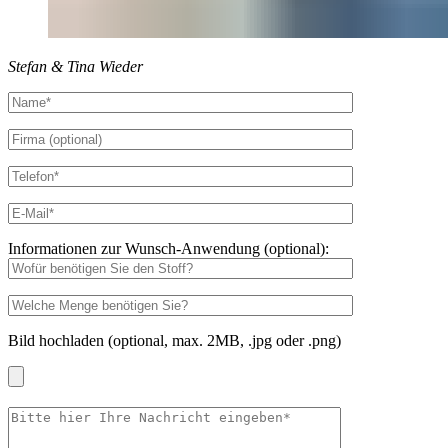
Stefan & Tina Wieder
Informationen zur Wunsch-Anwendung (optional):
Bild hochladen (optional, max. 2MB, .jpg oder .png)