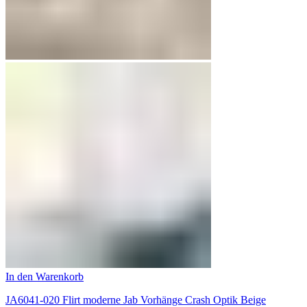
In den Warenkorb
JA6041-020 Flirt moderne Jab Vorhänge Crash Optik Beige