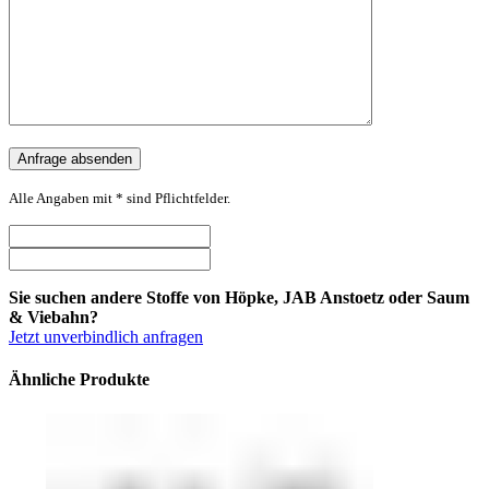
Alle Angaben mit * sind Pflichtfelder.
Sie suchen andere Stoffe von Höpke, JAB Anstoetz oder Saum
& Viebahn?
Jetzt unverbindlich anfragen
Ähnliche Produkte