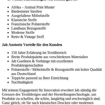
Afrika – Animal Print Muster
Biedermeier Streifen
Ausgefallene Möbelstoffe
Klassische Stoffe
Französische Polsterstoffe
Landhaus Bezugsstoffe
Moderne Stoffe
Retro & Vintage Stoff
Jab Anstoetz Vorteile für den Kunden
150 Jahre Erfahrung im Textilbereich
Breite Produktpalette aus verschiedenen Materialien
Jab Gardinen & Vorhänge mit exzellenten
Produkteigenschaften
Polsterstoffe / Möbelstoffe & Bezugsstoffe mit hoher Qualität
aus Deutschland
Teppiche passend zu Ihrer Einrichtung
Nachhaltigkeit
Mit seinem Engagement für Innovation erweitert Jab ständig die
Grenzen des Textildesigns und der Herstellungstechnologie, um
Produkte zu schaffen, die schön, langlebig und erschwinglich sind.
Ganz gleich, ob Sie nach klassischen Drucken oder modernen