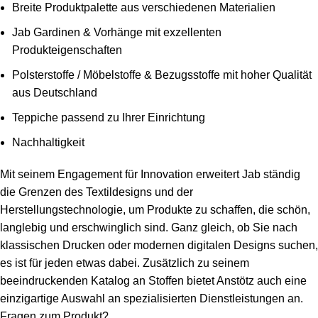
Breite Produktpalette aus verschiedenen Materialien
Jab Gardinen & Vorhänge mit exzellenten
Produkteigenschaften
Polsterstoffe / Möbelstoffe & Bezugsstoffe mit hoher Qualität
aus Deutschland
Teppiche passend zu Ihrer Einrichtung
Nachhaltigkeit
Mit seinem Engagement für Innovation erweitert Jab ständig
die Grenzen des Textildesigns und der
Herstellungstechnologie, um Produkte zu schaffen, die schön,
langlebig und erschwinglich sind. Ganz gleich, ob Sie nach
klassischen Drucken oder modernen digitalen Designs suchen,
es ist für jeden etwas dabei. Zusätzlich zu seinem
beeindruckenden Katalog an Stoffen bietet Anstötz auch eine
einzigartige Auswahl an spezialisierten Dienstleistungen an.
Fragen zum Produkt?