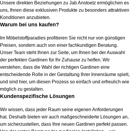
Unsere direkten Beziehungen zu Jab Anstoetz ermöglichen es
uns, Ihnen diese exklusiven Produkte zu besonders attraktiven
Konditionen anzubieten.
Warum bei uns kaufen?
Im Möbelstoffparadies profitieren Sie nicht nur von günstigen
Preisen, sondern auch von einer fachkundigen Beratung.
Unser Team steht Ihnen zur Seite, um Ihnen bei der Auswahl
der perfekten Gardinen für Ihr Zuhause zu helfen. Wir
verstehen, dass die Wahl der richtigen Gardinen eine
entscheidende Rolle in der Gestaltung Ihrer Innenräume spielt,
und sind hier, um diesen Prozess so einfach und erfreulich wie
möglich zu gestalten.
Kundenspezifische Lösungen
Wir wissen, dass jeder Raum seine eigenen Anforderungen
hat. Deshalb bieten wir auch maßgeschneiderte Lösungen an,
um sicherzustellen, dass Ihre neuen Gardinen perfekt passen.