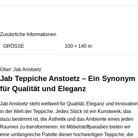
Zusätzliche Informationen
GRÖSSE
100 × 140 m
Über: Jab Anstoetz
Jab Teppiche Anstoetz – Ein Synonym
für Qualität und Eleganz
Jab Anstoetz steht weltweit für Qualität, Eleganz und Innovation
in der Welt der Teppiche. Jedes Stück ist ein Kunstwerk, das
dazu bestimmt ist, die Ästhetik und das Ambiente eines jeden
Raumes zu transformieren. Im Möbelstoffparadies bieten wir
eine umfangreiche Palette dieser hochwertigen Teppiche, die