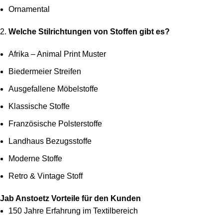
Ornamental
Welche Stilrichtungen von Stoffen gibt es?
Afrika – Animal Print Muster
Biedermeier Streifen
Ausgefallene Möbelstoffe
Klassische Stoffe
Französische Polsterstoffe
Landhaus Bezugsstoffe
Moderne Stoffe
Retro & Vintage Stoff
Jab Anstoetz Vorteile für den Kunden
150 Jahre Erfahrung im Textilbereich