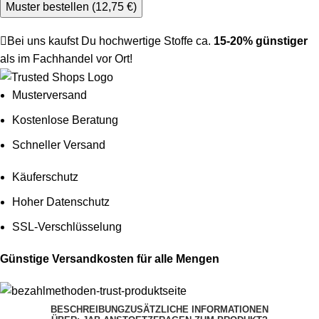
Muster bestellen (
12,75
€
)
Bei uns kaufst Du hochwertige Stoffe ca.
15-20% günstiger
als im Fachhandel vor Ort!
Musterversand
Kostenlose Beratung
Schneller Versand
Käuferschutz
Hoher Datenschutz
SSL-Verschlüsselung
Günstige Versandkosten für alle Mengen
BESCHREIBUNG
ZUSÄTZLICHE INFORMATIONEN