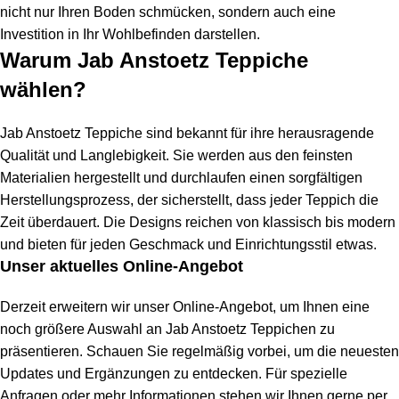
nicht nur Ihren Boden schmücken, sondern auch eine
Investition in Ihr Wohlbefinden darstellen.
Warum Jab Anstoetz Teppiche
wählen?
Jab Anstoetz Teppiche sind bekannt für ihre herausragende
Qualität und Langlebigkeit. Sie werden aus den feinsten
Materialien hergestellt und durchlaufen einen sorgfältigen
Herstellungsprozess, der sicherstellt, dass jeder Teppich die
Zeit überdauert. Die Designs reichen von klassisch bis modern
und bieten für jeden Geschmack und Einrichtungsstil etwas.
Unser aktuelles Online-Angebot
Derzeit erweitern wir unser Online-Angebot, um Ihnen eine
noch größere Auswahl an Jab Anstoetz Teppichen zu
präsentieren. Schauen Sie regelmäßig vorbei, um die neuesten
Updates und Ergänzungen zu entdecken. Für spezielle
Anfragen oder mehr Informationen stehen wir Ihnen gerne per