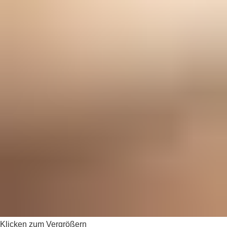
Klicken zum Vergrößern