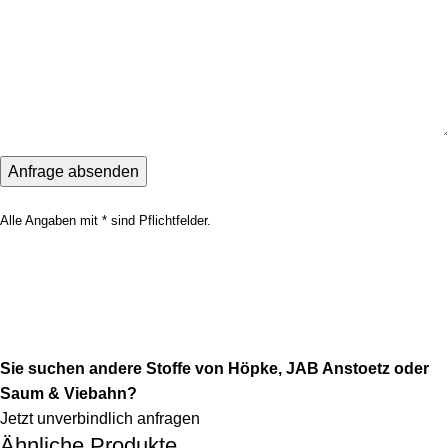
Alle Angaben mit * sind Pflichtfelder.
Sie suchen andere Stoffe von Höpke, JAB Anstoetz oder
Saum & Viebahn?
Jetzt unverbindlich anfragen
Ähnliche Produkte