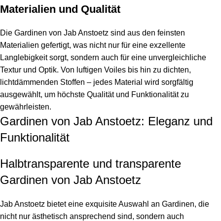
Materialien und Qualität
Die Gardinen von Jab Anstoetz sind aus den feinsten
Materialien gefertigt, was nicht nur für eine exzellente
Langlebigkeit sorgt, sondern auch für eine unvergleichliche
Textur und Optik. Von luftigen Voiles bis hin zu dichten,
lichtdämmenden Stoffen – jedes Material wird sorgfältig
ausgewählt, um höchste Qualität und Funktionalität zu
gewährleisten.
Gardinen von Jab Anstoetz: Eleganz und
Funktionalität
Halbtransparente und transparente
Gardinen von Jab Anstoetz
Jab Anstoetz bietet eine exquisite Auswahl an Gardinen, die
nicht nur ästhetisch ansprechend sind, sondern auch