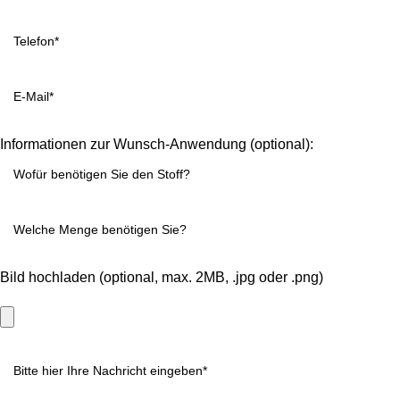
Informationen zur Wunsch-Anwendung (optional):
Bild hochladen (optional, max. 2MB, .jpg oder .png)