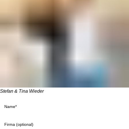
Stefan & Tina Wieder