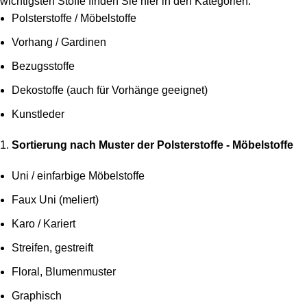
wichtigsten Stoffe finden Sie hier in den Kategorien:
Polsterstoffe / Möbelstoffe
Vorhang / Gardinen
Bezugsstoffe
Dekostoffe (auch für Vorhänge geeignet)
Kunstleder
Sortierung nach Muster der Polsterstoffe - Möbelstoffe
Uni / einfarbige Möbelstoffe
Faux Uni (meliert)
Karo / Kariert
Streifen, gestreift
Floral, Blumenmuster
Graphisch