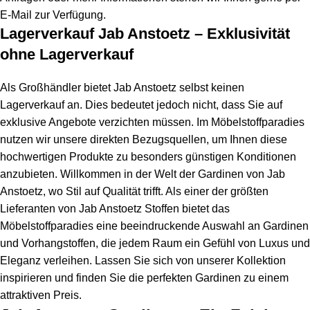
E-Mail zur Verfügung.
Lagerverkauf Jab Anstoetz – Exklusivität
ohne Lagerverkauf
Als Großhändler bietet Jab Anstoetz selbst keinen
Lagerverkauf an. Dies bedeutet jedoch nicht, dass Sie auf
exklusive Angebote verzichten müssen. Im Möbelstoffparadies
nutzen wir unsere direkten Bezugsquellen, um Ihnen diese
hochwertigen Produkte zu besonders günstigen Konditionen
anzubieten. Willkommen in der Welt der Gardinen von Jab
Anstoetz, wo Stil auf Qualität trifft. Als einer der größten
Lieferanten von Jab Anstoetz Stoffen bietet das
Möbelstoffparadies eine beeindruckende Auswahl an Gardinen
und Vorhangstoffen, die jedem Raum ein Gefühl von Luxus und
Eleganz verleihen. Lassen Sie sich von unserer Kollektion
inspirieren und finden Sie die perfekten Gardinen zu einem
attraktiven Preis.