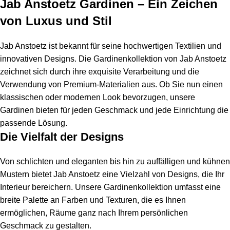
Jab Anstoetz Gardinen – Ein Zeichen
von Luxus und Stil
Jab Anstoetz ist bekannt für seine hochwertigen Textilien und
innovativen Designs. Die Gardinenkollektion von Jab Anstoetz
zeichnet sich durch ihre exquisite Verarbeitung und die
Verwendung von Premium-Materialien aus. Ob Sie nun einen
klassischen oder modernen Look bevorzugen, unsere
Gardinen bieten für jeden Geschmack und jede Einrichtung die
passende Lösung.
Die Vielfalt der Designs
Von schlichten und eleganten bis hin zu auffälligen und kühnen
Mustern bietet Jab Anstoetz eine Vielzahl von Designs, die Ihr
Interieur bereichern. Unsere Gardinenkollektion umfasst eine
breite Palette an Farben und Texturen, die es Ihnen
ermöglichen, Räume ganz nach Ihrem persönlichen
Geschmack zu gestalten.