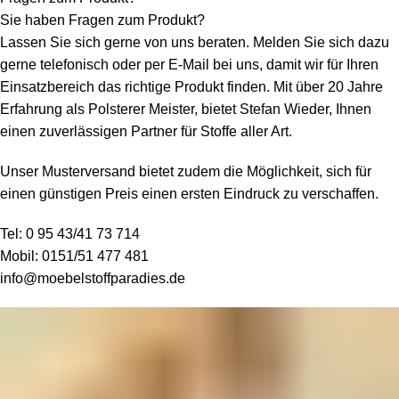
Sie haben Fragen zum Produkt?
Lassen Sie sich gerne von uns beraten. Melden Sie sich dazu
gerne telefonisch oder per E-Mail bei uns, damit wir für Ihren
Einsatzbereich das richtige Produkt finden. Mit über 20 Jahre
Erfahrung als Polsterer Meister, bietet Stefan Wieder, Ihnen
einen zuverlässigen Partner für Stoffe aller Art.
Unser Musterversand bietet zudem die Möglichkeit, sich für
einen günstigen Preis einen ersten Eindruck zu verschaffen.
Tel:
0 95 43/41 73 714
Mobil:
0151/51 477 481
info@moebelstoffparadies.de