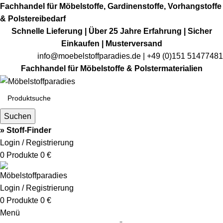
Fachhandel für Möbelstoffe, Gardinenstoffe, Vorhangstoffe
& Polstereibedarf
Schnelle Lieferung | Über 25 Jahre Erfahrung | Sicher
Einkaufen | Musterversand
info@moebelstoffparadies.de
| +49 (0)151 51477481
Fachhandel für Möbelstoffe & Polstermaterialien
Suchen
» Stoff-Finder
Login / Registrierung
0
Produkte
0
€
Login / Registrierung
0
Produkte
0
€
Menü