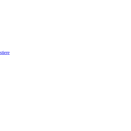
stiere