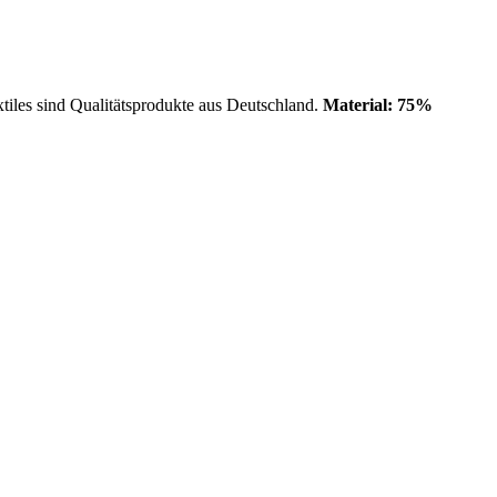
iles sind Qualitätsprodukte aus Deutschland.
Material: 75%