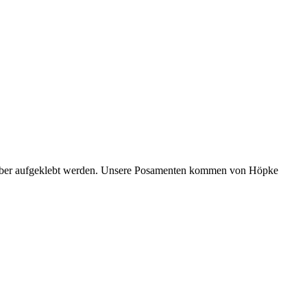
kleber aufgeklebt werden. Unsere Posamenten kommen von Höpke