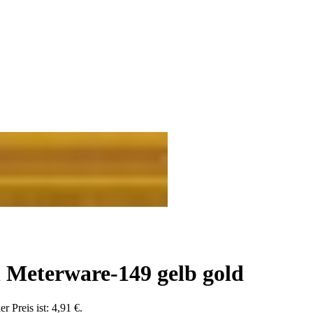
Meterware-149 gelb gold
er Preis ist: 4,91 €.