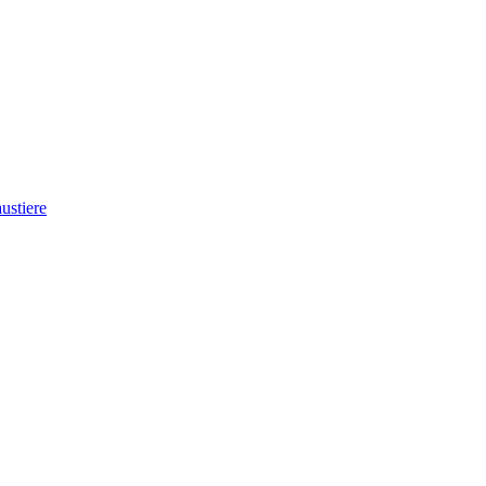
ustiere