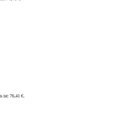
s ist: 76,41 €.